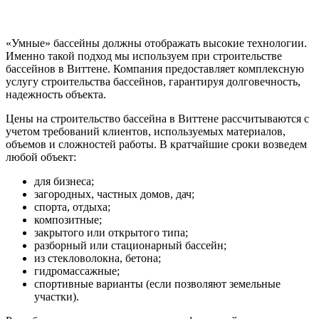
«Умные» бассейны должны отображать высокие технологии.
Именно такой подход мы используем при строительстве
бассейнов в Виттене. Компания предоставляет комплексную
услугу строительства бассейнов, гарантируя долговечность,
надежность объекта.
Цены на строительство бассейна в Виттене рассчитываются с
учетом требований клиентов, используемых материалов,
объемов и сложностей работы. В кратчайшие сроки возведем
любой объект:
для бизнеса;
загородных, частных домов, дач;
спорта, отдыха;
композитные;
закрытого или открытого типа;
разборный или стационарный бассейн;
из стекловолокна, бетона;
гидромассажные;
спортивные варианты (если позволяют земельные
участки).