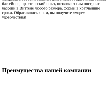
бассейнов, практический опыт, позволяют нам построить
бассейн в Виттене любого размера, формы в кратчайшие
сроки. Обратившись к нам, вы получите «море»
удовольствия!
Преимущества нашей компании