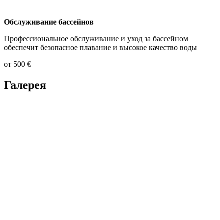
Обслуживание бассейнов
Профессиональное обслуживание и уход за бассейном
обеспечит безопасное плавание и высокое качество воды
от 500 €
Галерея