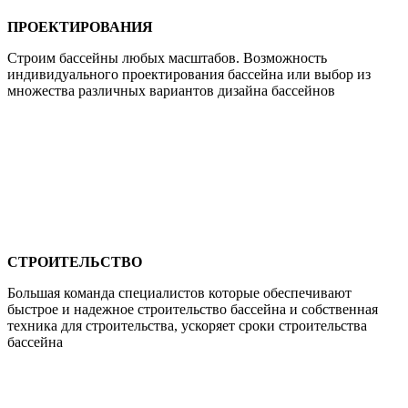
ПРОЕКТИРОВАНИЯ
Строим бассейны любых масштабов. Возможность
индивидуального проектирования бассейна или выбор из
множества различных вариантов дизайна бассейнов
СТРОИТЕЛЬСТВО
Большая команда специалистов которые обеспечивают
быстрое и надежное строительство бассейна и собственная
техника для строительства, ускоряет сроки строительства
бассейна