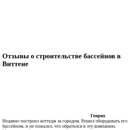
Отзывы о строительстве бассейнов в
Виттене
Генрих
Недавно построил коттедж за городом. Решил оборудовать его
бассейном, и не пожалел, что обратился в эту компанию.