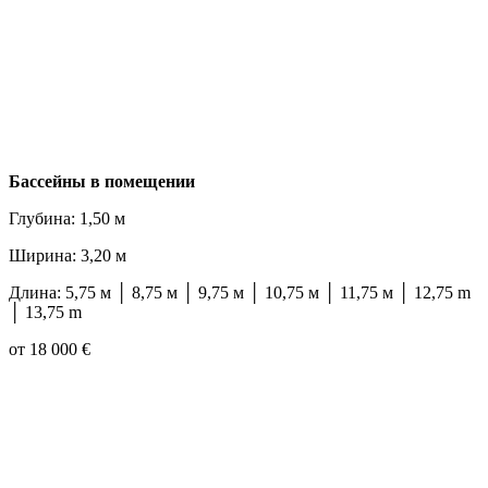
Бассейны в помещении
Глубина: 1,50 м
Ширина: 3,20 м
Длина: 5,75 м │ 8,75 м │ 9,75 м │ 10,75 м │ 11,75 м │ 12,75 m
│ 13,75 m
от 18 000 €