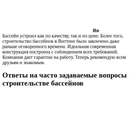
Ян
Бассейн устроил как по качеству, так и по цене. Более того,
строительство бассейнов в Виттене было закончено даже
раньше оговоренного времени. Идеальная современная
конструкция построена с соблюдением всех требований.
Компания дает гарантии на работу. Теперь рекомендую всем
друзьям и знакомым.
Ответы на часто задаваемые вопросы
строительстве бассейнов