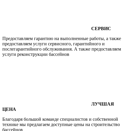
СЕРВИС
Предоставляем гарантию на выполненные работы, а также
предоставляем услуги сервисного, гарантийного и
послегарантийного обслуживания. А также предоставляем
услуги реконструкции бассейнов
ЛУЧШАЯ
ЦЕНА
Благодаря большой команде специалистов и собственной
технике мы предлагаем доступные цены на строительство
бассейнов