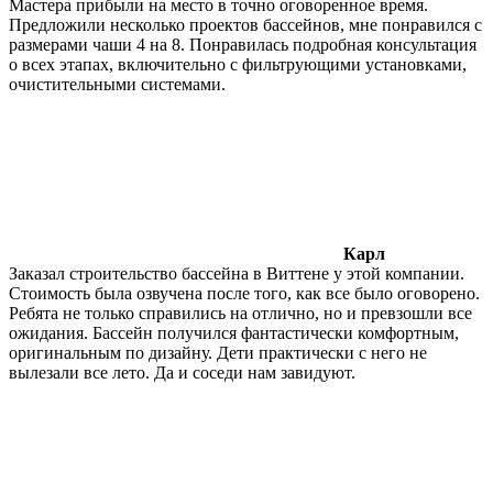
Мастера прибыли на место в точно оговоренное время.
Предложили несколько проектов бассейнов, мне понравился с
размерами чаши 4 на 8. Понравилась подробная консультация
о всех этапах, включительно с фильтрующими установками,
очистительными системами.
Карл
Заказал строительство бассейна в Виттене у этой компании.
Стоимость была озвучена после того, как все было оговорено.
Ребята не только справились на отлично, но и превзошли все
ожидания. Бассейн получился фантастически комфортным,
оригинальным по дизайну. Дети практически с него не
вылезали все лето. Да и соседи нам завидуют.