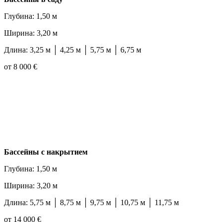
Глубина: 1,50 м
Ширина: 3,20 м
Длина: 3,25 м │ 4,25 м │ 5,75 м │ 6,75 м
от 8 000 €
Бассейны с накрытием
Глубина: 1,50 м
Ширина: 3,20 м
Длина: 5,75 м │ 8,75 м │ 9,75 м │ 10,75 м │ 11,75 м
от 14 000 €