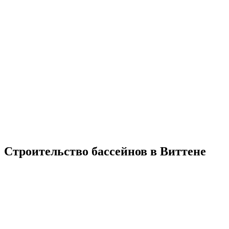
Строительство бассейнов в Виттене