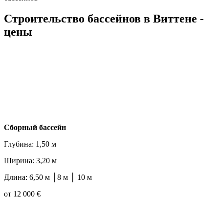
Строительство бассейнов в Виттене -
цены
Cборный бассейн
Глубина: 1,50 м
Ширина: 3,20 м
Длина: 6,50 м │8 м │ 10 м
от 12 000 €