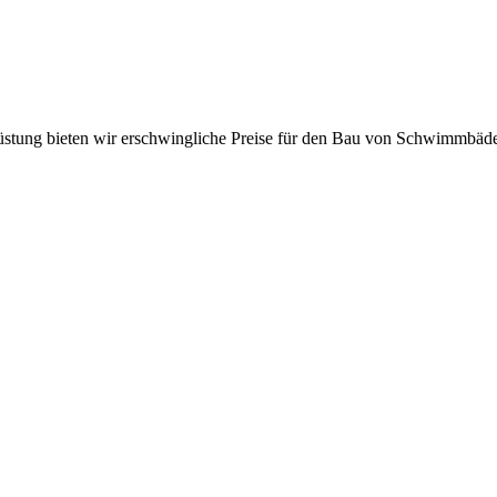
üstung bieten wir erschwingliche Preise für den Bau von Schwimmbäd