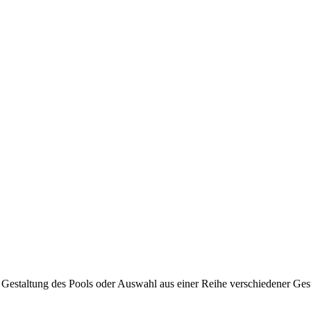
 Gestaltung des Pools oder Auswahl aus einer Reihe verschiedener Ges