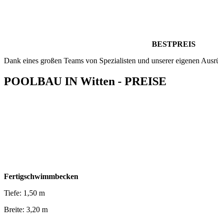
BESTPREIS
Dank eines großen Teams von Spezialisten und unserer eigenen Ausr
POOLBAU IN Witten - PREISE
Fertigschwimmbecken
Tiefe: 1,50 m
Breite: 3,20 m