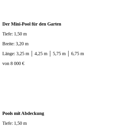
Der Mini-Pool für den Garten
Tiefe: 1,50 m
Breite: 3,20 m
Länge: 3,25 m │ 4,25 m │ 5,75 m │ 6,75 m
von 8 000 €
Pools mit Abdeckung
Tiefe: 1,50 m