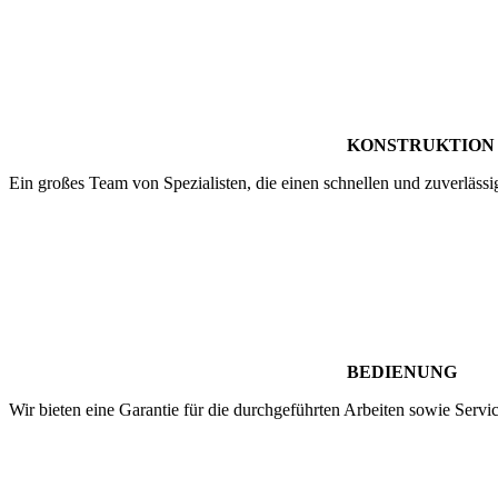
KONSTRUKTION
Ein großes Team von Spezialisten, die einen schnellen und zuverläss
BEDIENUNG
Wir bieten eine Garantie für die durchgeführten Arbeiten sowie Serv