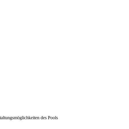
taltungsmöglichkeiten des Pools