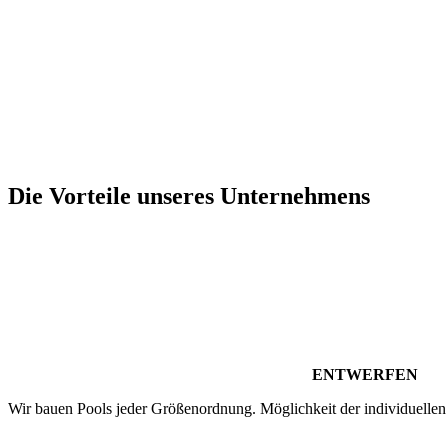
Die Vorteile unseres Unternehmens
ENTWERFEN
Wir bauen Pools jeder Größenordnung. Möglichkeit der individuellen