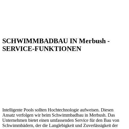
SCHWIMMBADBAU IN Merbush -
SERVICE-FUNKTIONEN
Intelligente Pools sollten Hochtechnologie aufweisen. Diesen
Ansatz verfolgen wir beim Schwimmbadbau in Merbush. Das
Unternehmen bietet einen umfassenden Service für den Bau von
Schwimmbädern, der die Langlebigkeit und Zuverlässigkeit der