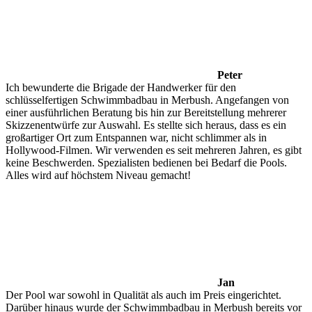
Peter
Ich bewunderte die Brigade der Handwerker für den
schlüsselfertigen Schwimmbadbau in Merbush. Angefangen von
einer ausführlichen Beratung bis hin zur Bereitstellung mehrerer
Skizzenentwürfe zur Auswahl. Es stellte sich heraus, dass es ein
großartiger Ort zum Entspannen war, nicht schlimmer als in
Hollywood-Filmen. Wir verwenden es seit mehreren Jahren, es gibt
keine Beschwerden. Spezialisten bedienen bei Bedarf die Pools.
Alles wird auf höchstem Niveau gemacht!
Jan
Der Pool war sowohl in Qualität als auch im Preis eingerichtet.
Darüber hinaus wurde der Schwimmbadbau in Merbush bereits vor