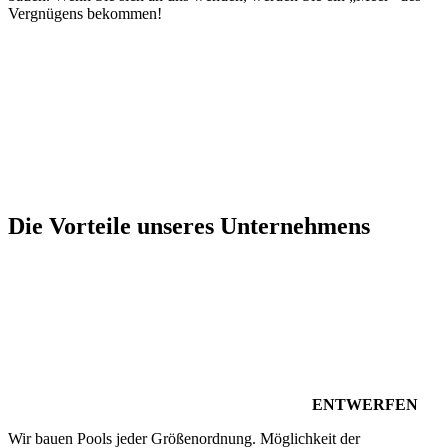
Vergnügens bekommen!
Die Vorteile unseres Unternehmens
ENTWERFEN
Wir bauen Pools jeder Größenordnung. Möglichkeit der