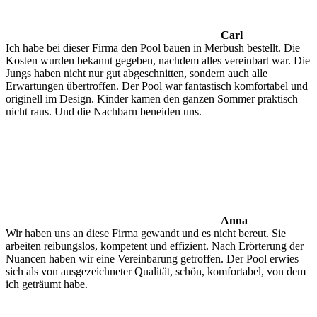
Carl
Ich habe bei dieser Firma den Pool bauen in Merbush bestellt. Die
Kosten wurden bekannt gegeben, nachdem alles vereinbart war. Die
Jungs haben nicht nur gut abgeschnitten, sondern auch alle
Erwartungen übertroffen. Der Pool war fantastisch komfortabel und
originell im Design. Kinder kamen den ganzen Sommer praktisch
nicht raus. Und die Nachbarn beneiden uns.
Anna
Wir haben uns an diese Firma gewandt und es nicht bereut. Sie
arbeiten reibungslos, kompetent und effizient. Nach Erörterung der
Nuancen haben wir eine Vereinbarung getroffen. Der Pool erwies
sich als von ausgezeichneter Qualität, schön, komfortabel, von dem
ich geträumt habe.