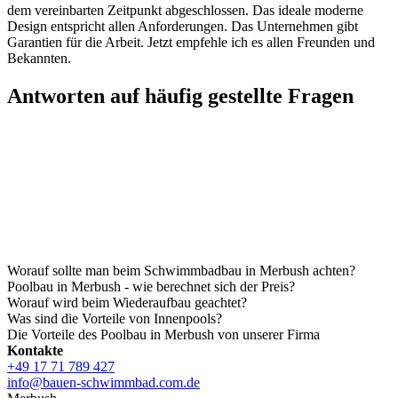
dem vereinbarten Zeitpunkt abgeschlossen. Das ideale moderne
Design entspricht allen Anforderungen. Das Unternehmen gibt
Garantien für die Arbeit. Jetzt empfehle ich es allen Freunden und
Bekannten.
Antworten auf häufig gestellte Fragen
Worauf sollte man beim Schwimmbadbau in Merbush achten?
Poolbau in Merbush - wie berechnet sich der Preis?
Worauf wird beim Wiederaufbau geachtet?
Was sind die Vorteile von Innenpools?
Die Vorteile des Poolbau in Merbush von unserer Firma
Kontakte
+49 17 71 789 427
info@bauen-schwimmbad.com.de