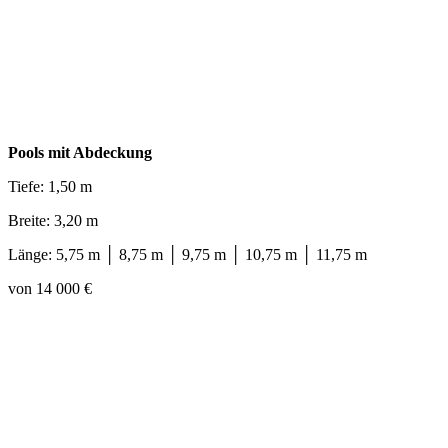
Pools mit Abdeckung
Tiefe: 1,50 m
Breite: 3,20 m
Länge: 5,75 m │ 8,75 m │ 9,75 m │ 10,75 m │ 11,75 m
von 14 000 €