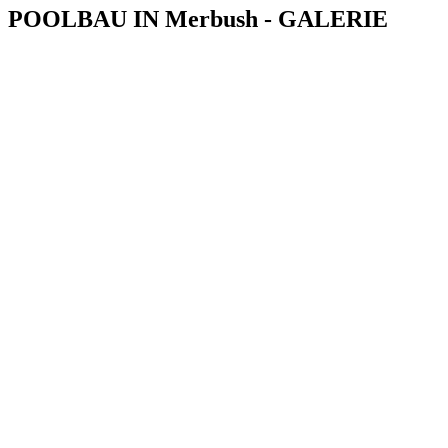
POOLBAU IN Merbush - GALERIE