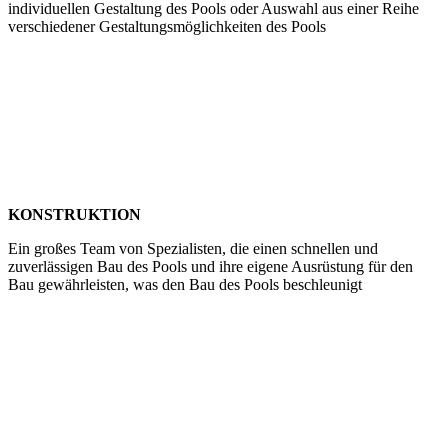
individuellen Gestaltung des Pools oder Auswahl aus einer Reihe
verschiedener Gestaltungsmöglichkeiten des Pools
KONSTRUKTION
Ein großes Team von Spezialisten, die einen schnellen und
zuverlässigen Bau des Pools und ihre eigene Ausrüstung für den
Bau gewährleisten, was den Bau des Pools beschleunigt