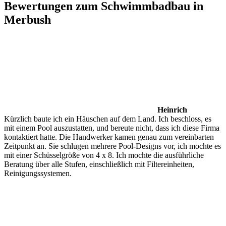
Bewertungen zum Schwimmbadbau in
Merbush
Heinrich
Kürzlich baute ich ein Häuschen auf dem Land. Ich beschloss, es
mit einem Pool auszustatten, und bereute nicht, dass ich diese Firma
kontaktiert hatte. Die Handwerker kamen genau zum vereinbarten
Zeitpunkt an. Sie schlugen mehrere Pool-Designs vor, ich mochte es
mit einer Schüsselgröße von 4 x 8. Ich mochte die ausführliche
Beratung über alle Stufen, einschließlich mit Filtereinheiten,
Reinigungssystemen.