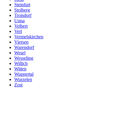
Steinfurt
Stolberg
Troisdorf
Unna
Velbert
Verl
Vermelskirchen
Viersen
Warendorf
Wesel
Wesseling
Willich
Witten
Wuppertal
Wurzelen
Zost