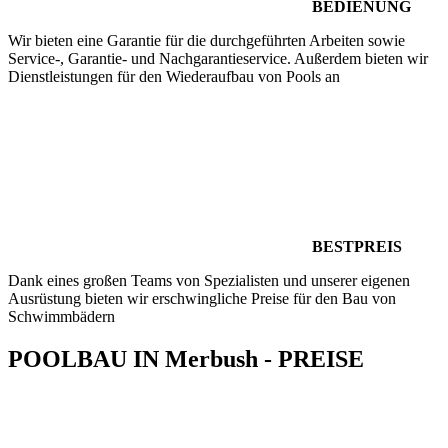
BEDIENUNG
Wir bieten eine Garantie für die durchgeführten Arbeiten sowie
Service-, Garantie- und Nachgarantieservice. Außerdem bieten wir
Dienstleistungen für den Wiederaufbau von Pools an
BESTPREIS
Dank eines großen Teams von Spezialisten und unserer eigenen
Ausrüstung bieten wir erschwingliche Preise für den Bau von
Schwimmbädern
POOLBAU IN Merbush - PREISE