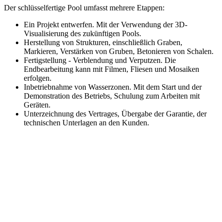
Der schlüsselfertige Pool umfasst mehrere Etappen:
Ein Projekt entwerfen. Mit der Verwendung der 3D-
Visualisierung des zukünftigen Pools.
Herstellung von Strukturen, einschließlich Graben,
Markieren, Verstärken von Gruben, Betonieren von Schalen.
Fertigstellung - Verblendung und Verputzen. Die
Endbearbeitung kann mit Filmen, Fliesen und Mosaiken
erfolgen.
Inbetriebnahme von Wasserzonen. Mit dem Start und der
Demonstration des Betriebs, Schulung zum Arbeiten mit
Geräten.
Unterzeichnung des Vertrages, Übergabe der Garantie, der
technischen Unterlagen an den Kunden.