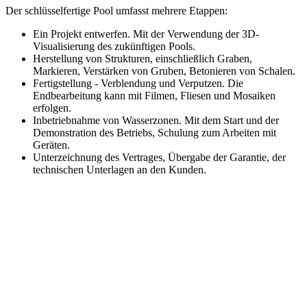
Der schlüsselfertige Pool umfasst mehrere Etappen:
Ein Projekt entwerfen. Mit der Verwendung der 3D-
Visualisierung des zukünftigen Pools.
Herstellung von Strukturen, einschließlich Graben,
Markieren, Verstärken von Gruben, Betonieren von Schalen.
Fertigstellung - Verblendung und Verputzen. Die
Endbearbeitung kann mit Filmen, Fliesen und Mosaiken
erfolgen.
Inbetriebnahme von Wasserzonen. Mit dem Start und der
Demonstration des Betriebs, Schulung zum Arbeiten mit
Geräten.
Unterzeichnung des Vertrages, Übergabe der Garantie, der
technischen Unterlagen an den Kunden.