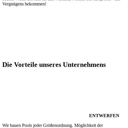
Vergnügens bekommen!
Die Vorteile unseres Unternehmens
ENTWERFEN
Wir bauen Pools jeder Größenordnung. Möglichkeit der