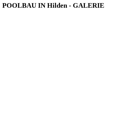
POOLBAU IN Hilden - GALERIE