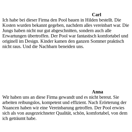
Carl
Ich habe bei dieser Firma den Pool bauen in Hilden bestellt. Die
Kosten wurden bekannt gegeben, nachdem alles vereinbart war. Die
Jungs haben nicht nur gut abgeschnitten, sondern auch alle
Erwartungen übertroffen. Der Pool war fantastisch komfortabel und
originell im Design. Kinder kamen den ganzen Sommer praktisch
nicht raus. Und die Nachbarn beneiden uns.
Anna
Wir haben uns an diese Firma gewandt und es nicht bereut. Sie
arbeiten reibungslos, kompetent und effizient. Nach Erörterung der
Nuancen haben wir eine Vereinbarung getroffen. Der Pool erwies
sich als von ausgezeichneter Qualität, schön, komfortabel, von dem
ich geträumt habe.