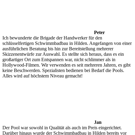
Peter
Ich bewunderte die Brigade der Handwerker für den
schlüsselfertigen Schwimmbadbau in Hilden. Angefangen von einer
ausführlichen Beratung bis hin zur Bereitstellung mehrerer
Skizzenentwürfe zur Auswahl. Es stellte sich heraus, dass es ein
großartiger Ort zum Entspannen war, nicht schlimmer als in
Hollywood-Filmen. Wir verwenden es seit mehreren Jahren, es gibt
keine Beschwerden. Spezialisten bedienen bei Bedarf die Pools.
Alles wird auf höchstem Niveau gemacht!
Jan
Der Pool war sowohl in Qualität als auch im Preis eingerichtet.
Darüber hinaus wurde der Schwimmbadbau in Hilden bereits vor