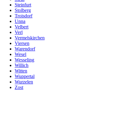
Steinfurt
Stolberg
Troisdorf
Unna
Velbert
Verl
Vermelskirchen
Viersen
Warendorf
Wesel
Wesseling
Willich
Witten
Wuppertal
Wurzelen
Zost