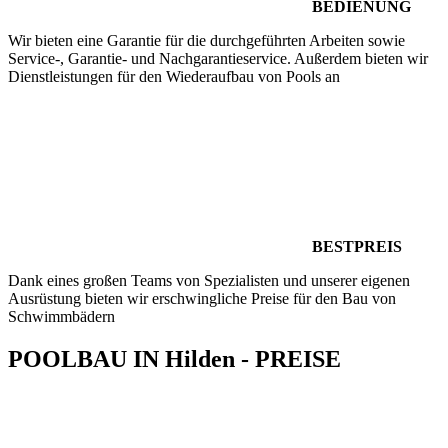
BEDIENUNG
Wir bieten eine Garantie für die durchgeführten Arbeiten sowie
Service-, Garantie- und Nachgarantieservice. Außerdem bieten wir
Dienstleistungen für den Wiederaufbau von Pools an
BESTPREIS
Dank eines großen Teams von Spezialisten und unserer eigenen
Ausrüstung bieten wir erschwingliche Preise für den Bau von
Schwimmbädern
POOLBAU IN Hilden - PREISE