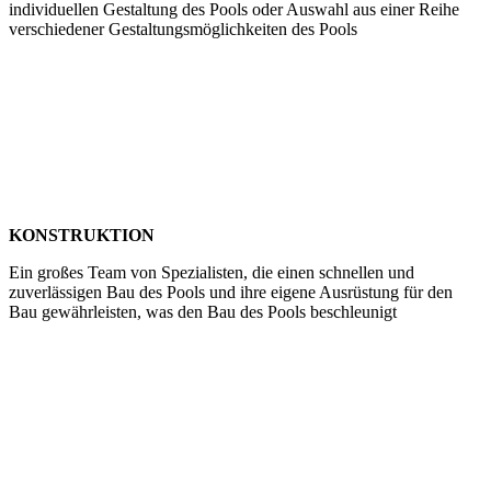
individuellen Gestaltung des Pools oder Auswahl aus einer Reihe
verschiedener Gestaltungsmöglichkeiten des Pools
KONSTRUKTION
Ein großes Team von Spezialisten, die einen schnellen und
zuverlässigen Bau des Pools und ihre eigene Ausrüstung für den
Bau gewährleisten, was den Bau des Pools beschleunigt