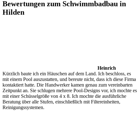
Bewertungen zum Schwimmbadbau in
Hilden
Heinrich
Kürzlich baute ich ein Häuschen auf dem Land. Ich beschloss, es
mit einem Pool auszustatten, und bereute nicht, dass ich diese Firma
kontaktiert hatte. Die Handwerker kamen genau zum vereinbarten
Zeitpunkt an. Sie schlugen mehrere Pool-Designs vor, ich mochte es
mit einer Schüsselgröße von 4 x 8. Ich mochte die ausführliche
Beratung über alle Stufen, einschließlich mit Filtereinheiten,
Reinigungssystemen.