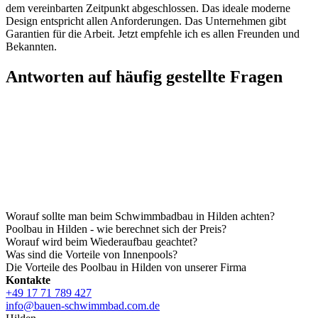
dem vereinbarten Zeitpunkt abgeschlossen. Das ideale moderne
Design entspricht allen Anforderungen. Das Unternehmen gibt
Garantien für die Arbeit. Jetzt empfehle ich es allen Freunden und
Bekannten.
Antworten auf häufig gestellte Fragen
Worauf sollte man beim Schwimmbadbau in Hilden achten?
Poolbau in Hilden - wie berechnet sich der Preis?
Worauf wird beim Wiederaufbau geachtet?
Was sind die Vorteile von Innenpools?
Die Vorteile des Poolbau in Hilden von unserer Firma
Kontakte
+49 17 71 789 427
info@bauen-schwimmbad.com.de