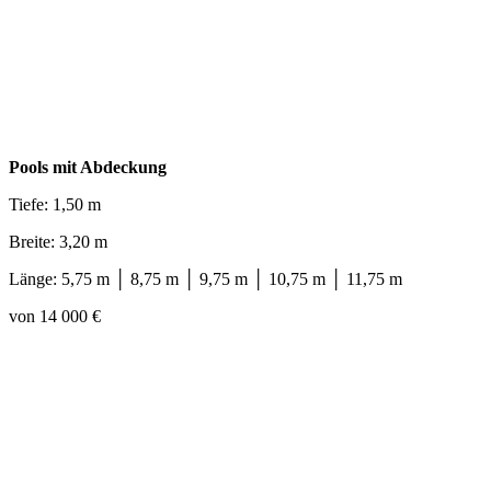
Pools mit Abdeckung
Tiefe: 1,50 m
Breite: 3,20 m
Länge: 5,75 m │ 8,75 m │ 9,75 m │ 10,75 m │ 11,75 m
von 14 000 €