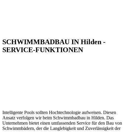
SCHWIMMBADBAU IN Hilden -
SERVICE-FUNKTIONEN
Intelligente Pools sollten Hochtechnologie aufweisen. Diesen
Ansatz verfolgen wir beim Schwimmbadbau in Hilden. Das
Unternehmen bietet einen umfassenden Service für den Bau von
Schwimmbädern, der die Langlebigkeit und Zuverlässigkeit der