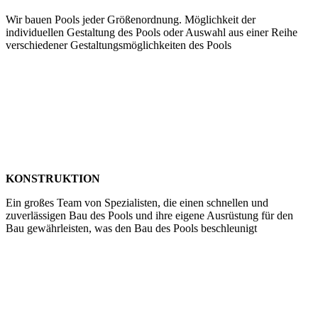
Wir bauen Pools jeder Größenordnung. Möglichkeit der
individuellen Gestaltung des Pools oder Auswahl aus einer Reihe
verschiedener Gestaltungsmöglichkeiten des Pools
KONSTRUKTION
Ein großes Team von Spezialisten, die einen schnellen und
zuverlässigen Bau des Pools und ihre eigene Ausrüstung für den
Bau gewährleisten, was den Bau des Pools beschleunigt