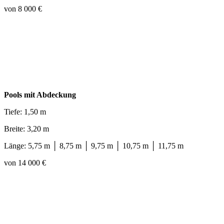
von 8 000 €
Pools mit Abdeckung
Tiefe: 1,50 m
Breite: 3,20 m
Länge: 5,75 m │ 8,75 m │ 9,75 m │ 10,75 m │ 11,75 m
von 14 000 €