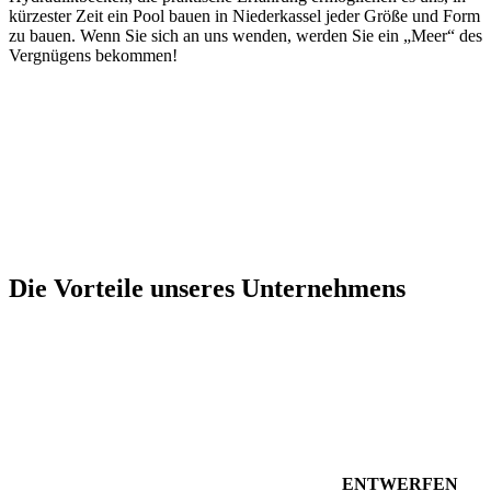
kürzester Zeit ein Pool bauen in Niederkassel jeder Größe und Form
zu bauen. Wenn Sie sich an uns wenden, werden Sie ein „Meer“ des
Vergnügens bekommen!
Die Vorteile unseres Unternehmens
ENTWERFEN