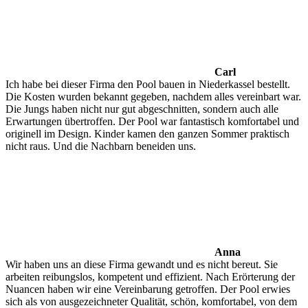
Carl
Ich habe bei dieser Firma den Pool bauen in Niederkassel bestellt.
Die Kosten wurden bekannt gegeben, nachdem alles vereinbart war.
Die Jungs haben nicht nur gut abgeschnitten, sondern auch alle
Erwartungen übertroffen. Der Pool war fantastisch komfortabel und
originell im Design. Kinder kamen den ganzen Sommer praktisch
nicht raus. Und die Nachbarn beneiden uns.
Anna
Wir haben uns an diese Firma gewandt und es nicht bereut. Sie
arbeiten reibungslos, kompetent und effizient. Nach Erörterung der
Nuancen haben wir eine Vereinbarung getroffen. Der Pool erwies
sich als von ausgezeichneter Qualität, schön, komfortabel, von dem