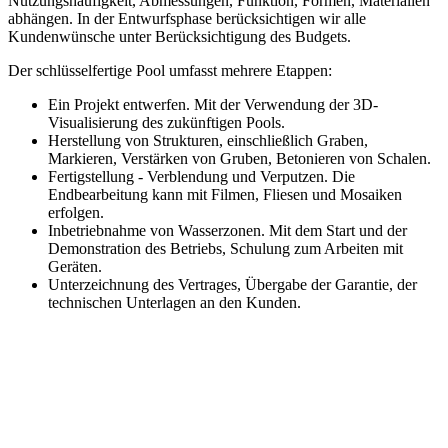
Nutzungshäufigkeit, Abmessungen, Funktion, Formen, Materialien
abhängen. In der Entwurfsphase berücksichtigen wir alle
Kundenwünsche unter Berücksichtigung des Budgets.
Der schlüsselfertige Pool umfasst mehrere Etappen:
Ein Projekt entwerfen. Mit der Verwendung der 3D-
Visualisierung des zukünftigen Pools.
Herstellung von Strukturen, einschließlich Graben,
Markieren, Verstärken von Gruben, Betonieren von Schalen.
Fertigstellung - Verblendung und Verputzen. Die
Endbearbeitung kann mit Filmen, Fliesen und Mosaiken
erfolgen.
Inbetriebnahme von Wasserzonen. Mit dem Start und der
Demonstration des Betriebs, Schulung zum Arbeiten mit
Geräten.
Unterzeichnung des Vertrages, Übergabe der Garantie, der
technischen Unterlagen an den Kunden.