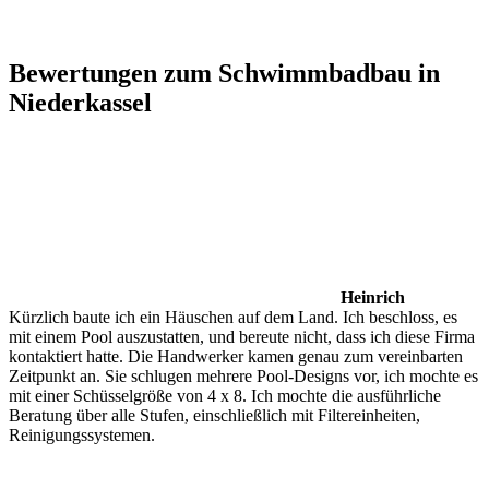
Bewertungen zum Schwimmbadbau in
Niederkassel
Heinrich
Kürzlich baute ich ein Häuschen auf dem Land. Ich beschloss, es
mit einem Pool auszustatten, und bereute nicht, dass ich diese Firma
kontaktiert hatte. Die Handwerker kamen genau zum vereinbarten
Zeitpunkt an. Sie schlugen mehrere Pool-Designs vor, ich mochte es
mit einer Schüsselgröße von 4 x 8. Ich mochte die ausführliche
Beratung über alle Stufen, einschließlich mit Filtereinheiten,
Reinigungssystemen.