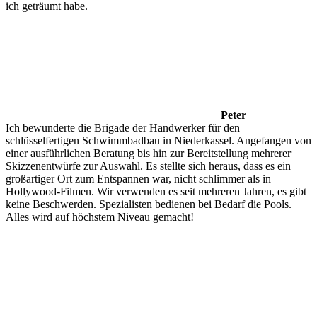
ich geträumt habe.
Peter
Ich bewunderte die Brigade der Handwerker für den
schlüsselfertigen Schwimmbadbau in Niederkassel. Angefangen von
einer ausführlichen Beratung bis hin zur Bereitstellung mehrerer
Skizzenentwürfe zur Auswahl. Es stellte sich heraus, dass es ein
großartiger Ort zum Entspannen war, nicht schlimmer als in
Hollywood-Filmen. Wir verwenden es seit mehreren Jahren, es gibt
keine Beschwerden. Spezialisten bedienen bei Bedarf die Pools.
Alles wird auf höchstem Niveau gemacht!