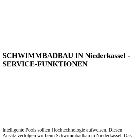
SCHWIMMBADBAU IN Niederkassel -
SERVICE-FUNKTIONEN
Intelligente Pools sollten Hochtechnologie aufweisen. Diesen
Ansatz verfolgen wir beim Schwimmbadbau in Niederkassel. Das