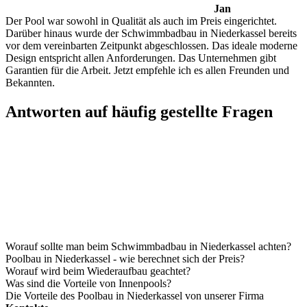
Jan
Der Pool war sowohl in Qualität als auch im Preis eingerichtet.
Darüber hinaus wurde der Schwimmbadbau in Niederkassel bereits
vor dem vereinbarten Zeitpunkt abgeschlossen. Das ideale moderne
Design entspricht allen Anforderungen. Das Unternehmen gibt
Garantien für die Arbeit. Jetzt empfehle ich es allen Freunden und
Bekannten.
Antworten auf häufig gestellte Fragen
Worauf sollte man beim Schwimmbadbau in Niederkassel achten?
Poolbau in Niederkassel - wie berechnet sich der Preis?
Worauf wird beim Wiederaufbau geachtet?
Was sind die Vorteile von Innenpools?
Die Vorteile des Poolbau in Niederkassel von unserer Firma