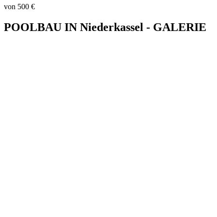
von 500 €
POOLBAU IN Niederkassel - GALERIE