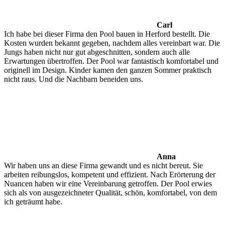
Carl
Ich habe bei dieser Firma den Pool bauen in Herford bestellt. Die
Kosten wurden bekannt gegeben, nachdem alles vereinbart war. Die
Jungs haben nicht nur gut abgeschnitten, sondern auch alle
Erwartungen übertroffen. Der Pool war fantastisch komfortabel und
originell im Design. Kinder kamen den ganzen Sommer praktisch
nicht raus. Und die Nachbarn beneiden uns.
Anna
Wir haben uns an diese Firma gewandt und es nicht bereut. Sie
arbeiten reibungslos, kompetent und effizient. Nach Erörterung der
Nuancen haben wir eine Vereinbarung getroffen. Der Pool erwies
sich als von ausgezeichneter Qualität, schön, komfortabel, von dem
ich geträumt habe.