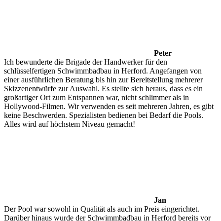
Peter
Ich bewunderte die Brigade der Handwerker für den
schlüsselfertigen Schwimmbadbau in Herford. Angefangen von
einer ausführlichen Beratung bis hin zur Bereitstellung mehrerer
Skizzenentwürfe zur Auswahl. Es stellte sich heraus, dass es ein
großartiger Ort zum Entspannen war, nicht schlimmer als in
Hollywood-Filmen. Wir verwenden es seit mehreren Jahren, es gibt
keine Beschwerden. Spezialisten bedienen bei Bedarf die Pools.
Alles wird auf höchstem Niveau gemacht!
Jan
Der Pool war sowohl in Qualität als auch im Preis eingerichtet.
Darüber hinaus wurde der Schwimmbadbau in Herford bereits vor