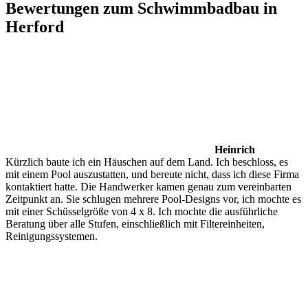
Bewertungen zum Schwimmbadbau in
Herford
Heinrich
Kürzlich baute ich ein Häuschen auf dem Land. Ich beschloss, es
mit einem Pool auszustatten, und bereute nicht, dass ich diese Firma
kontaktiert hatte. Die Handwerker kamen genau zum vereinbarten
Zeitpunkt an. Sie schlugen mehrere Pool-Designs vor, ich mochte es
mit einer Schüsselgröße von 4 x 8. Ich mochte die ausführliche
Beratung über alle Stufen, einschließlich mit Filtereinheiten,
Reinigungssystemen.