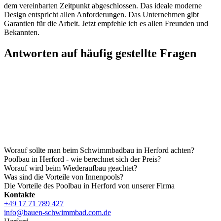
dem vereinbarten Zeitpunkt abgeschlossen. Das ideale moderne
Design entspricht allen Anforderungen. Das Unternehmen gibt
Garantien für die Arbeit. Jetzt empfehle ich es allen Freunden und
Bekannten.
Antworten auf häufig gestellte Fragen
Worauf sollte man beim Schwimmbadbau in Herford achten?
Poolbau in Herford - wie berechnet sich der Preis?
Worauf wird beim Wiederaufbau geachtet?
Was sind die Vorteile von Innenpools?
Die Vorteile des Poolbau in Herford von unserer Firma
Kontakte
+49 17 71 789 427
info@bauen-schwimmbad.com.de