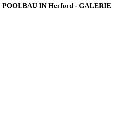
POOLBAU IN Herford - GALERIE