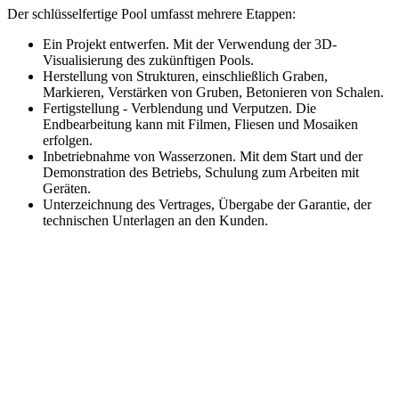
Der schlüsselfertige Pool umfasst mehrere Etappen:
Ein Projekt entwerfen. Mit der Verwendung der 3D-
Visualisierung des zukünftigen Pools.
Herstellung von Strukturen, einschließlich Graben,
Markieren, Verstärken von Gruben, Betonieren von Schalen.
Fertigstellung - Verblendung und Verputzen. Die
Endbearbeitung kann mit Filmen, Fliesen und Mosaiken
erfolgen.
Inbetriebnahme von Wasserzonen. Mit dem Start und der
Demonstration des Betriebs, Schulung zum Arbeiten mit
Geräten.
Unterzeichnung des Vertrages, Übergabe der Garantie, der
technischen Unterlagen an den Kunden.