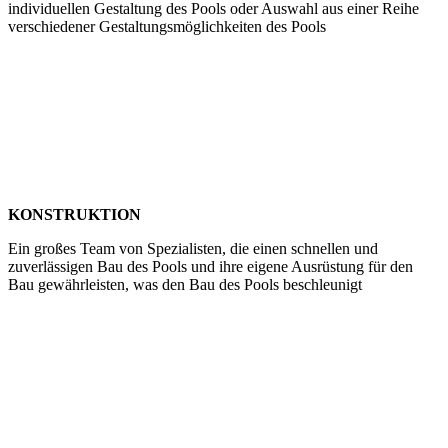
individuellen Gestaltung des Pools oder Auswahl aus einer Reihe
verschiedener Gestaltungsmöglichkeiten des Pools
KONSTRUKTION
Ein großes Team von Spezialisten, die einen schnellen und
zuverlässigen Bau des Pools und ihre eigene Ausrüstung für den
Bau gewährleisten, was den Bau des Pools beschleunigt