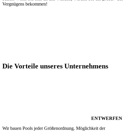
Vergnügens bekommen!
Die Vorteile unseres Unternehmens
ENTWERFEN
Wir bauen Pools jeder Größenordnung. Möglichkeit der