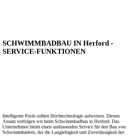
SCHWIMMBADBAU IN Herford -
SERVICE-FUNKTIONEN
Intelligente Pools sollten Hochtechnologie aufweisen. Diesen
Ansatz verfolgen wir beim Schwimmbadbau in Herford. Das
Unternehmen bietet einen umfassenden Service für den Bau von
Schwimmbädern, der die Langlebigkeit und Zuverlässigkeit der