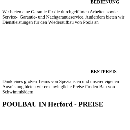
BEDIENUNG
Wir bieten eine Garantie für die durchgeführten Arbeiten sowie
Service-, Garantie- und Nachgarantieservice. Außerdem bieten wir
Dienstleistungen für den Wiederaufbau von Pools an
BESTPREIS
Dank eines großen Teams von Spezialisten und unserer eigenen
Ausrüstung bieten wir erschwingliche Preise für den Bau von
Schwimmbädern
POOLBAU IN Herford - PREISE