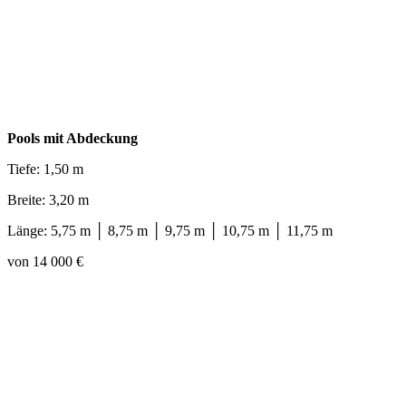
Pools mit Abdeckung
Tiefe: 1,50 m
Breite: 3,20 m
Länge: 5,75 m │ 8,75 m │ 9,75 m │ 10,75 m │ 11,75 m
von 14 000 €