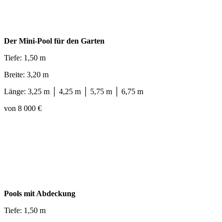
Der Mini-Pool für den Garten
Tiefe: 1,50 m
Breite: 3,20 m
Länge: 3,25 m │ 4,25 m │ 5,75 m │ 6,75 m
von 8 000 €
Pools mit Abdeckung
Tiefe: 1,50 m