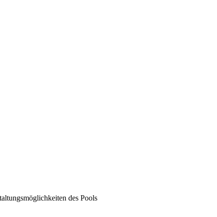
taltungsmöglichkeiten des Pools