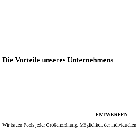
Die Vorteile unseres Unternehmens
ENTWERFEN
Wir bauen Pools jeder Größenordnung. Möglichkeit der individuellen