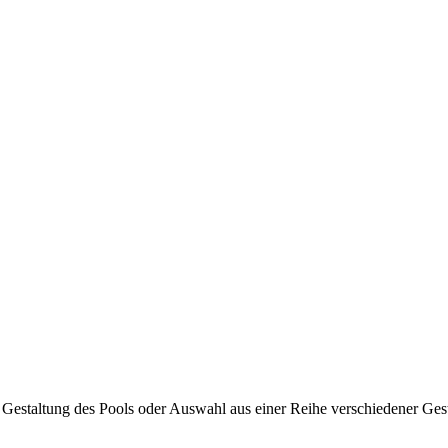
 Gestaltung des Pools oder Auswahl aus einer Reihe verschiedener Ges