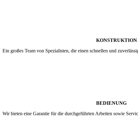
KONSTRUKTION
Ein großes Team von Spezialisten, die einen schnellen und zuverläss
BEDIENUNG
Wir bieten eine Garantie für die durchgeführten Arbeiten sowie Serv