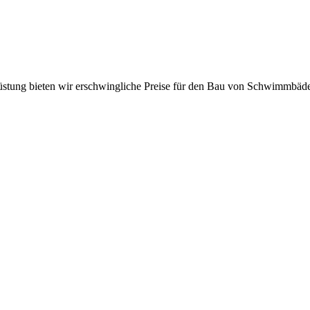
üstung bieten wir erschwingliche Preise für den Bau von Schwimmbäd