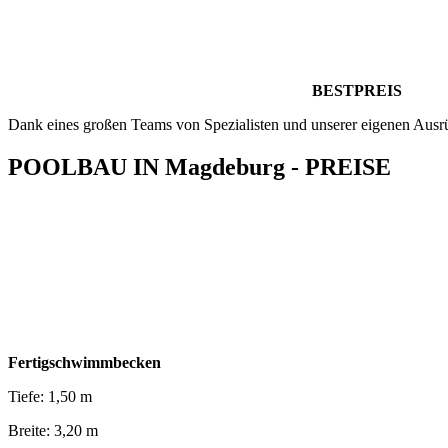
BESTPREIS
Dank eines großen Teams von Spezialisten und unserer eigenen Ausr
POOLBAU IN Magdeburg - PREISE
Fertigschwimmbecken
Tiefe: 1,50 m
Breite: 3,20 m