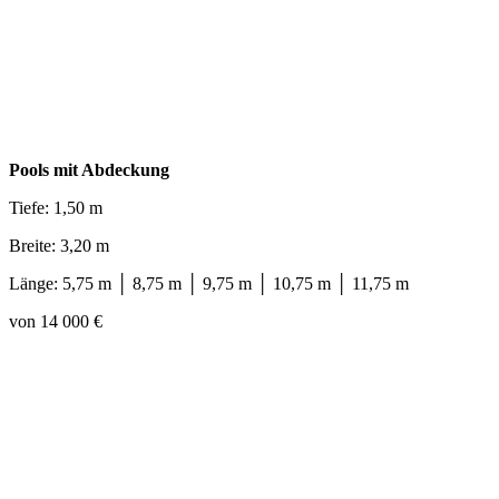
Pools mit Abdeckung
Tiefe: 1,50 m
Breite: 3,20 m
Länge: 5,75 m │ 8,75 m │ 9,75 m │ 10,75 m │ 11,75 m
von 14 000 €