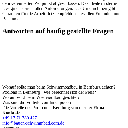
dem vereinbarten Zeitpunkt abgeschlossen. Das ideale moderne
Design entspricht allen Anforderungen. Das Unternehmen gibt
Garantien für die Arbeit. Jetzt empfehle ich es allen Freunden und
Bekannten.
Antworten auf häufig gestellte Fragen
Worauf sollte man beim Schwimmbadbau in Bernburg achten?
Poolbau in Bernburg - wie berechnet sich der Preis?
Worauf wird beim Wiederaufbau geachtet?
Was sind die Vorteile von Innenpools?
Die Vorteile des Poolbau in Bernburg von unserer Firma
Kontakte
+49 17 71 789 427
info@bauen-schwimmbad.com.de