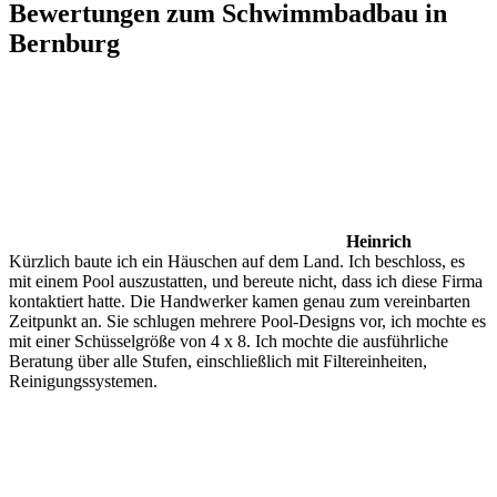
Bewertungen zum Schwimmbadbau in
Bernburg
Heinrich
Kürzlich baute ich ein Häuschen auf dem Land. Ich beschloss, es
mit einem Pool auszustatten, und bereute nicht, dass ich diese Firma
kontaktiert hatte. Die Handwerker kamen genau zum vereinbarten
Zeitpunkt an. Sie schlugen mehrere Pool-Designs vor, ich mochte es
mit einer Schüsselgröße von 4 x 8. Ich mochte die ausführliche
Beratung über alle Stufen, einschließlich mit Filtereinheiten,
Reinigungssystemen.