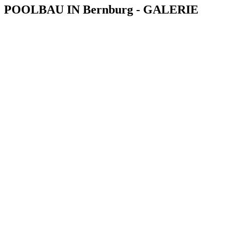
POOLBAU IN Bernburg - GALERIE