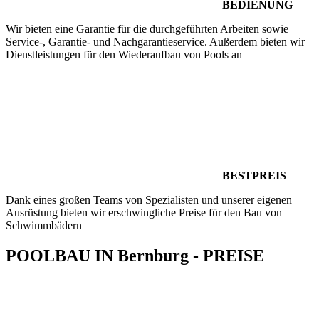
BEDIENUNG
Wir bieten eine Garantie für die durchgeführten Arbeiten sowie
Service-, Garantie- und Nachgarantieservice. Außerdem bieten wir
Dienstleistungen für den Wiederaufbau von Pools an
BESTPREIS
Dank eines großen Teams von Spezialisten und unserer eigenen
Ausrüstung bieten wir erschwingliche Preise für den Bau von
Schwimmbädern
POOLBAU IN Bernburg - PREISE