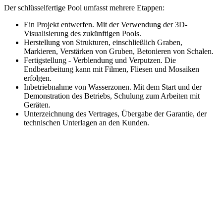
Der schlüsselfertige Pool umfasst mehrere Etappen:
Ein Projekt entwerfen. Mit der Verwendung der 3D-
Visualisierung des zukünftigen Pools.
Herstellung von Strukturen, einschließlich Graben,
Markieren, Verstärken von Gruben, Betonieren von Schalen.
Fertigstellung - Verblendung und Verputzen. Die
Endbearbeitung kann mit Filmen, Fliesen und Mosaiken
erfolgen.
Inbetriebnahme von Wasserzonen. Mit dem Start und der
Demonstration des Betriebs, Schulung zum Arbeiten mit
Geräten.
Unterzeichnung des Vertrages, Übergabe der Garantie, der
technischen Unterlagen an den Kunden.