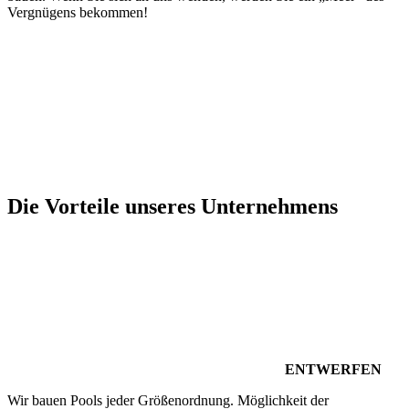
Vergnügens bekommen!
Die Vorteile unseres Unternehmens
ENTWERFEN
Wir bauen Pools jeder Größenordnung. Möglichkeit der