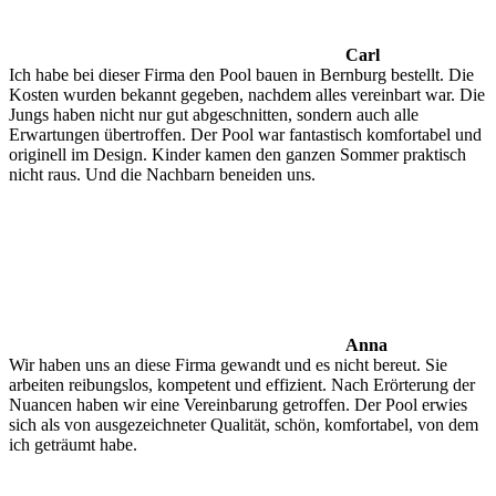
Carl
Ich habe bei dieser Firma den Pool bauen in Bernburg bestellt. Die
Kosten wurden bekannt gegeben, nachdem alles vereinbart war. Die
Jungs haben nicht nur gut abgeschnitten, sondern auch alle
Erwartungen übertroffen. Der Pool war fantastisch komfortabel und
originell im Design. Kinder kamen den ganzen Sommer praktisch
nicht raus. Und die Nachbarn beneiden uns.
Anna
Wir haben uns an diese Firma gewandt und es nicht bereut. Sie
arbeiten reibungslos, kompetent und effizient. Nach Erörterung der
Nuancen haben wir eine Vereinbarung getroffen. Der Pool erwies
sich als von ausgezeichneter Qualität, schön, komfortabel, von dem
ich geträumt habe.