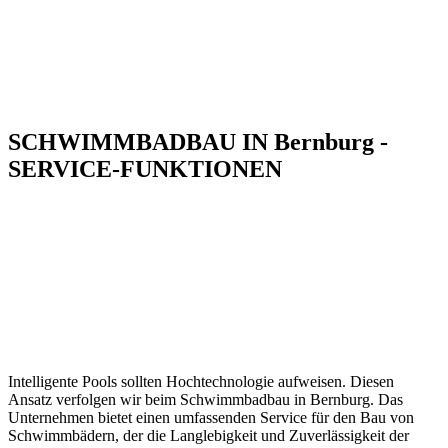
SCHWIMMBADBAU IN Bernburg -
SERVICE-FUNKTIONEN
Intelligente Pools sollten Hochtechnologie aufweisen. Diesen
Ansatz verfolgen wir beim Schwimmbadbau in Bernburg. Das
Unternehmen bietet einen umfassenden Service für den Bau von
Schwimmbädern, der die Langlebigkeit und Zuverlässigkeit der