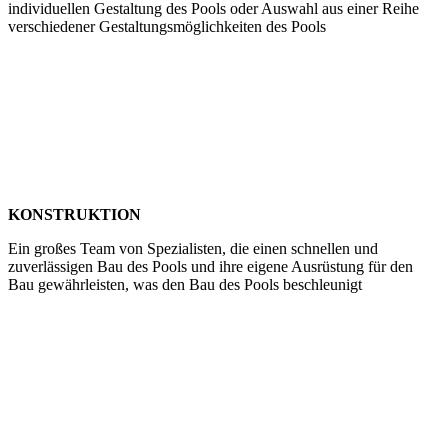
individuellen Gestaltung des Pools oder Auswahl aus einer Reihe
verschiedener Gestaltungsmöglichkeiten des Pools
KONSTRUKTION
Ein großes Team von Spezialisten, die einen schnellen und
zuverlässigen Bau des Pools und ihre eigene Ausrüstung für den
Bau gewährleisten, was den Bau des Pools beschleunigt