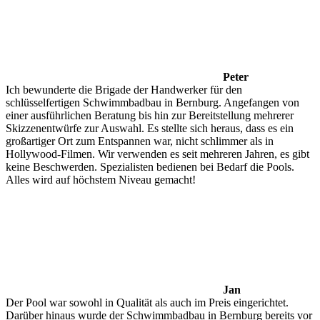
Peter
Ich bewunderte die Brigade der Handwerker für den
schlüsselfertigen Schwimmbadbau in Bernburg. Angefangen von
einer ausführlichen Beratung bis hin zur Bereitstellung mehrerer
Skizzenentwürfe zur Auswahl. Es stellte sich heraus, dass es ein
großartiger Ort zum Entspannen war, nicht schlimmer als in
Hollywood-Filmen. Wir verwenden es seit mehreren Jahren, es gibt
keine Beschwerden. Spezialisten bedienen bei Bedarf die Pools.
Alles wird auf höchstem Niveau gemacht!
Jan
Der Pool war sowohl in Qualität als auch im Preis eingerichtet.
Darüber hinaus wurde der Schwimmbadbau in Bernburg bereits vor