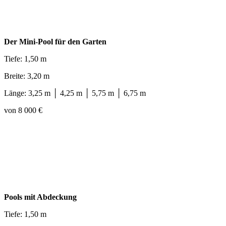
Der Mini-Pool für den Garten
Tiefe: 1,50 m
Breite: 3,20 m
Länge: 3,25 m │ 4,25 m │ 5,75 m │ 6,75 m
von 8 000 €
Pools mit Abdeckung
Tiefe: 1,50 m