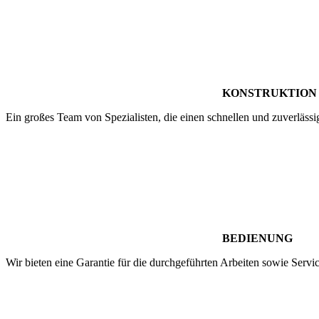
KONSTRUKTION
Ein großes Team von Spezialisten, die einen schnellen und zuverläss
BEDIENUNG
Wir bieten eine Garantie für die durchgeführten Arbeiten sowie Serv