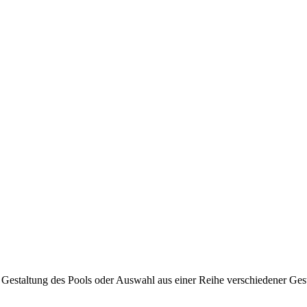
 Gestaltung des Pools oder Auswahl aus einer Reihe verschiedener Ges