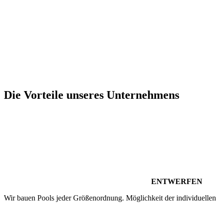
Die Vorteile unseres Unternehmens
ENTWERFEN
Wir bauen Pools jeder Größenordnung. Möglichkeit der individuellen