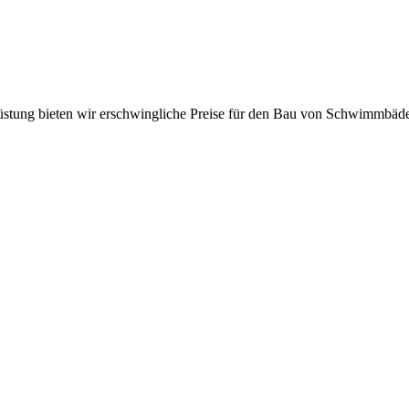
üstung bieten wir erschwingliche Preise für den Bau von Schwimmbäd