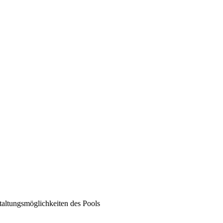
taltungsmöglichkeiten des Pools