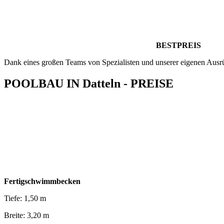
BESTPREIS
Dank eines großen Teams von Spezialisten und unserer eigenen Ausr
POOLBAU IN Datteln - PREISE
Fertigschwimmbecken
Tiefe: 1,50 m
Breite: 3,20 m