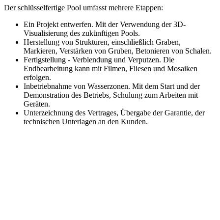
Der schlüsselfertige Pool umfasst mehrere Etappen:
Ein Projekt entwerfen. Mit der Verwendung der 3D-
Visualisierung des zukünftigen Pools.
Herstellung von Strukturen, einschließlich Graben,
Markieren, Verstärken von Gruben, Betonieren von Schalen.
Fertigstellung - Verblendung und Verputzen. Die
Endbearbeitung kann mit Filmen, Fliesen und Mosaiken
erfolgen.
Inbetriebnahme von Wasserzonen. Mit dem Start und der
Demonstration des Betriebs, Schulung zum Arbeiten mit
Geräten.
Unterzeichnung des Vertrages, Übergabe der Garantie, der
technischen Unterlagen an den Kunden.