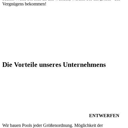
Vergnügens bekommen!
Die Vorteile unseres Unternehmens
ENTWERFEN
Wir bauen Pools jeder Größenordnung. Möglichkeit der