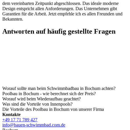
dem vereinbarten Zeitpunkt abgeschlossen. Das ideale moderne
Design entspricht allen Anforderungen. Das Unternehmen gibt
Garantien für die Arbeit. Jetzt empfehle ich es allen Freunden und
Bekannten.
Antworten auf häufig gestellte Fragen
Worauf sollte man beim Schwimmbadbau in Bochum achten?
Poolbau in Bochum - wie berechnet sich der Preis?
Worauf wird beim Wiederaufbau geachtet?
Was sind die Vorteile von Innenpools?
Die Vorteile des Poolbau in Bochum von unserer Firma
Kontakte
+49 17 71 789 427
info@bauen-schwimmbad.com.de