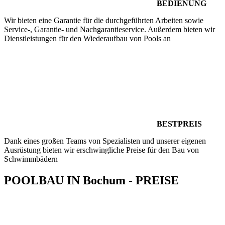
BEDIENUNG
Wir bieten eine Garantie für die durchgeführten Arbeiten sowie
Service-, Garantie- und Nachgarantieservice. Außerdem bieten wir
Dienstleistungen für den Wiederaufbau von Pools an
BESTPREIS
Dank eines großen Teams von Spezialisten und unserer eigenen
Ausrüstung bieten wir erschwingliche Preise für den Bau von
Schwimmbädern
POOLBAU IN Bochum - PREISE