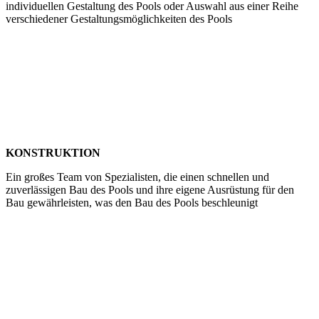
individuellen Gestaltung des Pools oder Auswahl aus einer Reihe
verschiedener Gestaltungsmöglichkeiten des Pools
KONSTRUKTION
Ein großes Team von Spezialisten, die einen schnellen und
zuverlässigen Bau des Pools und ihre eigene Ausrüstung für den
Bau gewährleisten, was den Bau des Pools beschleunigt