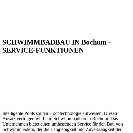
SCHWIMMBADBAU IN Bochum -
SERVICE-FUNKTIONEN
Intelligente Pools sollten Hochtechnologie aufweisen. Diesen
Ansatz verfolgen wir beim Schwimmbadbau in Bochum. Das
Unternehmen bietet einen umfassenden Service für den Bau von
Schwimmbädern, der die Langlebigkeit und Zuverlässigkeit der