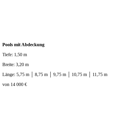
Pools mit Abdeckung
Tiefe: 1,50 m
Breite: 3,20 m
Länge: 5,75 m │ 8,75 m │ 9,75 m │ 10,75 m │ 11,75 m
von 14 000 €