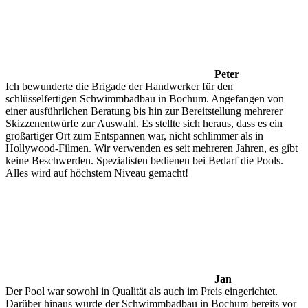
Peter
Ich bewunderte die Brigade der Handwerker für den
schlüsselfertigen Schwimmbadbau in Bochum. Angefangen von
einer ausführlichen Beratung bis hin zur Bereitstellung mehrerer
Skizzenentwürfe zur Auswahl. Es stellte sich heraus, dass es ein
großartiger Ort zum Entspannen war, nicht schlimmer als in
Hollywood-Filmen. Wir verwenden es seit mehreren Jahren, es gibt
keine Beschwerden. Spezialisten bedienen bei Bedarf die Pools.
Alles wird auf höchstem Niveau gemacht!
Jan
Der Pool war sowohl in Qualität als auch im Preis eingerichtet.
Darüber hinaus wurde der Schwimmbadbau in Bochum bereits vor