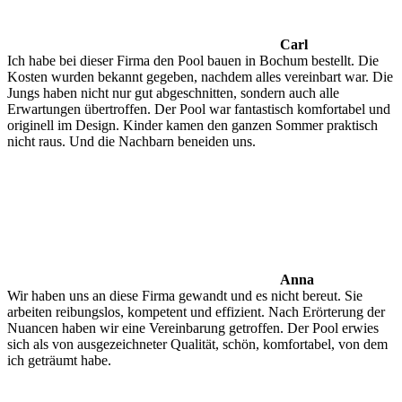
Carl
Ich habe bei dieser Firma den Pool bauen in Bochum bestellt. Die
Kosten wurden bekannt gegeben, nachdem alles vereinbart war. Die
Jungs haben nicht nur gut abgeschnitten, sondern auch alle
Erwartungen übertroffen. Der Pool war fantastisch komfortabel und
originell im Design. Kinder kamen den ganzen Sommer praktisch
nicht raus. Und die Nachbarn beneiden uns.
Anna
Wir haben uns an diese Firma gewandt und es nicht bereut. Sie
arbeiten reibungslos, kompetent und effizient. Nach Erörterung der
Nuancen haben wir eine Vereinbarung getroffen. Der Pool erwies
sich als von ausgezeichneter Qualität, schön, komfortabel, von dem
ich geträumt habe.