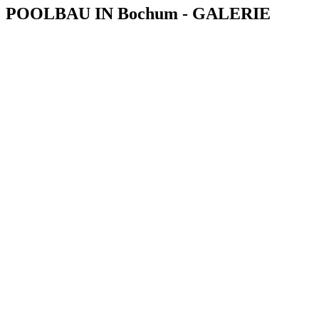
POOLBAU IN Bochum - GALERIE