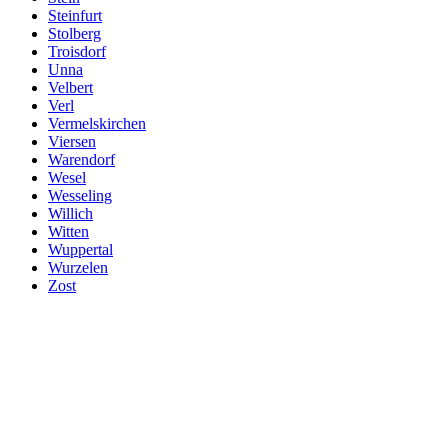
Steinfurt
Stolberg
Troisdorf
Unna
Velbert
Verl
Vermelskirchen
Viersen
Warendorf
Wesel
Wesseling
Willich
Witten
Wuppertal
Wurzelen
Zost