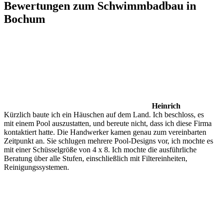
Bewertungen zum Schwimmbadbau in
Bochum
Heinrich
Kürzlich baute ich ein Häuschen auf dem Land. Ich beschloss, es
mit einem Pool auszustatten, und bereute nicht, dass ich diese Firma
kontaktiert hatte. Die Handwerker kamen genau zum vereinbarten
Zeitpunkt an. Sie schlugen mehrere Pool-Designs vor, ich mochte es
mit einer Schüsselgröße von 4 x 8. Ich mochte die ausführliche
Beratung über alle Stufen, einschließlich mit Filtereinheiten,
Reinigungssystemen.