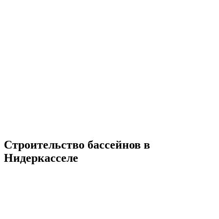
Строительство бассейнов в
Нидеркасселе