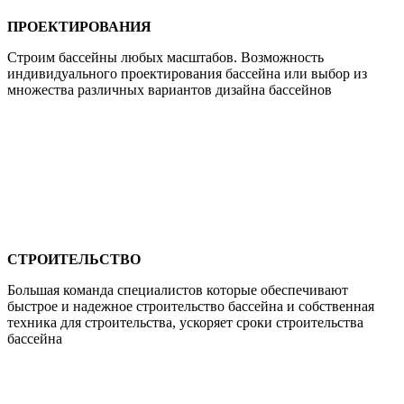
ПРОЕКТИРОВАНИЯ
Строим бассейны любых масштабов. Возможность
индивидуального проектирования бассейна или выбор из
множества различных вариантов дизайна бассейнов
СТРОИТЕЛЬСТВО
Большая команда специалистов которые обеспечивают
быстрое и надежное строительство бассейна и собственная
техника для строительства, ускоряет сроки строительства
бассейна