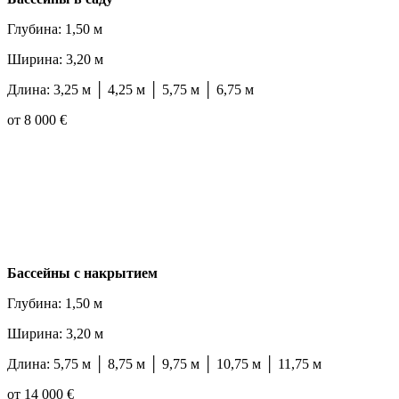
Глубина: 1,50 м
Ширина: 3,20 м
Длина: 3,25 м │ 4,25 м │ 5,75 м │ 6,75 м
от 8 000 €
Бассейны с накрытием
Глубина: 1,50 м
Ширина: 3,20 м
Длина: 5,75 м │ 8,75 м │ 9,75 м │ 10,75 м │ 11,75 м
от 14 000 €