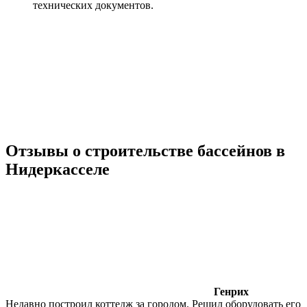
технических документов.
Отзывы о строительстве бассейнов в
Нидеркасселе
Генрих
Недавно построил коттедж за городом. Решил оборудовать его