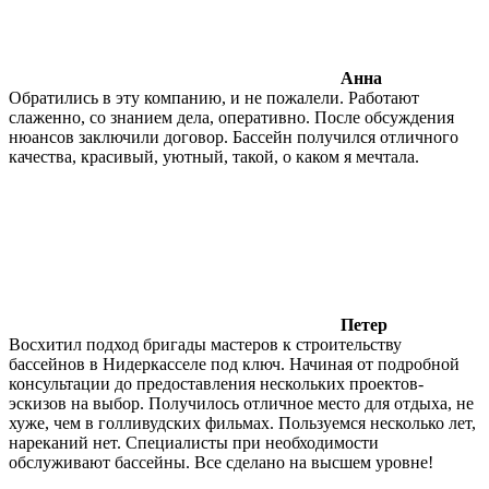
Анна
Обратились в эту компанию, и не пожалели. Работают
слаженно, со знанием дела, оперативно. После обсуждения
нюансов заключили договор. Бассейн получился отличного
качества, красивый, уютный, такой, о каком я мечтала.
Петер
Восхитил подход бригады мастеров к строительству
бассейнов в Нидеркасселе под ключ. Начиная от подробной
консультации до предоставления нескольких проектов-
эскизов на выбор. Получилось отличное место для отдыха, не
хуже, чем в голливудских фильмах. Пользуемся несколько лет,
нареканий нет. Специалисты при необходимости
обслуживают бассейны. Все сделано на высшем уровне!