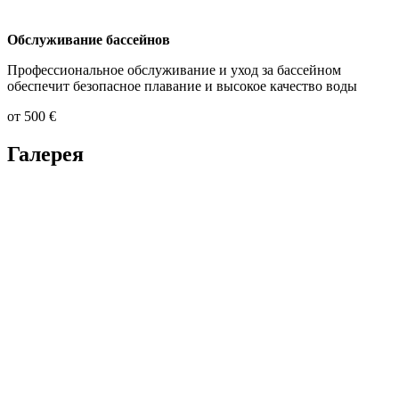
Обслуживание бассейнов
Профессиональное обслуживание и уход за бассейном
обеспечит безопасное плавание и высокое качество воды
от 500 €
Галерея