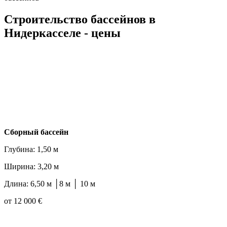
Строительство бассейнов в
Нидеркасселе - цены
Cборный бассейн
Глубина: 1,50 м
Ширина: 3,20 м
Длина: 6,50 м │8 м │ 10 м
от 12 000 €