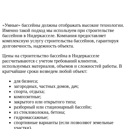
«Умные» бассейны должны отображать высокие технологии.
Именно такой подход мы используем при строительстве
бассейнов в Нидеркасселе. Компания предоставляет
комплексную услугу строительства бассейнов, гарантируя
долговечность, надежность объекта.
Цены на строительство бассейна в Нидеркасселе
рассчитываются с учетом требований клиентов,
используемых материалов, объемов и сложностей работы. В
кратчайшие сроки возведем любой объект:
для бизнеса;
загородных, частных домов, дач;
спорта, отдыха;
композитные;
закрытого или открытого типа;
разборный или стационарный бассейн;
из стекловолокна, бетона;
гидромассажные;
спортивные варианты (если позволяют земельные
участки).