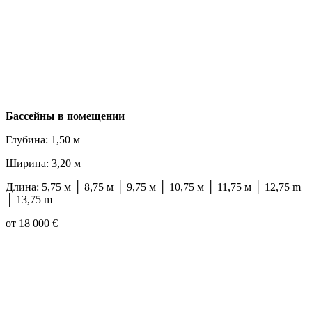
Бассейны в помещении
Глубина: 1,50 м
Ширина: 3,20 м
Длина: 5,75 м │ 8,75 м │ 9,75 м │ 10,75 м │ 11,75 м │ 12,75 m
│ 13,75 m
от 18 000 €