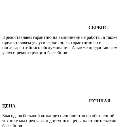
СЕРВИС
Предоставляем гарантию на выполненные работы, а также
предоставляем услуги сервисного, гарантийного и
послегарантийного обслуживания. А также предоставляем
услуги реконструкции бассейнов
ЛУЧШАЯ
ЦЕНА
Благодаря большой команде специалистов и собственной
технике мы предлагаем доступные цены на строительство
бассейнов