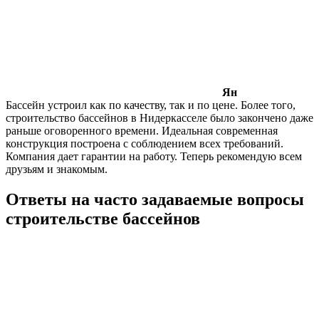
Ян
Бассейн устроил как по качеству, так и по цене. Более того,
строительство бассейнов в Нидеркасселе было закончено даже
раньше оговоренного времени. Идеальная современная
конструкция построена с соблюдением всех требований.
Компания дает гарантии на работу. Теперь рекомендую всем
друзьям и знакомым.
Ответы на часто задаваемые вопросы
строительстве бассейнов