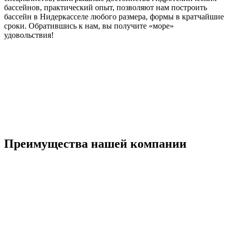
бассейнов, практический опыт, позволяют нам построить
бассейн в Нидеркасселе любого размера, формы в кратчайшие
сроки. Обратившись к нам, вы получите «море»
удовольствия!
Преимущества нашей компании