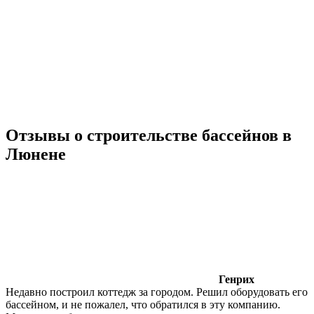
Отзывы о строительстве бассейнов в
Люнене
Генрих
Недавно построил коттедж за городом. Решил оборудовать его
бассейном, и не пожалел, что обратился в эту компанию.