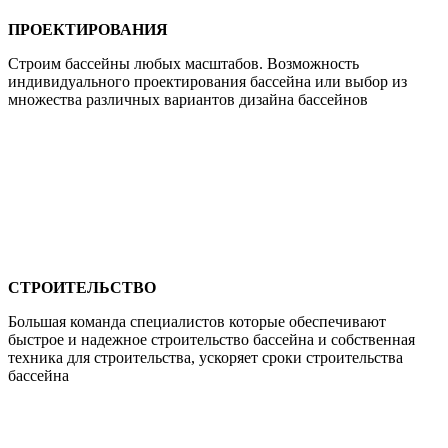
ПРОЕКТИРОВАНИЯ
Строим бассейны любых масштабов. Возможность
индивидуального проектирования бассейна или выбор из
множества различных вариантов дизайна бассейнов
СТРОИТЕЛЬСТВО
Большая команда специалистов которые обеспечивают
быстрое и надежное строительство бассейна и собственная
техника для строительства, ускоряет сроки строительства
бассейна