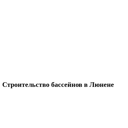
Строительство бассейнов в Люнене