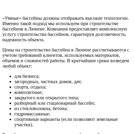
«Умные» бассейны должны отображать высокие технологии.
Именно такой подход мы используем при строительстве
бассейнов в Люнене. Компания предоставляет комплексную
услугу строительства бассейнов, гарантируя долговечность,
надежность объекта.
Цены на строительство бассейна в Люнене рассчитываются с
учетом требований клиентов, используемых материалов,
объемов и сложностей работы. В кратчайшие сроки возведем
любой объект:
для бизнеса;
загородных, частных домов, дач;
спорта, отдыха;
композитные;
закрытого или открытого типа;
разборный или стационарный бассейн;
из стекловолокна, бетона;
гидромассажные;
спортивные варианты (если позволяют земельные
участки).