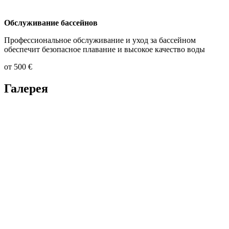
Обслуживание бассейнов
Профессиональное обслуживание и уход за бассейном
обеспечит безопасное плавание и высокое качество воды
от 500 €
Галерея