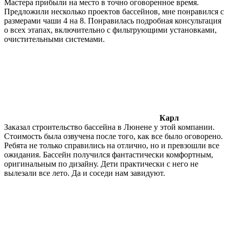
Мастера прибыли на место в точно оговоренное время.
Предложили несколько проектов бассейнов, мне понравился с
размерами чаши 4 на 8. Понравилась подробная консультация
о всех этапах, включительно с фильтрующими установками,
очистительными системами.
Карл
Заказал строительство бассейна в Люнене у этой компании.
Стоимость была озвучена после того, как все было оговорено.
Ребята не только справились на отлично, но и превзошли все
ожидания. Бассейн получился фантастически комфортным,
оригинальным по дизайну. Дети практически с него не
вылезали все лето. Да и соседи нам завидуют.