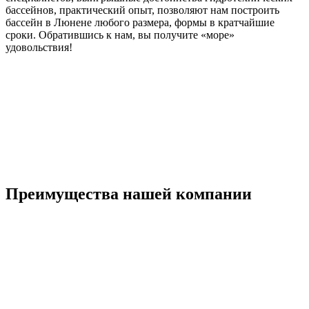
бассейнов, практический опыт, позволяют нам построить
бассейн в Люнене любого размера, формы в кратчайшие
сроки. Обратившись к нам, вы получите «море»
удовольствия!
Преимущества нашей компании