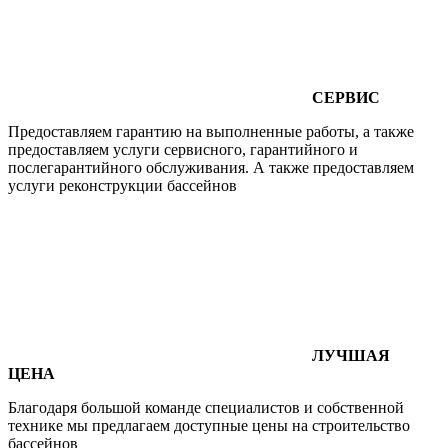
СЕРВИС
Предоставляем гарантию на выполненные работы, а также
предоставляем услуги сервисного, гарантийного и
послегарантийного обслуживания. А также предоставляем
услуги реконструкции бассейнов
ЛУЧШАЯ
ЦЕНА
Благодаря большой команде специалистов и собственной
технике мы предлагаем доступные цены на строительство
бассейнов