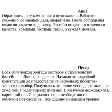
Анна
Обратились в эту компанию, и не пожалели. Работают
слаженно, со знанием дела, оперативно. После обсуждения
нюансов заключили договор. Бассейн получился отличного
качества, красивый, уютный, такой, о каком я мечтала.
Петер
Восхитил подход бригады мастеров к строительству
бассейнов в Люнене под ключ. Начиная от подробной
консультации до предоставления нескольких проектов-
эскизов на выбор. Получилось отличное место для отдыха, не
хуже, чем в голливудских фильмах. Пользуемся несколько лет,
нареканий нет. Специалисты при необходимости
обслуживают бассейны. Все сделано на высшем уровне!