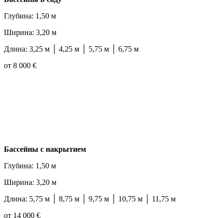
Глубина: 1,50 м
Ширина: 3,20 м
Длина: 3,25 м │ 4,25 м │ 5,75 м │ 6,75 м
от 8 000 €
Бассейны с накрытием
Глубина: 1,50 м
Ширина: 3,20 м
Длина: 5,75 м │ 8,75 м │ 9,75 м │ 10,75 м │ 11,75 м
от 14 000 €