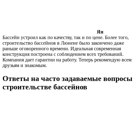
Ян
Бассейн устроил как по качеству, так и по цене. Более того,
строительство бассейнов в Люнене было закончено даже
раньше оговоренного времени. Идеальная современная
конструкция построена с соблюдением всех требований.
Компания дает гарантии на работу. Теперь рекомендую всем
друзьям и знакомым.
Ответы на часто задаваемые вопросы
строительстве бассейнов