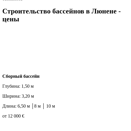
Строительство бассейнов в Люнене -
цены
Cборный бассейн
Глубина: 1,50 м
Ширина: 3,20 м
Длина: 6,50 м │8 м │ 10 м
от 12 000 €