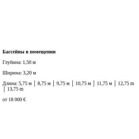
Бассейны в помещении
Глубина: 1,50 м
Ширина: 3,20 м
Длина: 5,75 м │ 8,75 м │ 9,75 м │ 10,75 м │ 11,75 м │ 12,75 m
│ 13,75 m
от 18 000 €