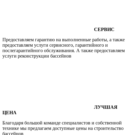
СЕРВИС
Предоставляем гарантию на выполненные работы, а также
предоставляем услуги сервисного, гарантийного и
послегарантийного обслуживания. А также предоставляем
услуги реконструкции бассейнов
ЛУЧШАЯ
ЦЕНА
Благодаря большой команде специалистов и собственной
технике мы предлагаем доступные цены на строительство
бассейнов