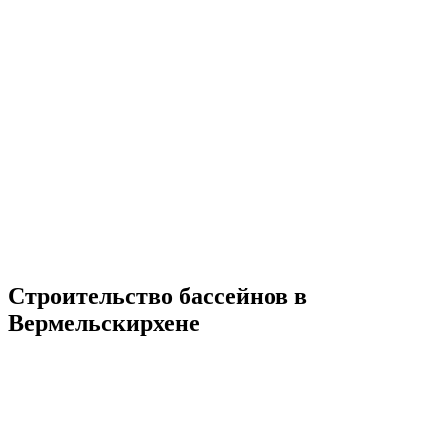
Строительство бассейнов в
Вермельскирхене