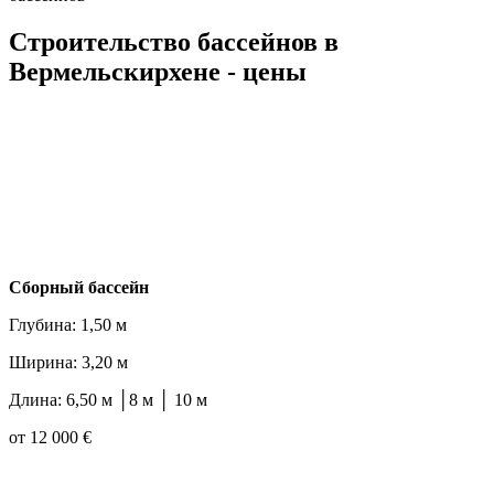
Строительство бассейнов в
Вермельскирхене - цены
Cборный бассейн
Глубина: 1,50 м
Ширина: 3,20 м
Длина: 6,50 м │8 м │ 10 м
от 12 000 €