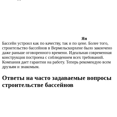
Ян
Бассейн устроил как по качеству, так и по цене. Более того,
строительство бассейнов в Вермельскирхене было закончено
даже раньше оговоренного времени. Идеальная современная
конструкция построена с соблюдением всех требований.
Компания дает гарантии на работу. Теперь рекомендую всем
друзьям и знакомым.
Ответы на часто задаваемые вопросы
строительстве бассейнов