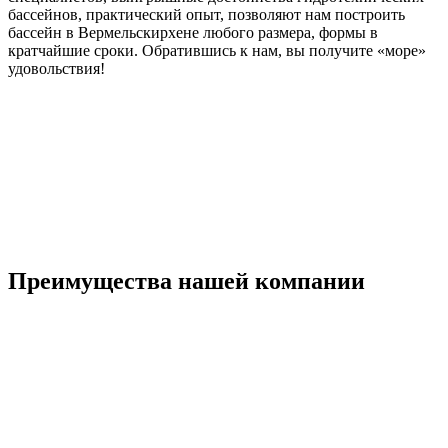
бассейнов, практический опыт, позволяют нам построить
бассейн в Вермельскирхене любого размера, формы в
кратчайшие сроки. Обратившись к нам, вы получите «море»
удовольствия!
Преимущества нашей компании