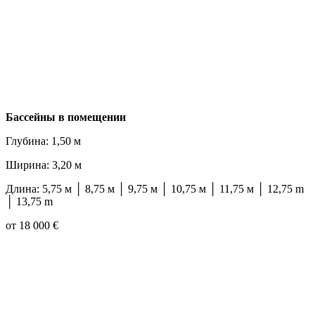
Бассейны в помещении
Глубина: 1,50 м
Ширина: 3,20 м
Длина: 5,75 м │ 8,75 м │ 9,75 м │ 10,75 м │ 11,75 м │ 12,75 m
│ 13,75 m
от 18 000 €