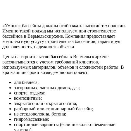
«Умные» бассейны должны отображать высокие технологии.
Именно такой подход мы используем при строительстве
бассейнов в Вермельскирхене. Компания предоставляет
комплексную услугу строительства бассейнов, гарантируя
долговечность, надежность объекта.
Цены на строительство бассейна в Вермельскирхене
рассчитываются с учетом требований клиентов,
используемых материалов, объемов и сложностей работы. В
кратчайшие сроки возведем любой объект:
для бизнеса;
загородных, частных домов, дач;
спорта, отдыха;
композитные;
закрытого или открытого типа;
разборный или стационарный бассейн;
из стекловолокна, бетона;
гидромассажные;
спортивные варианты (если позволяют земельные
участки).