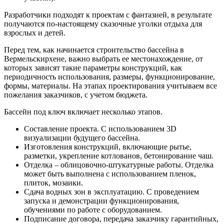
Разработчики подходят к проектам с фантазией, в результате
получаются по-настоящему сказочные уголки отдыха для
взрослых и детей.
Перед тем, как начинается строительство бассейна в
Вермельскирхене, важно выбрать ее местонахождение, от
которых зависят такие параметры конструкций, как
периодичность использования, размеры, функционирование,
формы, материалы. На этапах проектирования учитываем все
пожелания заказчиков, с учетом бюджета.
Бассейн под ключ включает несколько этапов.
Составление проекта. С использованием 3D
визуализации будущего бассейна.
Изготовления конструкций, включающие рытье,
разметки, укрепление котлованов, бетонирование чаш.
Отделка – облицовочно-штукатурные работы. Отделка
может быть выполнена с использованием пленок,
плиток, мозаики.
Сдача водных зон в эксплуатацию. С проведением
запуска и демонстрации функционирования,
обучениями по работе с оборудованием.
Подписание договора, передача заказчику гарантийных,