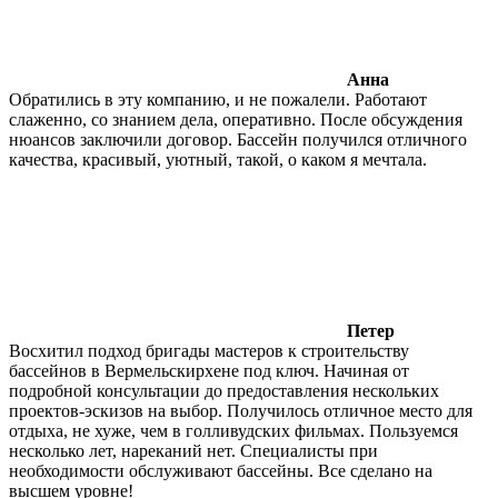
Анна
Обратились в эту компанию, и не пожалели. Работают
слаженно, со знанием дела, оперативно. После обсуждения
нюансов заключили договор. Бассейн получился отличного
качества, красивый, уютный, такой, о каком я мечтала.
Петер
Восхитил подход бригады мастеров к строительству
бассейнов в Вермельскирхене под ключ. Начиная от
подробной консультации до предоставления нескольких
проектов-эскизов на выбор. Получилось отличное место для
отдыха, не хуже, чем в голливудских фильмах. Пользуемся
несколько лет, нареканий нет. Специалисты при
необходимости обслуживают бассейны. Все сделано на
высшем уровне!