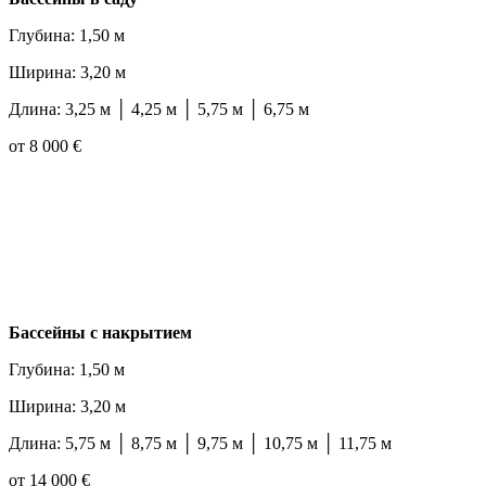
Глубина: 1,50 м
Ширина: 3,20 м
Длина: 3,25 м │ 4,25 м │ 5,75 м │ 6,75 м
от 8 000 €
Бассейны с накрытием
Глубина: 1,50 м
Ширина: 3,20 м
Длина: 5,75 м │ 8,75 м │ 9,75 м │ 10,75 м │ 11,75 м
от 14 000 €