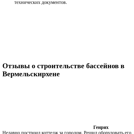
технических документов.
Отзывы о строительстве бассейнов в
Вермельскирхене
Генрих
Недавно построил коттедж за городом. Решил оборудовать его