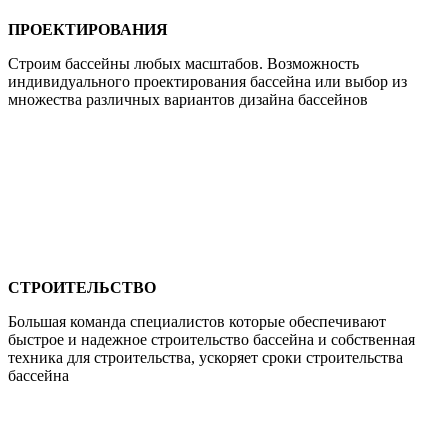
ПРОЕКТИРОВАНИЯ
Строим бассейны любых масштабов. Возможность
индивидуального проектирования бассейна или выбор из
множества различных вариантов дизайна бассейнов
СТРОИТЕЛЬСТВО
Большая команда специалистов которые обеспечивают
быстрое и надежное строительство бассейна и собственная
техника для строительства, ускоряет сроки строительства
бассейна