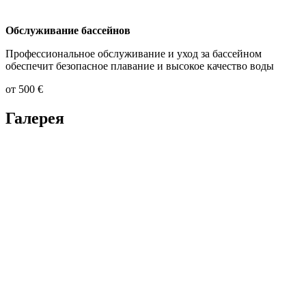
Обслуживание бассейнов
Профессиональное обслуживание и уход за бассейном
обеспечит безопасное плавание и высокое качество воды
от 500 €
Галерея