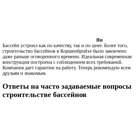
Ян
Бассейн устроил как по качеству, так и по цене. Более того,
строительство бассейнов в Коршенбройхе было закончено
даже раньше оговоренного времени. Идеальная современная
конструкция построена с соблюдением всех требований.
Компания дает гарантии на работу. Теперь рекомендую всем
друзьям и знакомым.
Ответы на часто задаваемые вопросы
строительстве бассейнов