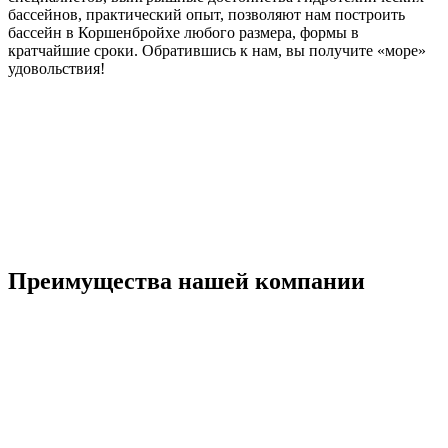
бассейнов, практический опыт, позволяют нам построить
бассейн в Коршенбройхе любого размера, формы в
кратчайшие сроки. Обратившись к нам, вы получите «море»
удовольствия!
Преимущества нашей компании