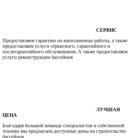
СЕРВИС
Предоставляем гарантию на выполненные работы, а также
предоставляем услуги сервисного, гарантийного и
послегарантийного обслуживания. А также предоставляем
услуги реконструкции бассейнов
ЛУЧШАЯ
ЦЕНА
Благодаря большой команде специалистов и собственной
технике мы предлагаем доступные цены на строительство
бассейнов