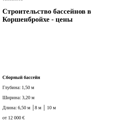
Строительство бассейнов в
Коршенбройхе - цены
Cборный бассейн
Глубина: 1,50 м
Ширина: 3,20 м
Длина: 6,50 м │8 м │ 10 м
от 12 000 €