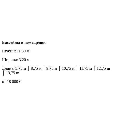
Бассейны в помещении
Глубина: 1,50 м
Ширина: 3,20 м
Длина: 5,75 м │ 8,75 м │ 9,75 м │ 10,75 м │ 11,75 м │ 12,75 m
│ 13,75 m
от 18 000 €