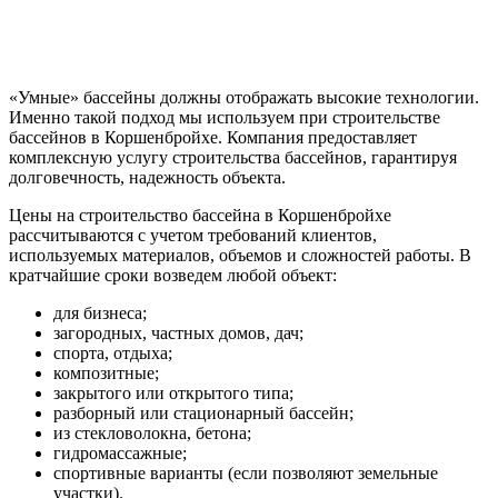
«Умные» бассейны должны отображать высокие технологии.
Именно такой подход мы используем при строительстве
бассейнов в Коршенбройхе. Компания предоставляет
комплексную услугу строительства бассейнов, гарантируя
долговечность, надежность объекта.
Цены на строительство бассейна в Коршенбройхе
рассчитываются с учетом требований клиентов,
используемых материалов, объемов и сложностей работы. В
кратчайшие сроки возведем любой объект:
для бизнеса;
загородных, частных домов, дач;
спорта, отдыха;
композитные;
закрытого или открытого типа;
разборный или стационарный бассейн;
из стекловолокна, бетона;
гидромассажные;
спортивные варианты (если позволяют земельные
участки).