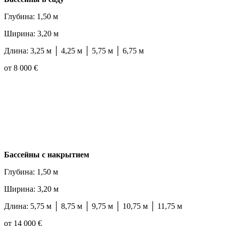
Глубина: 1,50 м
Ширина: 3,20 м
Длина: 3,25 м │ 4,25 м │ 5,75 м │ 6,75 м
от 8 000 €
Бассейны с накрытием
Глубина: 1,50 м
Ширина: 3,20 м
Длина: 5,75 м │ 8,75 м │ 9,75 м │ 10,75 м │ 11,75 м
от 14 000 €