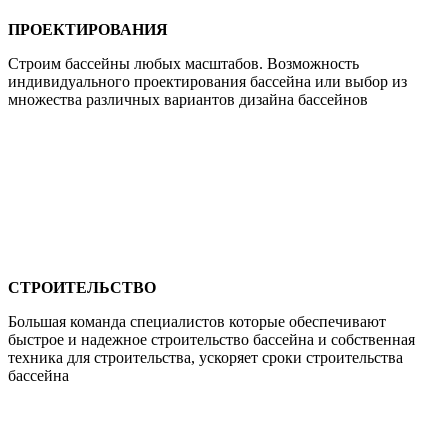
ПРОЕКТИРОВАНИЯ
Строим бассейны любых масштабов. Возможность
индивидуального проектирования бассейна или выбор из
множества различных вариантов дизайна бассейнов
СТРОИТЕЛЬСТВО
Большая команда специалистов которые обеспечивают
быстрое и надежное строительство бассейна и собственная
техника для строительства, ускоряет сроки строительства
бассейна