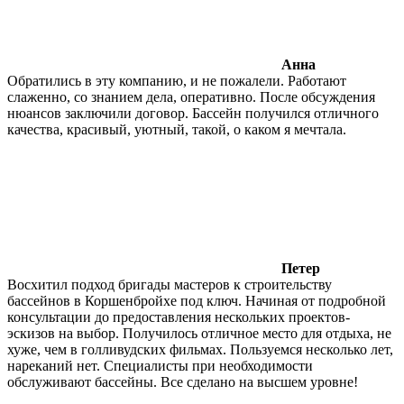
Анна
Обратились в эту компанию, и не пожалели. Работают
слаженно, со знанием дела, оперативно. После обсуждения
нюансов заключили договор. Бассейн получился отличного
качества, красивый, уютный, такой, о каком я мечтала.
Петер
Восхитил подход бригады мастеров к строительству
бассейнов в Коршенбройхе под ключ. Начиная от подробной
консультации до предоставления нескольких проектов-
эскизов на выбор. Получилось отличное место для отдыха, не
хуже, чем в голливудских фильмах. Пользуемся несколько лет,
нареканий нет. Специалисты при необходимости
обслуживают бассейны. Все сделано на высшем уровне!