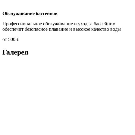
Обслуживание бассейнов
Профессиональное обслуживание и уход за бассейном
обеспечит безопасное плавание и высокое качество воды
от 500 €
Галерея