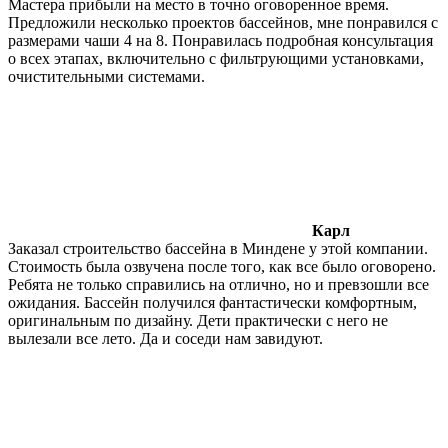
Мастера прибыли на место в точно оговоренное время.
Предложили несколько проектов бассейнов, мне понравился с
размерами чаши 4 на 8. Понравилась подробная консультация
о всех этапах, включительно с фильтрующими установками,
очистительными системами.
Карл
Заказал строительство бассейна в Миндене у этой компании.
Стоимость была озвучена после того, как все было оговорено.
Ребята не только справились на отлично, но и превзошли все
ожидания. Бассейн получился фантастически комфортным,
оригинальным по дизайну. Дети практически с него не
вылезали все лето. Да и соседи нам завидуют.