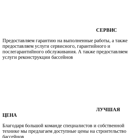
СЕРВИС
Предоставляем гарантию на выполненные работы, а также
предоставляем услуги сервисного, гарантийного и
послегарантийного обслуживания. А также предоставляем
услуги реконструкции бассейнов
ЛУЧШАЯ
ЦЕНА
Благодаря большой команде специалистов и собственной
технике мы предлагаем доступные цены на строительство
бассейнов