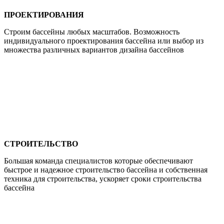
ПРОЕКТИРОВАНИЯ
Строим бассейны любых масштабов. Возможность
индивидуального проектирования бассейна или выбор из
множества различных вариантов дизайна бассейнов
СТРОИТЕЛЬСТВО
Большая команда специалистов которые обеспечивают
быстрое и надежное строительство бассейна и собственная
техника для строительства, ускоряет сроки строительства
бассейна