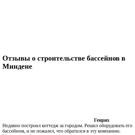
Отзывы о строительстве бассейнов в
Миндене
Генрих
Недавно построил коттедж за городом. Решил оборудовать его
бассейном, и не пожалел, что обратился в эту компанию.