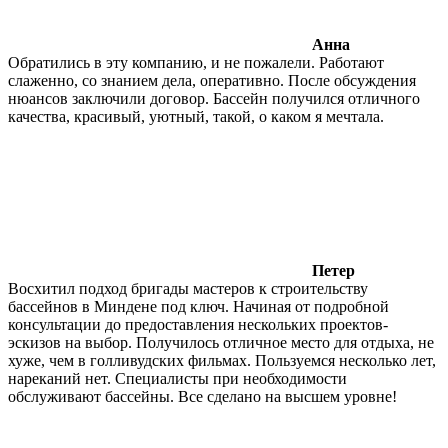
Анна
Обратились в эту компанию, и не пожалели. Работают
слаженно, со знанием дела, оперативно. После обсуждения
нюансов заключили договор. Бассейн получился отличного
качества, красивый, уютный, такой, о каком я мечтала.
Петер
Восхитил подход бригады мастеров к строительству
бассейнов в Миндене под ключ. Начиная от подробной
консультации до предоставления нескольких проектов-
эскизов на выбор. Получилось отличное место для отдыха, не
хуже, чем в голливудских фильмах. Пользуемся несколько лет,
нареканий нет. Специалисты при необходимости
обслуживают бассейны. Все сделано на высшем уровне!