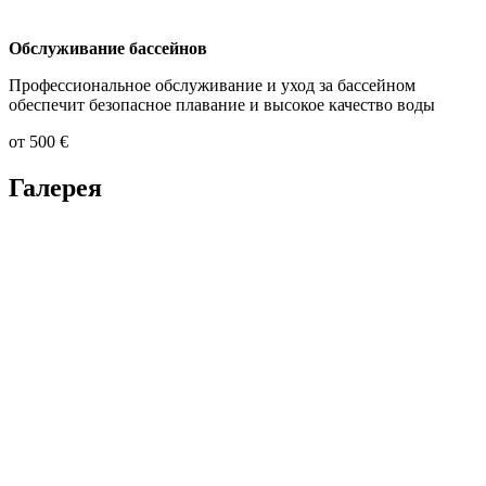
Обслуживание бассейнов
Профессиональное обслуживание и уход за бассейном
обеспечит безопасное плавание и высокое качество воды
от 500 €
Галерея