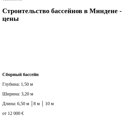
Строительство бассейнов в Миндене -
цены
Cборный бассейн
Глубина: 1,50 м
Ширина: 3,20 м
Длина: 6,50 м │8 м │ 10 м
от 12 000 €