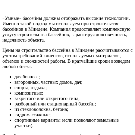
«Умные» бассейны должны отображать высокие технологии.
Именно такой подход мы используем при строительстве
бассейнов в Миндене. Компания предоставляет комплексную
услугу строительства бассейнов, гарантируя долговечность,
надежность объекта.
Цены на строительство бассейна в Миндене рассчитываются с
учетом требований клиентов, используемых материалов,
объемов и сложностей работы. В кратчайшие сроки возведем
любой объект:
для бизнеса;
загородных, частных домов, дач;
спорта, отдыха;
композитные;
закрытого или открытого типа;
разборный или стационарный бассейн;
из стекловолокна, бетона;
гидромассажные;
спортивные варианты (если позволяют земельные
участки).