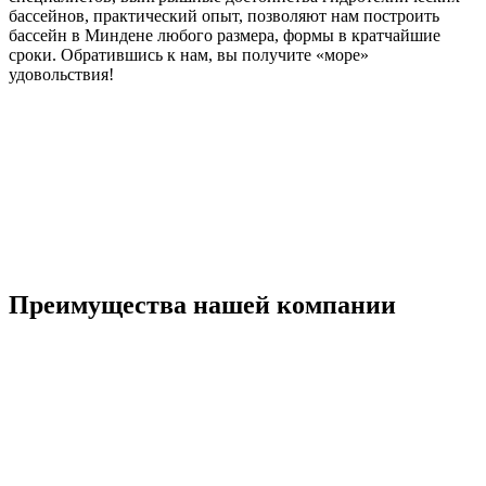
бассейнов, практический опыт, позволяют нам построить
бассейн в Миндене любого размера, формы в кратчайшие
сроки. Обратившись к нам, вы получите «море»
удовольствия!
Преимущества нашей компании