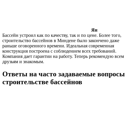
Ян
Бассейн устроил как по качеству, так и по цене. Более того,
строительство бассейнов в Миндене было закончено даже
раньше оговоренного времени. Идеальная современная
конструкция построена с соблюдением всех требований.
Компания дает гарантии на работу. Теперь рекомендую всем
друзьям и знакомым.
Ответы на часто задаваемые вопросы
строительстве бассейнов