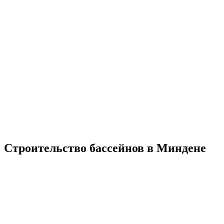
Строительство бассейнов в Миндене