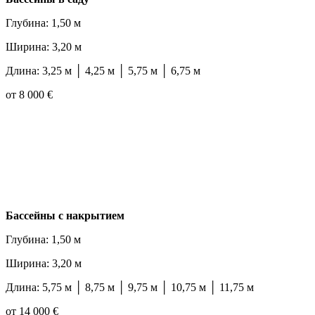
Глубина: 1,50 м
Ширина: 3,20 м
Длина: 3,25 м │ 4,25 м │ 5,75 м │ 6,75 м
от 8 000 €
Бассейны с накрытием
Глубина: 1,50 м
Ширина: 3,20 м
Длина: 5,75 м │ 8,75 м │ 9,75 м │ 10,75 м │ 11,75 м
от 14 000 €