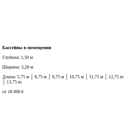
Бассейны в помещении
Глубина: 1,50 м
Ширина: 3,20 м
Длина: 5,75 м │ 8,75 м │ 9,75 м │ 10,75 м │ 11,75 м │ 12,75 m
│ 13,75 m
от 18 000 €