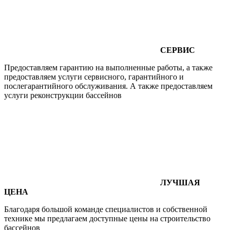
СЕРВИС
Предоставляем гарантию на выполненные работы, а также
предоставляем услуги сервисного, гарантийного и
послегарантийного обслуживания. А также предоставляем
услуги реконструкции бассейнов
ЛУЧШАЯ
ЦЕНА
Благодаря большой команде специалистов и собственной
технике мы предлагаем доступные цены на строительство
бассейнов