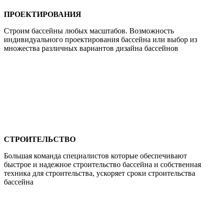
ПРОЕКТИРОВАНИЯ
Строим бассейны любых масштабов. Возможность
индивидуального проектирования бассейна или выбор из
множества различных вариантов дизайна бассейнов
СТРОИТЕЛЬСТВО
Большая команда специалистов которые обеспечивают
быстрое и надежное строительство бассейна и собственная
техника для строительства, ускоряет сроки строительства
бассейна