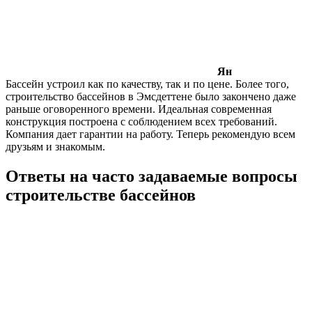
Ян
Бассейн устроил как по качеству, так и по цене. Более того,
строительство бассейнов в Эмсдеттене было закончено даже
раньше оговоренного времени. Идеальная современная
конструкция построена с соблюдением всех требований.
Компания дает гарантии на работу. Теперь рекомендую всем
друзьям и знакомым.
Ответы на часто задаваемые вопросы
строительстве бассейнов