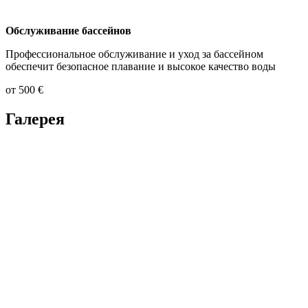
Обслуживание бассейнов
Профессиональное обслуживание и уход за бассейном
обеспечит безопасное плавание и высокое качество воды
от 500 €
Галерея