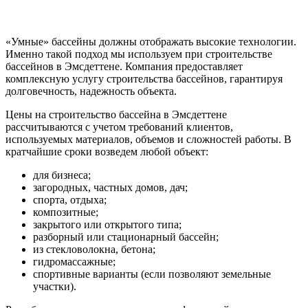
«Умные» бассейны должны отображать высокие технологии.
Именно такой подход мы используем при строительстве
бассейнов в Эмсдеттене. Компания предоставляет
комплексную услугу строительства бассейнов, гарантируя
долговечность, надежность объекта.
Цены на строительство бассейна в Эмсдеттене
рассчитываются с учетом требований клиентов,
используемых материалов, объемов и сложностей работы. В
кратчайшие сроки возведем любой объект:
для бизнеса;
загородных, частных домов, дач;
спорта, отдыха;
композитные;
закрытого или открытого типа;
разборный или стационарный бассейн;
из стекловолокна, бетона;
гидромассажные;
спортивные варианты (если позволяют земельные
участки).