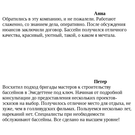
Анна
Обратились в эту компанию, и не пожалели. Работают
слаженно, со знанием дела, оперативно. После обсуждения
нюансов заключили договор. Бассейн получился отличного
качества, красивый, уютный, такой, о каком я мечтала.
Петер
Восхитил подход бригады мастеров к строительству
бассейнов в Эмсдеттене под ключ. Начиная от подробной
консультации до предоставления нескольких проектов-
эскизов на выбор. Получилось отличное место для отдыха, не
хуже, чем в голливудских фильмах. Пользуемся несколько лет,
нареканий нет. Специалисты при необходимости
обслуживают бассейны. Все сделано на высшем уровне!