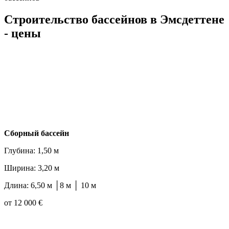
Строительство бассейнов в Эмсдеттене
- цены
Cборный бассейн
Глубина: 1,50 м
Ширина: 3,20 м
Длина: 6,50 м │8 м │ 10 м
от 12 000 €