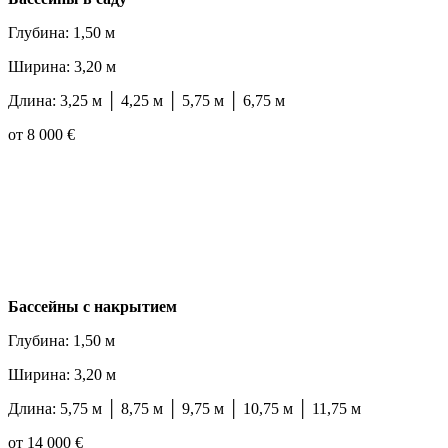
Глубина: 1,50 м
Ширина: 3,20 м
Длина: 3,25 м │ 4,25 м │ 5,75 м │ 6,75 м
от 8 000 €
Бассейны с накрытием
Глубина: 1,50 м
Ширина: 3,20 м
Длина: 5,75 м │ 8,75 м │ 9,75 м │ 10,75 м │ 11,75 м
от 14 000 €