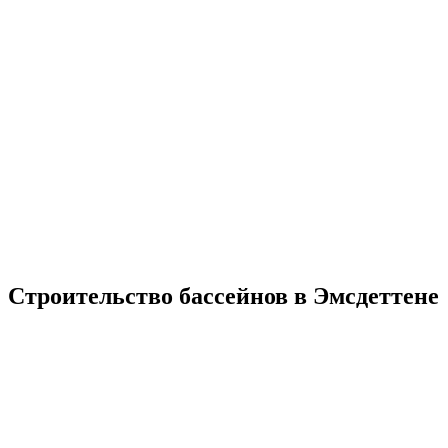
Строительство бассейнов в Эмсдеттене