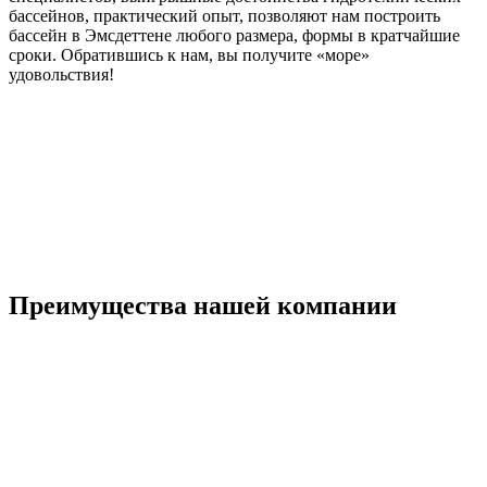
бассейнов, практический опыт, позволяют нам построить
бассейн в Эмсдеттене любого размера, формы в кратчайшие
сроки. Обратившись к нам, вы получите «море»
удовольствия!
Преимущества нашей компании