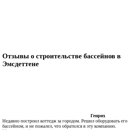
Отзывы о строительстве бассейнов в
Эмсдеттене
Генрих
Недавно построил коттедж за городом. Решил оборудовать его
бассейном, и не пожалел, что обратился в эту компанию.