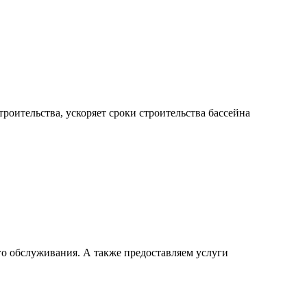
роительства, ускоряет сроки строительства бассейна
го обслуживания. А также предоставляем услуги