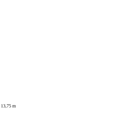
 13,75 m