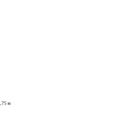
1,75 м