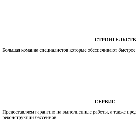
СТРОИТЕЛЬСТ
Большая команда специалистов которые обеспечивают быстрое и
СЕРВИС
Предоставляем гарантию на выполненные работы, а также пред
реконструкции бассейнов