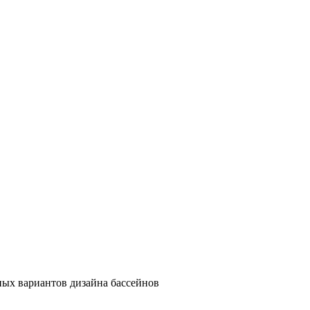
ых вариантов дизайна бассейнов