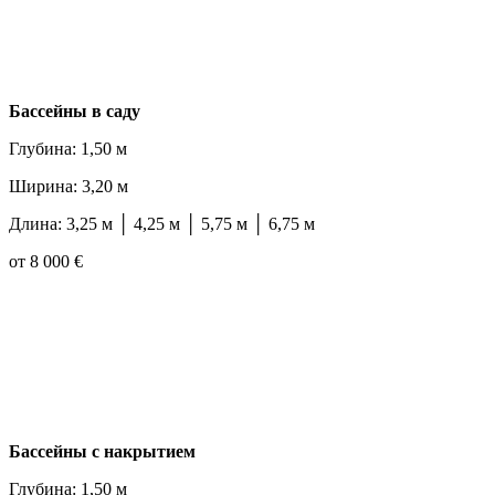
Бассейны в саду
Глубина: 1,50 м
Ширина: 3,20 м
Длина: 3,25 м │ 4,25 м │ 5,75 м │ 6,75 м
от 8 000 €
Бассейны с накрытием
Глубина: 1,50 м