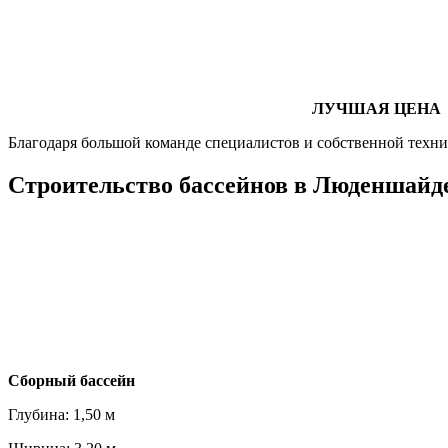
ЛУЧШАЯ ЦЕНА
Благодаря большой команде специалистов и собственной техни
Строительство бассейнов в Люденшайде
Cборный бассейн
Глубина: 1,50 м