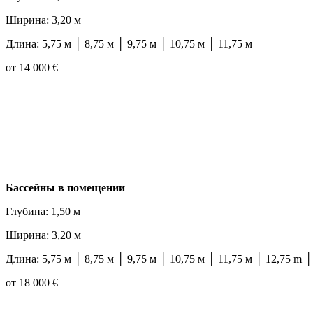
Ширина: 3,20 м
Длина: 5,75 м │ 8,75 м │ 9,75 м │ 10,75 м │ 11,75 м
от 14 000 €
Бассейны в помещении
Глубина: 1,50 м
Ширина: 3,20 м
Длина: 5,75 м │ 8,75 м │ 9,75 м │ 10,75 м │ 11,75 м │ 12,75 m │
от 18 000 €