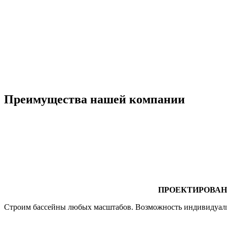
Преимущества нашей компании
ПРОЕКТИРОВА
Строим бассейны любых масштабов. Возможность индивидуальн