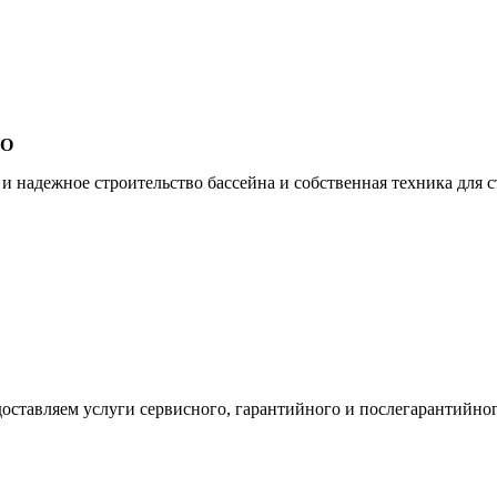
ВО
 надежное строительство бассейна и собственная техника для ст
оставляем услуги сервисного, гарантийного и послегарантийно