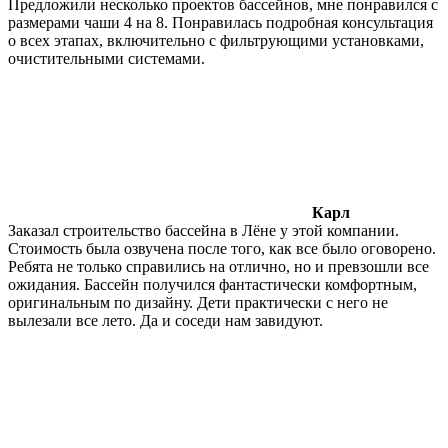
Предложили несколько проектов бассейнов, мне понравился с
размерами чаши 4 на 8. Понравилась подробная консультация
о всех этапах, включительно с фильтрующими установками,
очистительными системами.
Карл
Заказал строительство бассейна в Лёне у этой компании.
Стоимость была озвучена после того, как все было оговорено.
Ребята не только справились на отлично, но и превзошли все
ожидания. Бассейн получился фантастически комфортным,
оригинальным по дизайну. Дети практически с него не
вылезали все лето. Да и соседи нам завидуют.