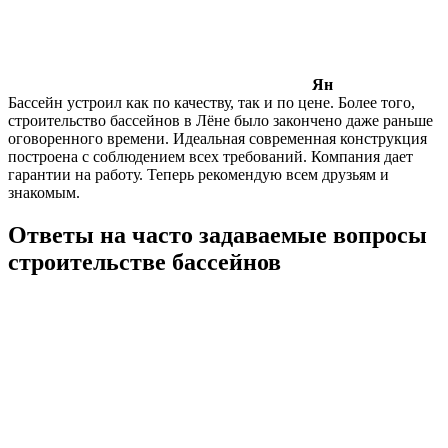
Ян
Бассейн устроил как по качеству, так и по цене. Более того,
строительство бассейнов в Лёне было закончено даже раньше
оговоренного времени. Идеальная современная конструкция
построена с соблюдением всех требований. Компания дает
гарантии на работу. Теперь рекомендую всем друзьям и
знакомым.
Ответы на часто задаваемые вопросы
строительстве бассейнов