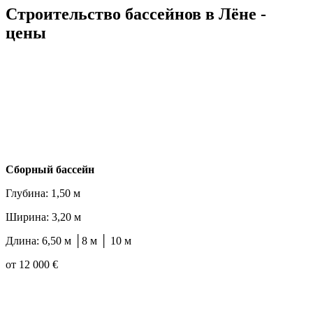
Строительство бассейнов в Лёне -
цены
Cборный бассейн
Глубина: 1,50 м
Ширина: 3,20 м
Длина: 6,50 м │8 м │ 10 м
от 12 000 €