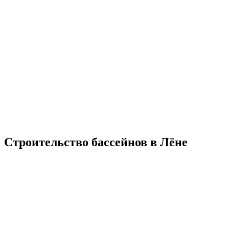
Строительство бассейнов в Лёне