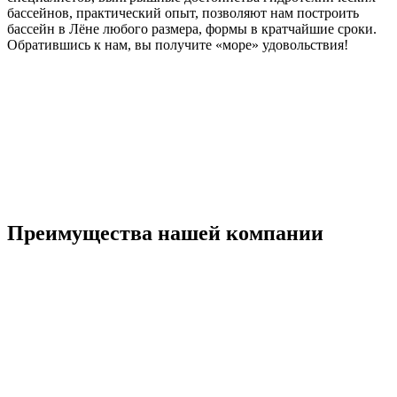
бассейнов, практический опыт, позволяют нам построить
бассейн в Лёне любого размера, формы в кратчайшие сроки.
Обратившись к нам, вы получите «море» удовольствия!
Преимущества нашей компании