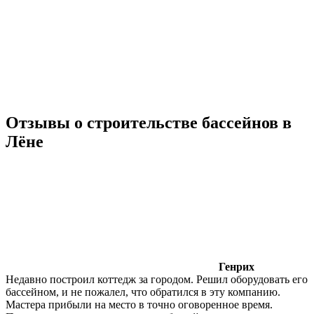
Отзывы о строительстве бассейнов в
Лёне
Генрих
Недавно построил коттедж за городом. Решил оборудовать его
бассейном, и не пожалел, что обратился в эту компанию.
Мастера прибыли на место в точно оговоренное время.