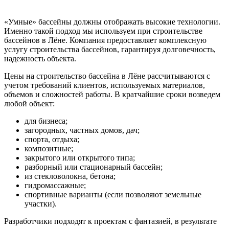
«Умные» бассейны должны отображать высокие технологии.
Именно такой подход мы используем при строительстве
бассейнов в Лёне. Компания предоставляет комплексную
услугу строительства бассейнов, гарантируя долговечность,
надежность объекта.
Цены на строительство бассейна в Лёне рассчитываются с
учетом требований клиентов, используемых материалов,
объемов и сложностей работы. В кратчайшие сроки возведем
любой объект:
для бизнеса;
загородных, частных домов, дач;
спорта, отдыха;
композитные;
закрытого или открытого типа;
разборный или стационарный бассейн;
из стекловолокна, бетона;
гидромассажные;
спортивные варианты (если позволяют земельные
участки).
Разработчики подходят к проектам с фантазией, в результате