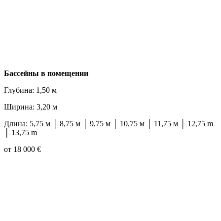
Бассейны в помещении
Глубина: 1,50 м
Ширина: 3,20 м
Длина: 5,75 м │ 8,75 м │ 9,75 м │ 10,75 м │ 11,75 м │ 12,75 m
│ 13,75 m
от 18 000 €