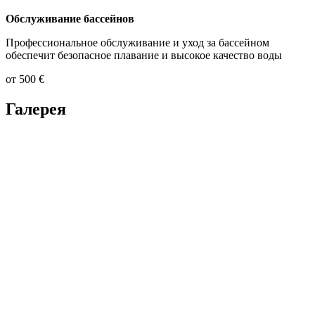
Обслуживание бассейнов
Профессиональное обслуживание и уход за бассейном
обеспечит безопасное плавание и высокое качество воды
от 500 €
Галерея