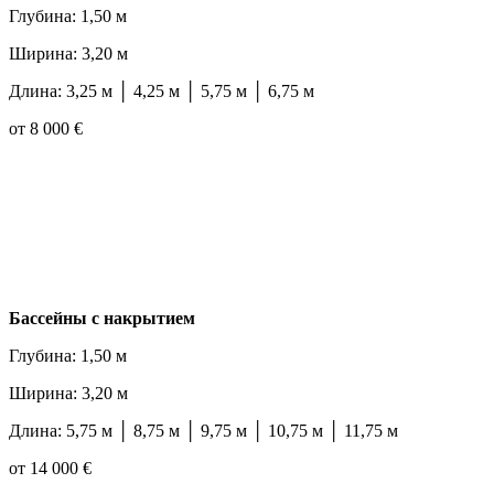
Глубина: 1,50 м
Ширина: 3,20 м
Длина: 3,25 м │ 4,25 м │ 5,75 м │ 6,75 м
от 8 000 €
Бассейны с накрытием
Глубина: 1,50 м
Ширина: 3,20 м
Длина: 5,75 м │ 8,75 м │ 9,75 м │ 10,75 м │ 11,75 м
от 14 000 €