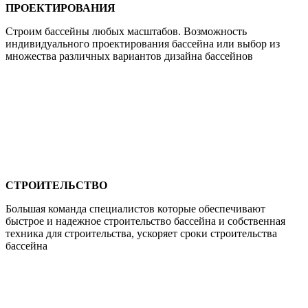
ПРОЕКТИРОВАНИЯ
Строим бассейны любых масштабов. Возможность
индивидуального проектирования бассейна или выбор из
множества различных вариантов дизайна бассейнов
СТРОИТЕЛЬСТВО
Большая команда специалистов которые обеспечивают
быстрое и надежное строительство бассейна и собственная
техника для строительства, ускоряет сроки строительства
бассейна