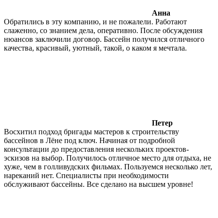
Анна
Обратились в эту компанию, и не пожалели. Работают
слаженно, со знанием дела, оперативно. После обсуждения
нюансов заключили договор. Бассейн получился отличного
качества, красивый, уютный, такой, о каком я мечтала.
Петер
Восхитил подход бригады мастеров к строительству
бассейнов в Лёне под ключ. Начиная от подробной
консультации до предоставления нескольких проектов-
эскизов на выбор. Получилось отличное место для отдыха, не
хуже, чем в голливудских фильмах. Пользуемся несколько лет,
нареканий нет. Специалисты при необходимости
обслуживают бассейны. Все сделано на высшем уровне!