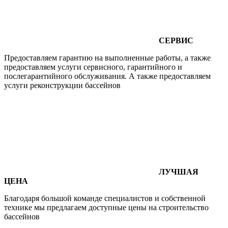
СЕРВИС
Предоставляем гарантию на выполненные работы, а также
предоставляем услуги сервисного, гарантийного и
послегарантийного обслуживания. А также предоставляем
услуги реконструкции бассейнов
ЛУЧШАЯ
ЦЕНА
Благодаря большой команде специалистов и собственной
технике мы предлагаем доступные цены на строительство
бассейнов