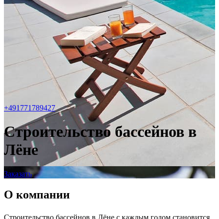
+491771789427
Строительство бассейнов в
Лёне
Заказать
О компании
Строительство бассейнов в Лёне с каждым годом становится