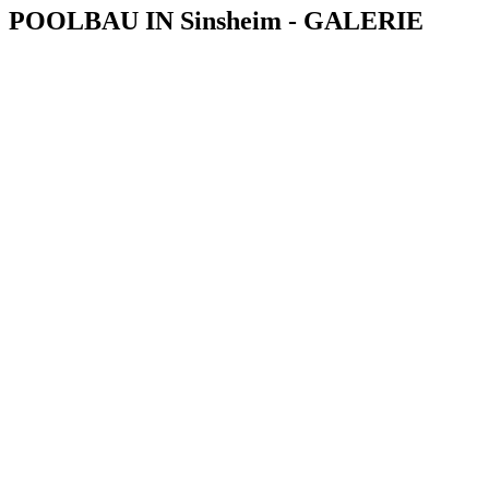
POOLBAU IN Sinsheim - GALERIE