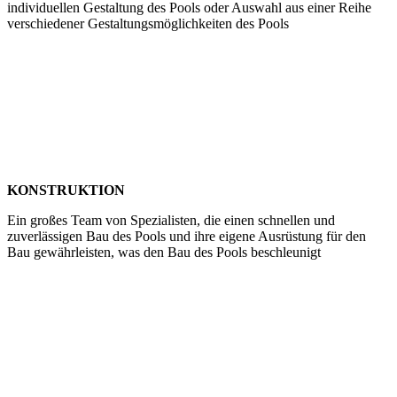
individuellen Gestaltung des Pools oder Auswahl aus einer Reihe
verschiedener Gestaltungsmöglichkeiten des Pools
KONSTRUKTION
Ein großes Team von Spezialisten, die einen schnellen und
zuverlässigen Bau des Pools und ihre eigene Ausrüstung für den
Bau gewährleisten, was den Bau des Pools beschleunigt