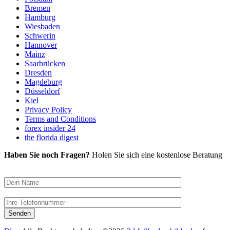
Bremen
Hamburg
Wiesbaden
Schwerin
Hannover
Mainz
Saarbrücken
Dresden
Magdeburg
Düsseldorf
Kiel
Privacy Policy
Terms and Conditions
forex insider 24
the florida digest
Haben Sie noch Fragen?
Holen Sie sich eine kostenlose Beratung