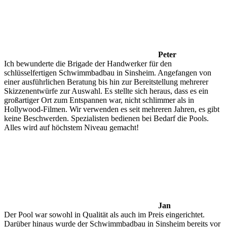
Peter
Ich bewunderte die Brigade der Handwerker für den
schlüsselfertigen Schwimmbadbau in Sinsheim. Angefangen von
einer ausführlichen Beratung bis hin zur Bereitstellung mehrerer
Skizzenentwürfe zur Auswahl. Es stellte sich heraus, dass es ein
großartiger Ort zum Entspannen war, nicht schlimmer als in
Hollywood-Filmen. Wir verwenden es seit mehreren Jahren, es gibt
keine Beschwerden. Spezialisten bedienen bei Bedarf die Pools.
Alles wird auf höchstem Niveau gemacht!
Jan
Der Pool war sowohl in Qualität als auch im Preis eingerichtet.
Darüber hinaus wurde der Schwimmbadbau in Sinsheim bereits vor