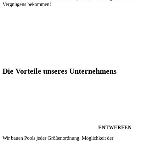
Vergnügens bekommen!
Die Vorteile unseres Unternehmens
ENTWERFEN
Wir bauen Pools jeder Größenordnung. Möglichkeit der