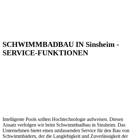
SCHWIMMBADBAU IN Sinsheim -
SERVICE-FUNKTIONEN
Intelligente Pools sollten Hochtechnologie aufweisen. Diesen
Ansatz verfolgen wir beim Schwimmbadbau in Sinsheim. Das
Unternehmen bietet einen umfassenden Service für den Bau von
Schwimmbädern, der die Langlebigkeit und Zuverlässigkeit der