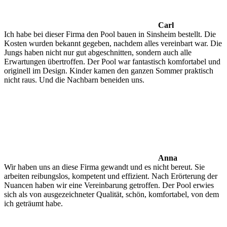
Carl
Ich habe bei dieser Firma den Pool bauen in Sinsheim bestellt. Die
Kosten wurden bekannt gegeben, nachdem alles vereinbart war. Die
Jungs haben nicht nur gut abgeschnitten, sondern auch alle
Erwartungen übertroffen. Der Pool war fantastisch komfortabel und
originell im Design. Kinder kamen den ganzen Sommer praktisch
nicht raus. Und die Nachbarn beneiden uns.
Anna
Wir haben uns an diese Firma gewandt und es nicht bereut. Sie
arbeiten reibungslos, kompetent und effizient. Nach Erörterung der
Nuancen haben wir eine Vereinbarung getroffen. Der Pool erwies
sich als von ausgezeichneter Qualität, schön, komfortabel, von dem
ich geträumt habe.