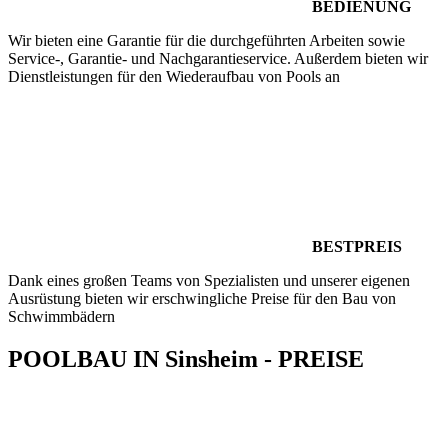
BEDIENUNG
Wir bieten eine Garantie für die durchgeführten Arbeiten sowie
Service-, Garantie- und Nachgarantieservice. Außerdem bieten wir
Dienstleistungen für den Wiederaufbau von Pools an
BESTPREIS
Dank eines großen Teams von Spezialisten und unserer eigenen
Ausrüstung bieten wir erschwingliche Preise für den Bau von
Schwimmbädern
POOLBAU IN Sinsheim - PREISE