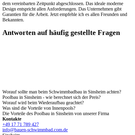
dem vereinbarten Zeitpunkt abgeschlossen. Das ideale moderne
Design entspricht allen Anforderungen. Das Unternehmen gibt
Garantien für die Arbeit. Jetzt empfehle ich es allen Freunden und
Bekannten.
Antworten auf häufig gestellte Fragen
Worauf sollte man beim Schwimmbadbau in Sinsheim achten?
Poolbau in Sinsheim - wie berechnet sich der Preis?
Worauf wird beim Wiederaufbau geachtet?
Was sind die Vorteile von Innenpools?
Die Vorteile des Poolbau in Sinsheim von unserer Firma
Kontakte
+49 17 71 789 427
info@bauen-schwimmbad.com.de