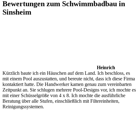
Bewertungen zum Schwimmbadbau in
Sinsheim
Heinrich
Kürzlich baute ich ein Häuschen auf dem Land. Ich beschloss, es
mit einem Pool auszustatten, und bereute nicht, dass ich diese Firma
kontaktiert hatte. Die Handwerker kamen genau zum vereinbarten
Zeitpunkt an. Sie schlugen mehrere Pool-Designs vor, ich mochte es
mit einer Schüsselgröße von 4 x 8. Ich mochte die ausführliche
Beratung über alle Stufen, einschließlich mit Filtereinheiten,
Reinigungssystemen.