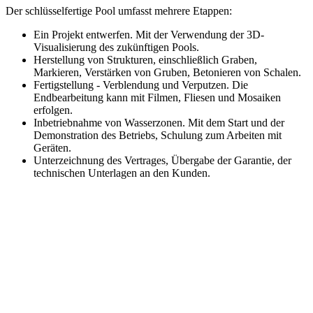
Der schlüsselfertige Pool umfasst mehrere Etappen:
Ein Projekt entwerfen. Mit der Verwendung der 3D-
Visualisierung des zukünftigen Pools.
Herstellung von Strukturen, einschließlich Graben,
Markieren, Verstärken von Gruben, Betonieren von Schalen.
Fertigstellung - Verblendung und Verputzen. Die
Endbearbeitung kann mit Filmen, Fliesen und Mosaiken
erfolgen.
Inbetriebnahme von Wasserzonen. Mit dem Start und der
Demonstration des Betriebs, Schulung zum Arbeiten mit
Geräten.
Unterzeichnung des Vertrages, Übergabe der Garantie, der
technischen Unterlagen an den Kunden.