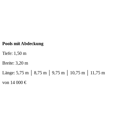
Pools mit Abdeckung
Tiefe: 1,50 m
Breite: 3,20 m
Länge: 5,75 m │ 8,75 m │ 9,75 m │ 10,75 m │ 11,75 m
von 14 000 €