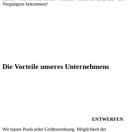
Vergnügens bekommen!
Die Vorteile unseres Unternehmens
ENTWERFEN
Wir bauen Pools jeder Größenordnung. Möglichkeit der