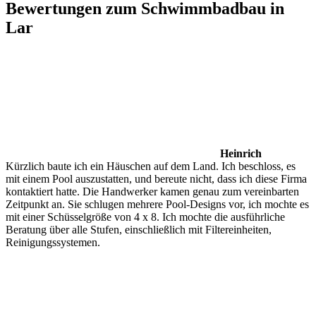
Bewertungen zum Schwimmbadbau in
Lar
Heinrich
Kürzlich baute ich ein Häuschen auf dem Land. Ich beschloss, es
mit einem Pool auszustatten, und bereute nicht, dass ich diese Firma
kontaktiert hatte. Die Handwerker kamen genau zum vereinbarten
Zeitpunkt an. Sie schlugen mehrere Pool-Designs vor, ich mochte es
mit einer Schüsselgröße von 4 x 8. Ich mochte die ausführliche
Beratung über alle Stufen, einschließlich mit Filtereinheiten,
Reinigungssystemen.