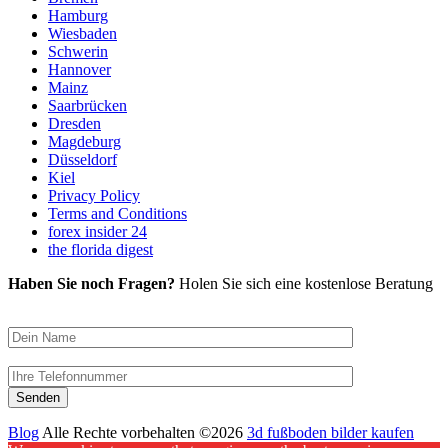
Hamburg
Wiesbaden
Schwerin
Hannover
Mainz
Saarbrücken
Dresden
Magdeburg
Düsseldorf
Kiel
Privacy Policy
Terms and Conditions
forex insider 24
the florida digest
Haben Sie noch Fragen?
Holen Sie sich eine kostenlose Beratung
Blog
Alle Rechte vorbehalten ©2026
3d fußboden bilder kaufen