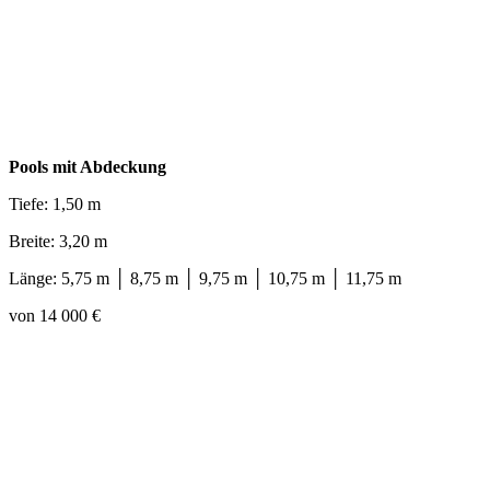
Pools mit Abdeckung
Tiefe: 1,50 m
Breite: 3,20 m
Länge: 5,75 m │ 8,75 m │ 9,75 m │ 10,75 m │ 11,75 m
von 14 000 €