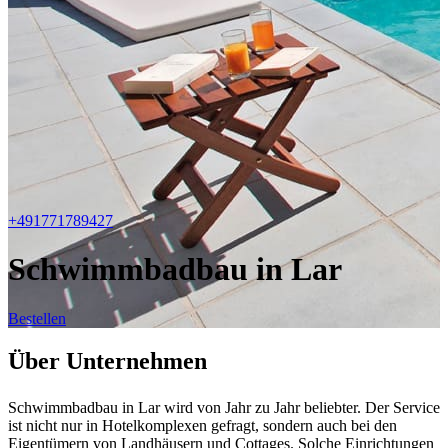
+491771789427
Schwimmbadbau in Lar
Bestellen
Über Unternehmen
Schwimmbadbau in Lar wird von Jahr zu Jahr beliebter. Der Service
ist nicht nur in Hotelkomplexen gefragt, sondern auch bei den
Eigentümern von Landhäusern und Cottages. Solche Einrichtungen