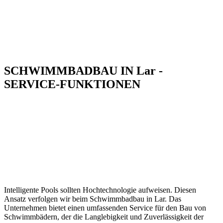
SCHWIMMBADBAU IN Lar -
SERVICE-FUNKTIONEN
Intelligente Pools sollten Hochtechnologie aufweisen. Diesen
Ansatz verfolgen wir beim Schwimmbadbau in Lar. Das
Unternehmen bietet einen umfassenden Service für den Bau von
Schwimmbädern, der die Langlebigkeit und Zuverlässigkeit der