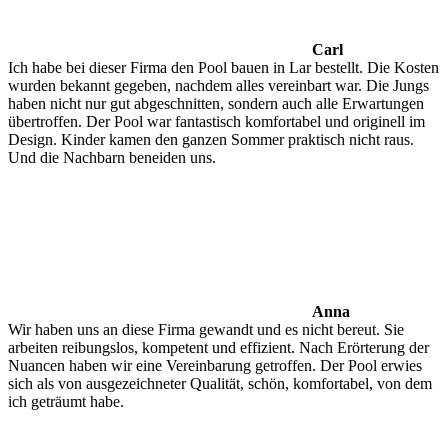
Carl
Ich habe bei dieser Firma den Pool bauen in Lar bestellt. Die Kosten
wurden bekannt gegeben, nachdem alles vereinbart war. Die Jungs
haben nicht nur gut abgeschnitten, sondern auch alle Erwartungen
übertroffen. Der Pool war fantastisch komfortabel und originell im
Design. Kinder kamen den ganzen Sommer praktisch nicht raus.
Und die Nachbarn beneiden uns.
Anna
Wir haben uns an diese Firma gewandt und es nicht bereut. Sie
arbeiten reibungslos, kompetent und effizient. Nach Erörterung der
Nuancen haben wir eine Vereinbarung getroffen. Der Pool erwies
sich als von ausgezeichneter Qualität, schön, komfortabel, von dem
ich geträumt habe.