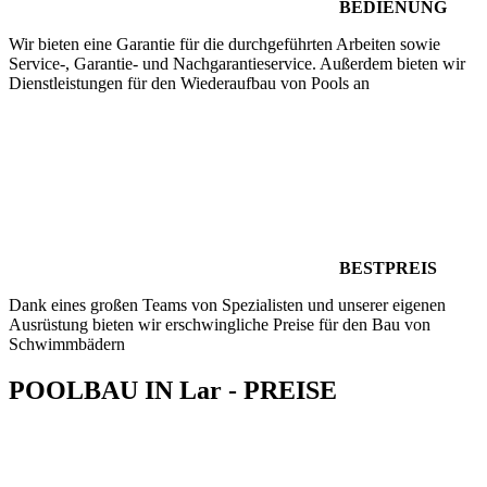
BEDIENUNG
Wir bieten eine Garantie für die durchgeführten Arbeiten sowie
Service-, Garantie- und Nachgarantieservice. Außerdem bieten wir
Dienstleistungen für den Wiederaufbau von Pools an
BESTPREIS
Dank eines großen Teams von Spezialisten und unserer eigenen
Ausrüstung bieten wir erschwingliche Preise für den Bau von
Schwimmbädern
POOLBAU IN Lar - PREISE