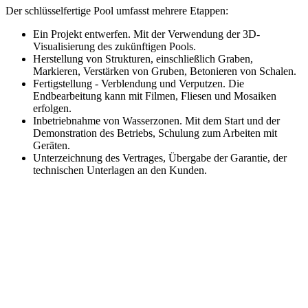
Der schlüsselfertige Pool umfasst mehrere Etappen:
Ein Projekt entwerfen. Mit der Verwendung der 3D-
Visualisierung des zukünftigen Pools.
Herstellung von Strukturen, einschließlich Graben,
Markieren, Verstärken von Gruben, Betonieren von Schalen.
Fertigstellung - Verblendung und Verputzen. Die
Endbearbeitung kann mit Filmen, Fliesen und Mosaiken
erfolgen.
Inbetriebnahme von Wasserzonen. Mit dem Start und der
Demonstration des Betriebs, Schulung zum Arbeiten mit
Geräten.
Unterzeichnung des Vertrages, Übergabe der Garantie, der
technischen Unterlagen an den Kunden.