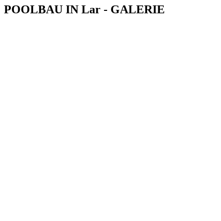
POOLBAU IN Lar - GALERIE