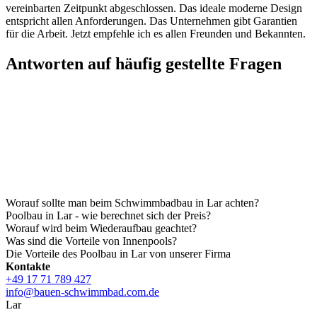
vereinbarten Zeitpunkt abgeschlossen. Das ideale moderne Design
entspricht allen Anforderungen. Das Unternehmen gibt Garantien
für die Arbeit. Jetzt empfehle ich es allen Freunden und Bekannten.
Antworten auf häufig gestellte Fragen
Worauf sollte man beim Schwimmbadbau in Lar achten?
Poolbau in Lar - wie berechnet sich der Preis?
Worauf wird beim Wiederaufbau geachtet?
Was sind die Vorteile von Innenpools?
Die Vorteile des Poolbau in Lar von unserer Firma
Kontakte
+49 17 71 789 427
info@bauen-schwimmbad.com.de
Lar