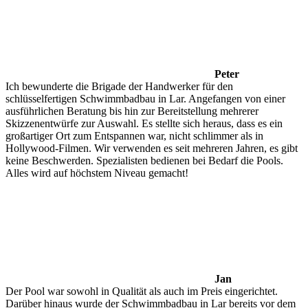
Peter
Ich bewunderte die Brigade der Handwerker für den
schlüsselfertigen Schwimmbadbau in Lar. Angefangen von einer
ausführlichen Beratung bis hin zur Bereitstellung mehrerer
Skizzenentwürfe zur Auswahl. Es stellte sich heraus, dass es ein
großartiger Ort zum Entspannen war, nicht schlimmer als in
Hollywood-Filmen. Wir verwenden es seit mehreren Jahren, es gibt
keine Beschwerden. Spezialisten bedienen bei Bedarf die Pools.
Alles wird auf höchstem Niveau gemacht!
Jan
Der Pool war sowohl in Qualität als auch im Preis eingerichtet.
Darüber hinaus wurde der Schwimmbadbau in Lar bereits vor dem