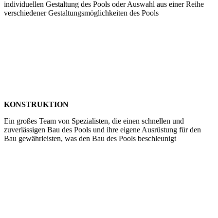
individuellen Gestaltung des Pools oder Auswahl aus einer Reihe
verschiedener Gestaltungsmöglichkeiten des Pools
KONSTRUKTION
Ein großes Team von Spezialisten, die einen schnellen und
zuverlässigen Bau des Pools und ihre eigene Ausrüstung für den
Bau gewährleisten, was den Bau des Pools beschleunigt