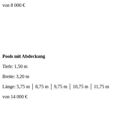
von 8 000 €
Pools mit Abdeckung
Tiefe: 1,50 m
Breite: 3,20 m
Länge: 5,75 m │ 8,75 m │ 9,75 m │ 10,75 m │ 11,75 m
von 14 000 €