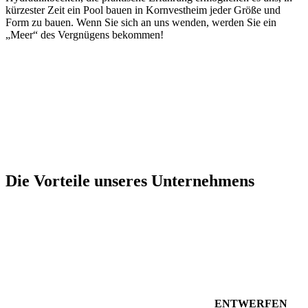
kürzester Zeit ein Pool bauen in Kornvestheim jeder Größe und
Form zu bauen. Wenn Sie sich an uns wenden, werden Sie ein
„Meer“ des Vergnügens bekommen!
Die Vorteile unseres Unternehmens
ENTWERFEN