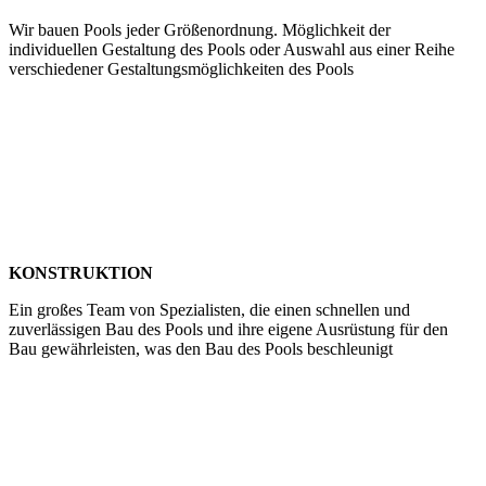
Wir bauen Pools jeder Größenordnung. Möglichkeit der
individuellen Gestaltung des Pools oder Auswahl aus einer Reihe
verschiedener Gestaltungsmöglichkeiten des Pools
KONSTRUKTION
Ein großes Team von Spezialisten, die einen schnellen und
zuverlässigen Bau des Pools und ihre eigene Ausrüstung für den
Bau gewährleisten, was den Bau des Pools beschleunigt