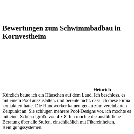
Bewertungen zum Schwimmbadbau in
Kornvestheim
Heinrich
Kürzlich baute ich ein Häuschen auf dem Land. Ich beschloss, es
mit einem Pool auszustatten, und bereute nicht, dass ich diese Firma
kontaktiert hatte. Die Handwerker kamen genau zum vereinbarten
Zeitpunkt an. Sie schlugen mehrere Pool-Designs vor, ich mochte es
mit einer Schüsselgröße von 4 x 8. Ich mochte die ausführliche
Beratung über alle Stufen, einschließlich mit Filtereinheiten,
Reinigungssystemen.