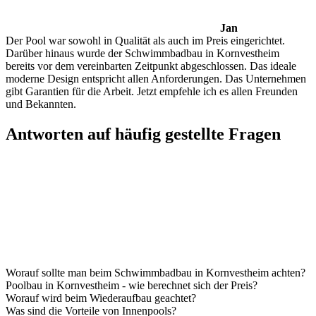
Jan
Der Pool war sowohl in Qualität als auch im Preis eingerichtet.
Darüber hinaus wurde der Schwimmbadbau in Kornvestheim
bereits vor dem vereinbarten Zeitpunkt abgeschlossen. Das ideale
moderne Design entspricht allen Anforderungen. Das Unternehmen
gibt Garantien für die Arbeit. Jetzt empfehle ich es allen Freunden
und Bekannten.
Antworten auf häufig gestellte Fragen
Worauf sollte man beim Schwimmbadbau in Kornvestheim achten?
Poolbau in Kornvestheim - wie berechnet sich der Preis?
Worauf wird beim Wiederaufbau geachtet?
Was sind die Vorteile von Innenpools?