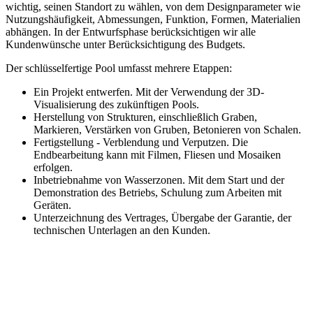
wichtig, seinen Standort zu wählen, von dem Designparameter wie
Nutzungshäufigkeit, Abmessungen, Funktion, Formen, Materialien
abhängen. In der Entwurfsphase berücksichtigen wir alle
Kundenwünsche unter Berücksichtigung des Budgets.
Der schlüsselfertige Pool umfasst mehrere Etappen:
Ein Projekt entwerfen. Mit der Verwendung der 3D-
Visualisierung des zukünftigen Pools.
Herstellung von Strukturen, einschließlich Graben,
Markieren, Verstärken von Gruben, Betonieren von Schalen.
Fertigstellung - Verblendung und Verputzen. Die
Endbearbeitung kann mit Filmen, Fliesen und Mosaiken
erfolgen.
Inbetriebnahme von Wasserzonen. Mit dem Start und der
Demonstration des Betriebs, Schulung zum Arbeiten mit
Geräten.
Unterzeichnung des Vertrages, Übergabe der Garantie, der
technischen Unterlagen an den Kunden.