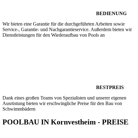
BEDIENUNG
Wir bieten eine Garantie für die durchgeführten Arbeiten sowie
Service-, Garantie- und Nachgarantieservice. Außerdem bieten wir
Dienstleistungen für den Wiederaufbau von Pools an
BESTPREIS
Dank eines großen Teams von Spezialisten und unserer eigenen
Ausrüstung bieten wir erschwingliche Preise für den Bau von
Schwimmbädern
POOLBAU IN Kornvestheim - PREISE