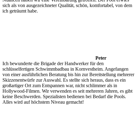
sich als von ausgezeichneter Qualität, schön, komfortabel, von dem
ich geträumt habe.
Peter
Ich bewunderte die Brigade der Handwerker für den
schlüsselfertigen Schwimmbadbau in Kornvestheim. Angefangen
von einer ausführlichen Beratung bis hin zur Bereitstellung mehrerer
Skizzenentwürfe zur Auswahl. Es stellte sich heraus, dass es ein
großartiger Ort zum Entspannen war, nicht schlimmer als in
Hollywood-Filmen. Wir verwenden es seit mehreren Jahren, es gibt
keine Beschwerden. Spezialisten bedienen bei Bedarf die Pools.
Alles wird auf höchstem Niveau gemacht!