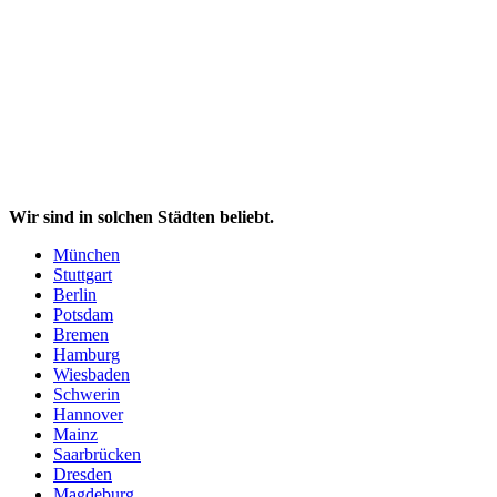
Wir sind in solchen Städten beliebt.
München
Stuttgart
Berlin
Potsdam
Bremen
Hamburg
Wiesbaden
Schwerin
Hannover
Mainz
Saarbrücken
Dresden
Magdeburg