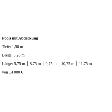
Pools mit Abdeckung
Tiefe: 1,50 m
Breite: 3,20 m
Länge: 5,75 m │ 8,75 m │ 9,75 m │ 10,75 m │ 11,75 m
von 14 000 €