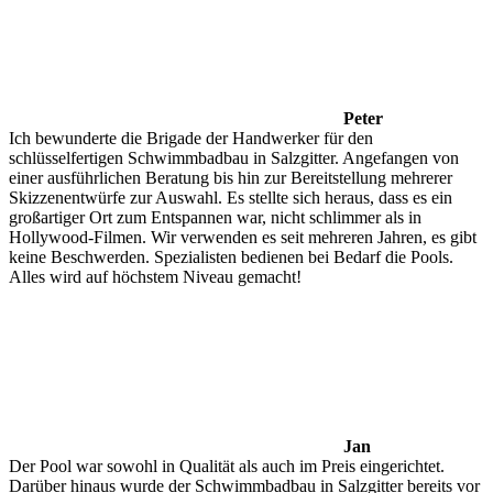
Peter
Ich bewunderte die Brigade der Handwerker für den
schlüsselfertigen Schwimmbadbau in Salzgitter. Angefangen von
einer ausführlichen Beratung bis hin zur Bereitstellung mehrerer
Skizzenentwürfe zur Auswahl. Es stellte sich heraus, dass es ein
großartiger Ort zum Entspannen war, nicht schlimmer als in
Hollywood-Filmen. Wir verwenden es seit mehreren Jahren, es gibt
keine Beschwerden. Spezialisten bedienen bei Bedarf die Pools.
Alles wird auf höchstem Niveau gemacht!
Jan
Der Pool war sowohl in Qualität als auch im Preis eingerichtet.
Darüber hinaus wurde der Schwimmbadbau in Salzgitter bereits vor