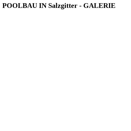
POOLBAU IN Salzgitter - GALERIE