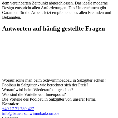
dem vereinbarten Zeitpunkt abgeschlossen. Das ideale moderne
Design entspricht allen Anforderungen. Das Unternehmen gibt
Garantien für die Arbeit. Jetzt empfehle ich es allen Freunden und
Bekannten.
Antworten auf häufig gestellte Fragen
Worauf sollte man beim Schwimmbadbau in Salzgitter achten?
Poolbau in Salzgitter - wie berechnet sich der Preis?
Worauf wird beim Wiederaufbau geachtet?
Was sind die Vorteile von Innenpools?
Die Vorteile des Poolbau in Salzgitter von unserer Firma
Kontakte
+49 17 71 789 427
info@bauen-schwimmbad.com.de