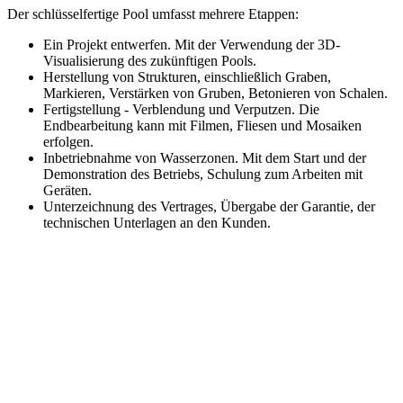
Der schlüsselfertige Pool umfasst mehrere Etappen:
Ein Projekt entwerfen. Mit der Verwendung der 3D-
Visualisierung des zukünftigen Pools.
Herstellung von Strukturen, einschließlich Graben,
Markieren, Verstärken von Gruben, Betonieren von Schalen.
Fertigstellung - Verblendung und Verputzen. Die
Endbearbeitung kann mit Filmen, Fliesen und Mosaiken
erfolgen.
Inbetriebnahme von Wasserzonen. Mit dem Start und der
Demonstration des Betriebs, Schulung zum Arbeiten mit
Geräten.
Unterzeichnung des Vertrages, Übergabe der Garantie, der
technischen Unterlagen an den Kunden.