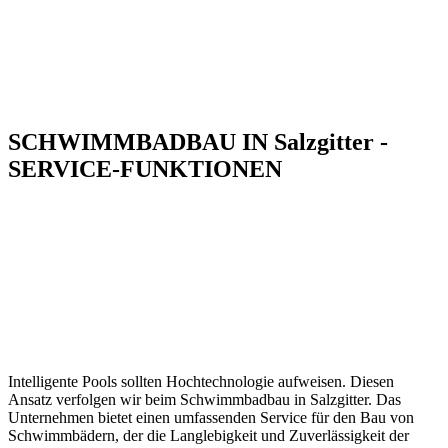
SCHWIMMBADBAU IN Salzgitter -
SERVICE-FUNKTIONEN
Intelligente Pools sollten Hochtechnologie aufweisen. Diesen
Ansatz verfolgen wir beim Schwimmbadbau in Salzgitter. Das
Unternehmen bietet einen umfassenden Service für den Bau von
Schwimmbädern, der die Langlebigkeit und Zuverlässigkeit der