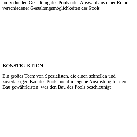
individuellen Gestaltung des Pools oder Auswahl aus einer Reihe
verschiedener Gestaltungsmöglichkeiten des Pools
KONSTRUKTION
Ein großes Team von Spezialisten, die einen schnellen und
zuverlässigen Bau des Pools und ihre eigene Ausrüstung für den
Bau gewährleisten, was den Bau des Pools beschleunigt