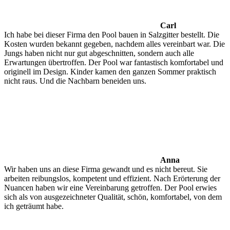
Carl
Ich habe bei dieser Firma den Pool bauen in Salzgitter bestellt. Die
Kosten wurden bekannt gegeben, nachdem alles vereinbart war. Die
Jungs haben nicht nur gut abgeschnitten, sondern auch alle
Erwartungen übertroffen. Der Pool war fantastisch komfortabel und
originell im Design. Kinder kamen den ganzen Sommer praktisch
nicht raus. Und die Nachbarn beneiden uns.
Anna
Wir haben uns an diese Firma gewandt und es nicht bereut. Sie
arbeiten reibungslos, kompetent und effizient. Nach Erörterung der
Nuancen haben wir eine Vereinbarung getroffen. Der Pool erwies
sich als von ausgezeichneter Qualität, schön, komfortabel, von dem
ich geträumt habe.