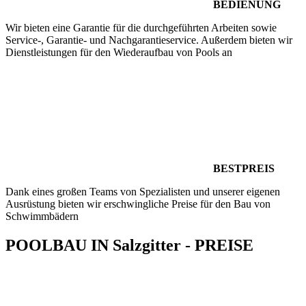
BEDIENUNG
Wir bieten eine Garantie für die durchgeführten Arbeiten sowie
Service-, Garantie- und Nachgarantieservice. Außerdem bieten wir
Dienstleistungen für den Wiederaufbau von Pools an
BESTPREIS
Dank eines großen Teams von Spezialisten und unserer eigenen
Ausrüstung bieten wir erschwingliche Preise für den Bau von
Schwimmbädern
POOLBAU IN Salzgitter - PREISE