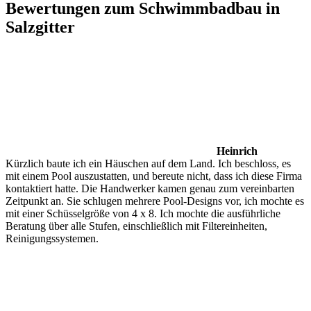
Bewertungen zum Schwimmbadbau in
Salzgitter
Heinrich
Kürzlich baute ich ein Häuschen auf dem Land. Ich beschloss, es
mit einem Pool auszustatten, und bereute nicht, dass ich diese Firma
kontaktiert hatte. Die Handwerker kamen genau zum vereinbarten
Zeitpunkt an. Sie schlugen mehrere Pool-Designs vor, ich mochte es
mit einer Schüsselgröße von 4 x 8. Ich mochte die ausführliche
Beratung über alle Stufen, einschließlich mit Filtereinheiten,
Reinigungssystemen.