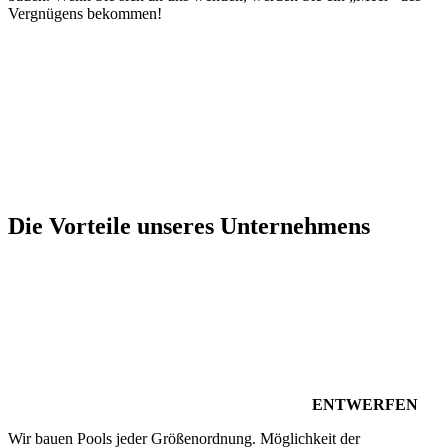
Vergnügens bekommen!
Die Vorteile unseres Unternehmens
ENTWERFEN
Wir bauen Pools jeder Größenordnung. Möglichkeit der