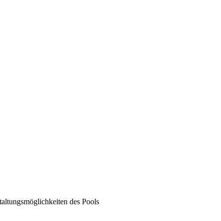
taltungsmöglichkeiten des Pools