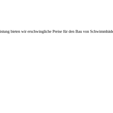
üstung bieten wir erschwingliche Preise für den Bau von Schwimmbäd