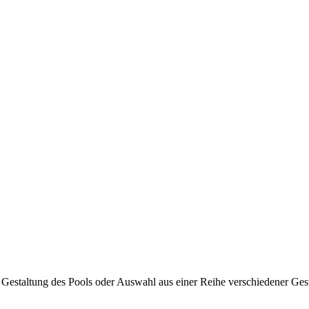
 Gestaltung des Pools oder Auswahl aus einer Reihe verschiedener Ges