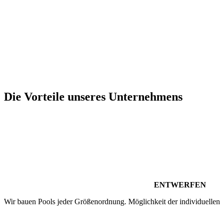
Die Vorteile unseres Unternehmens
ENTWERFEN
Wir bauen Pools jeder Größenordnung. Möglichkeit der individuellen