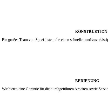
KONSTRUKTION
Ein großes Team von Spezialisten, die einen schnellen und zuverläss
BEDIENUNG
Wir bieten eine Garantie für die durchgeführten Arbeiten sowie Serv