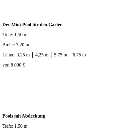
Der Mini-Pool für den Garten
Tiefe: 1,50 m
Breite: 3,20 m
Länge: 3,25 m │ 4,25 m │ 5,75 m │ 6,75 m
von 8 000 €
Pools mit Abdeckung
Tiefe: 1,50 m