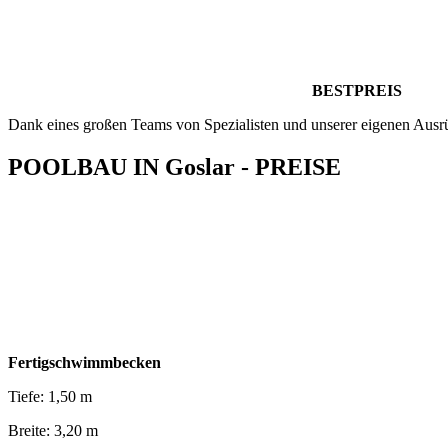
BESTPREIS
Dank eines großen Teams von Spezialisten und unserer eigenen Ausr
POOLBAU IN Goslar - PREISE
Fertigschwimmbecken
Tiefe: 1,50 m
Breite: 3,20 m