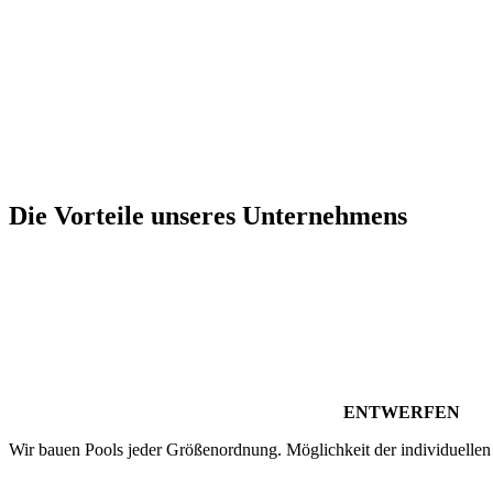
Die Vorteile unseres Unternehmens
ENTWERFEN
Wir bauen Pools jeder Größenordnung. Möglichkeit der individuellen