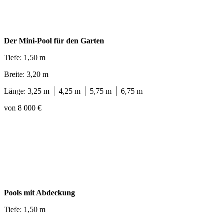
Der Mini-Pool für den Garten
Tiefe: 1,50 m
Breite: 3,20 m
Länge: 3,25 m │ 4,25 m │ 5,75 m │ 6,75 m
von 8 000 €
Pools mit Abdeckung
Tiefe: 1,50 m