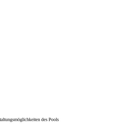
taltungsmöglichkeiten des Pools