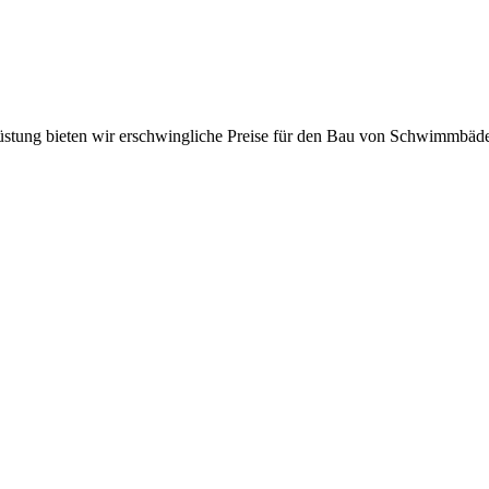
üstung bieten wir erschwingliche Preise für den Bau von Schwimmbäd