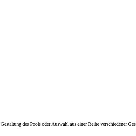
 Gestaltung des Pools oder Auswahl aus einer Reihe verschiedener Ges