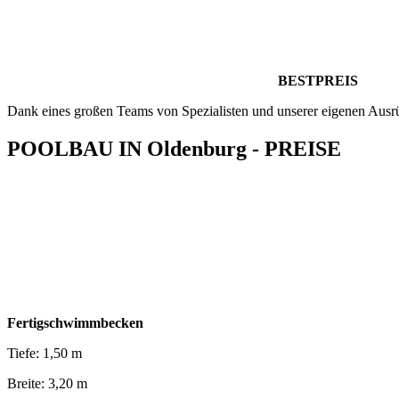
BESTPREIS
Dank eines großen Teams von Spezialisten und unserer eigenen Ausr
POOLBAU IN Oldenburg - PREISE
Fertigschwimmbecken
Tiefe: 1,50 m
Breite: 3,20 m