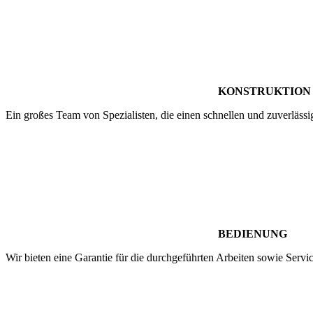
KONSTRUKTION
Ein großes Team von Spezialisten, die einen schnellen und zuverläss
BEDIENUNG
Wir bieten eine Garantie für die durchgeführten Arbeiten sowie Serv