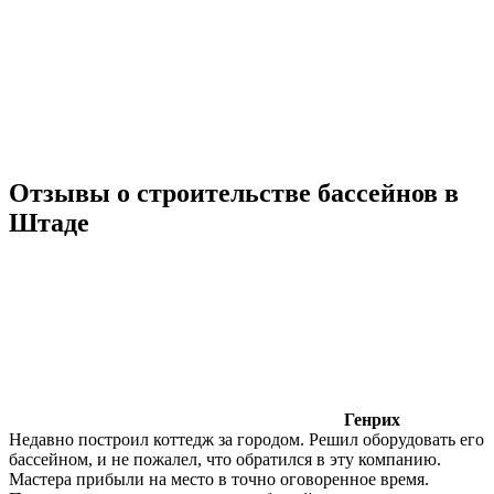
Отзывы о строительстве бассейнов в
Штаде
Генрих
Недавно построил коттедж за городом. Решил оборудовать его
бассейном, и не пожалел, что обратился в эту компанию.
Мастера прибыли на место в точно оговоренное время.