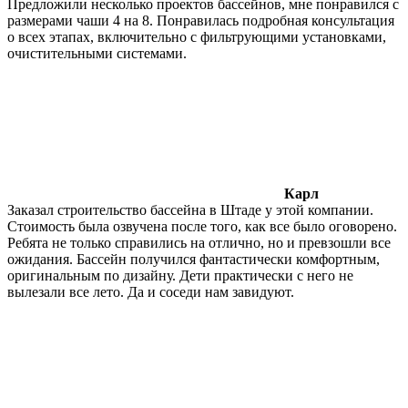
Предложили несколько проектов бассейнов, мне понравился с
размерами чаши 4 на 8. Понравилась подробная консультация
о всех этапах, включительно с фильтрующими установками,
очистительными системами.
Карл
Заказал строительство бассейна в Штаде у этой компании.
Стоимость была озвучена после того, как все было оговорено.
Ребята не только справились на отлично, но и превзошли все
ожидания. Бассейн получился фантастически комфортным,
оригинальным по дизайну. Дети практически с него не
вылезали все лето. Да и соседи нам завидуют.