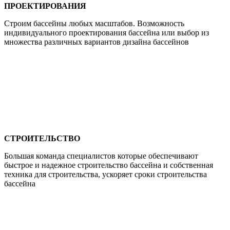
ПРОЕКТИРОВАНИЯ
Строим бассейны любых масштабов. Возможность
индивидуального проектирования бассейна или выбор из
множества различных вариантов дизайна бассейнов
СТРОИТЕЛЬСТВО
Большая команда специалистов которые обеспечивают
быстрое и надежное строительство бассейна и собственная
техника для строительства, ускоряет сроки строительства
бассейна