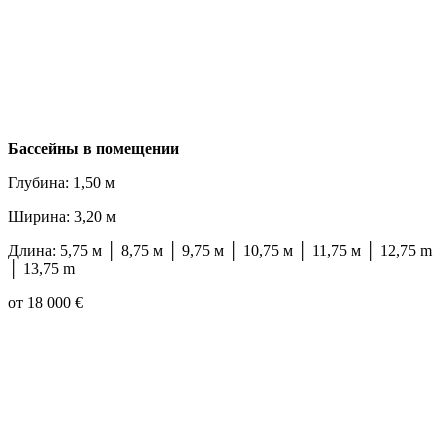
Бассейны в помещении
Глубина: 1,50 м
Ширина: 3,20 м
Длина: 5,75 м │ 8,75 м │ 9,75 м │ 10,75 м │ 11,75 м │ 12,75 m
│ 13,75 m
от 18 000 €