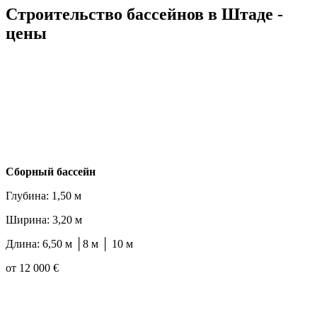
Строительство бассейнов в Штаде -
цены
Cборный бассейн
Глубина: 1,50 м
Ширина: 3,20 м
Длина: 6,50 м │8 м │ 10 м
от 12 000 €