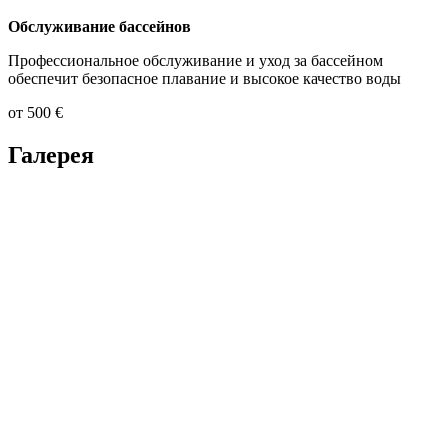
Обслуживание бассейнов
Профессиональное обслуживание и уход за бассейном
обеспечит безопасное плавание и высокое качество воды
от 500 €
Галерея