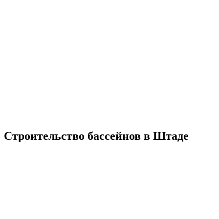
Строительство бассейнов в Штаде