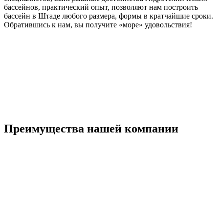
бассейнов, практический опыт, позволяют нам построить
бассейн в Штаде любого размера, формы в кратчайшие сроки.
Обратившись к нам, вы получите «море» удовольствия!
Преимущества нашей компании