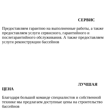
СЕРВИС
Предоставляем гарантию на выполненные работы, а также
предоставляем услуги сервисного, гарантийного и
послегарантийного обслуживания. А также предоставляем
услуги реконструкции бассейнов
ЛУЧШАЯ
ЦЕНА
Благодаря большой команде специалистов и собственной
технике мы предлагаем доступные цены на строительство
бассейнов