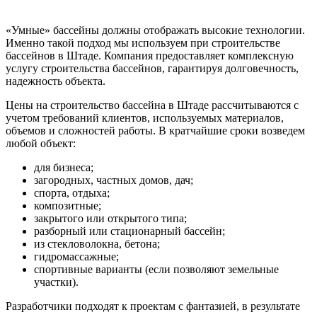
«Умные» бассейны должны отображать высокие технологии.
Именно такой подход мы используем при строительстве
бассейнов в Штаде. Компания предоставляет комплексную
услугу строительства бассейнов, гарантируя долговечность,
надежность объекта.
Цены на строительство бассейна в Штаде рассчитываются с
учетом требований клиентов, используемых материалов,
объемов и сложностей работы. В кратчайшие сроки возведем
любой объект:
для бизнеса;
загородных, частных домов, дач;
спорта, отдыха;
композитные;
закрытого или открытого типа;
разборный или стационарный бассейн;
из стекловолокна, бетона;
гидромассажные;
спортивные варианты (если позволяют земельные
участки).
Разработчики подходят к проектам с фантазией, в результате