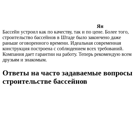
Ян
Бассейн устроил как по качеству, так и по цене. Более того,
строительство бассейнов в Штаде было закончено даже
раньше оговоренного времени. Идеальная современная
конструкция построена с соблюдением всех требований.
Компания дает гарантии на работу. Теперь рекомендую всем
друзьям и знакомым.
Ответы на часто задаваемые вопросы
строительстве бассейнов