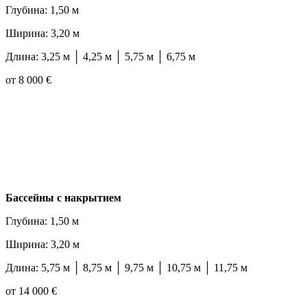
Глубина: 1,50 м
Ширина: 3,20 м
Длина: 3,25 м │ 4,25 м │ 5,75 м │ 6,75 м
от 8 000 €
Бассейны с накрытием
Глубина: 1,50 м
Ширина: 3,20 м
Длина: 5,75 м │ 8,75 м │ 9,75 м │ 10,75 м │ 11,75 м
от 14 000 €