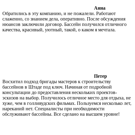
Анна
Обратились в эту компанию, и не пожалели. Работают
слаженно, со знанием дела, оперативно. После обсуждения
нюансов заключили договор. Бассейн получился отличного
качества, красивый, уютный, такой, о каком я мечтала.
Петер
Восхитил подход бригады мастеров к строительству
бассейнов в Штаде под ключ. Начиная от подробной
консультации до предоставления нескольких проектов-
эскизов на выбор. Получилось отличное место для отдыха, не
хуже, чем в голливудских фильмах. Пользуемся несколько лет,
нареканий нет. Специалисты при необходимости
обслуживают бассейны. Все сделано на высшем уровне!