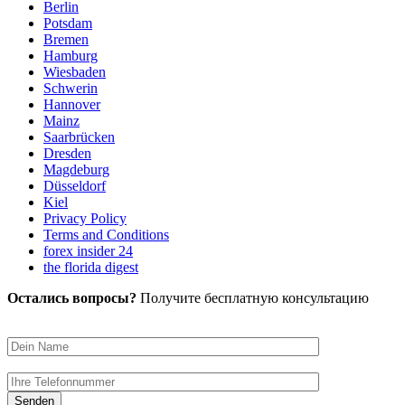
Berlin
Potsdam
Bremen
Hamburg
Wiesbaden
Schwerin
Hannover
Mainz
Saarbrücken
Dresden
Magdeburg
Düsseldorf
Kiel
Privacy Policy
Terms and Conditions
forex insider 24
the florida digest
Остались вопросы?
Получите бесплатную консультацию