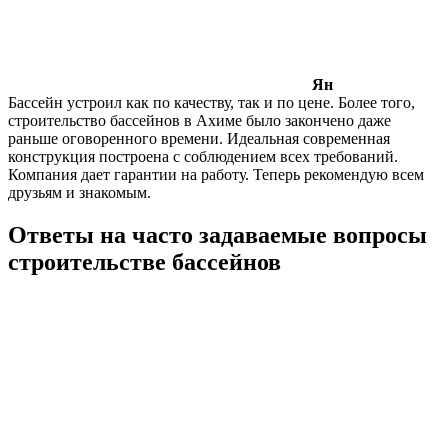
Ян
Бассейн устроил как по качеству, так и по цене. Более того,
строительство бассейнов в Ахиме было закончено даже
раньше оговоренного времени. Идеальная современная
конструкция построена с соблюдением всех требований.
Компания дает гарантии на работу. Теперь рекомендую всем
друзьям и знакомым.
Ответы на часто задаваемые вопросы
строительстве бассейнов