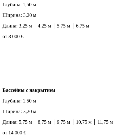
Глубина: 1,50 м
Ширина: 3,20 м
Длина: 3,25 м │ 4,25 м │ 5,75 м │ 6,75 м
от 8 000 €
Бассейны с накрытием
Глубина: 1,50 м
Ширина: 3,20 м
Длина: 5,75 м │ 8,75 м │ 9,75 м │ 10,75 м │ 11,75 м
от 14 000 €