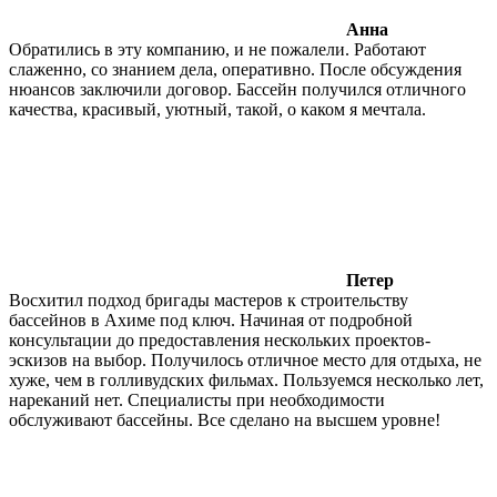
Анна
Обратились в эту компанию, и не пожалели. Работают
слаженно, со знанием дела, оперативно. После обсуждения
нюансов заключили договор. Бассейн получился отличного
качества, красивый, уютный, такой, о каком я мечтала.
Петер
Восхитил подход бригады мастеров к строительству
бассейнов в Ахиме под ключ. Начиная от подробной
консультации до предоставления нескольких проектов-
эскизов на выбор. Получилось отличное место для отдыха, не
хуже, чем в голливудских фильмах. Пользуемся несколько лет,
нареканий нет. Специалисты при необходимости
обслуживают бассейны. Все сделано на высшем уровне!