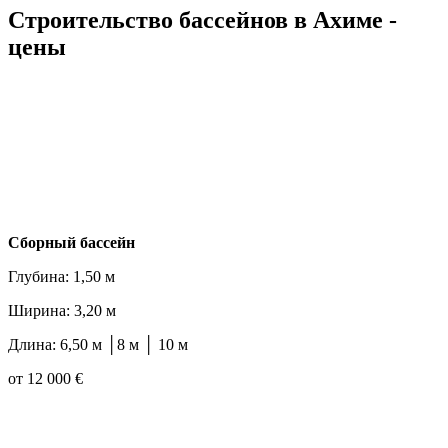
Строительство бассейнов в Ахиме -
цены
Cборный бассейн
Глубина: 1,50 м
Ширина: 3,20 м
Длина: 6,50 м │8 м │ 10 м
от 12 000 €