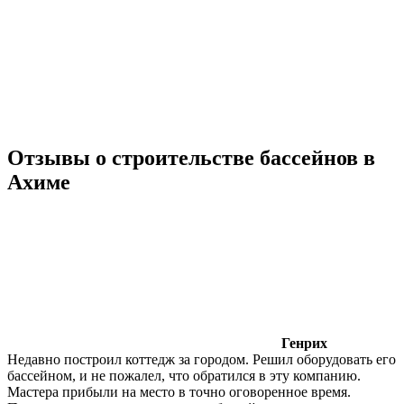
Отзывы о строительстве бассейнов в
Ахиме
Генрих
Недавно построил коттедж за городом. Решил оборудовать его
бассейном, и не пожалел, что обратился в эту компанию.
Мастера прибыли на место в точно оговоренное время.