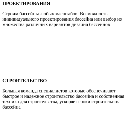
ПРОЕКТИРОВАНИЯ
Строим бассейны любых масштабов. Возможность
индивидуального проектирования бассейна или выбор из
множества различных вариантов дизайна бассейнов
СТРОИТЕЛЬСТВО
Большая команда специалистов которые обеспечивают
быстрое и надежное строительство бассейна и собственная
техника для строительства, ускоряет сроки строительства
бассейна