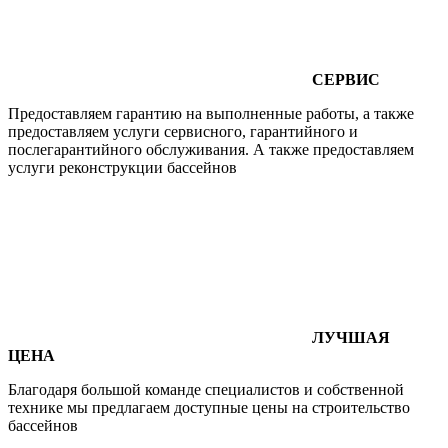
СЕРВИС
Предоставляем гарантию на выполненные работы, а также
предоставляем услуги сервисного, гарантийного и
послегарантийного обслуживания. А также предоставляем
услуги реконструкции бассейнов
ЛУЧШАЯ
ЦЕНА
Благодаря большой команде специалистов и собственной
технике мы предлагаем доступные цены на строительство
бассейнов