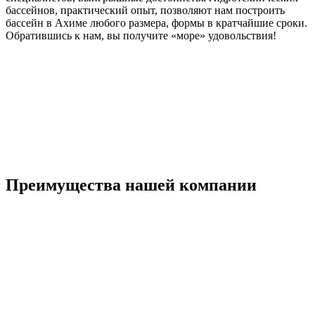
бассейнов, практический опыт, позволяют нам построить
бассейн в Ахиме любого размера, формы в кратчайшие сроки.
Обратившись к нам, вы получите «море» удовольствия!
Преимущества нашей компании