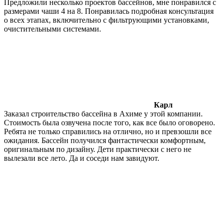
Предложили несколько проектов бассейнов, мне понравился с
размерами чаши 4 на 8. Понравилась подробная консультация
о всех этапах, включительно с фильтрующими установками,
очистительными системами.
Карл
Заказал строительство бассейна в Ахиме у этой компании.
Стоимость была озвучена после того, как все было оговорено.
Ребята не только справились на отлично, но и превзошли все
ожидания. Бассейн получился фантастически комфортным,
оригинальным по дизайну. Дети практически с него не
вылезали все лето. Да и соседи нам завидуют.