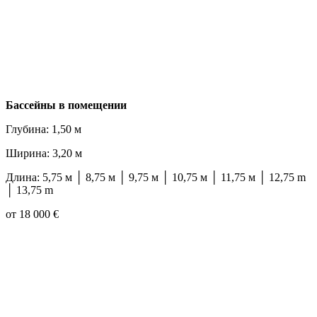
Бассейны в помещении
Глубина: 1,50 м
Ширина: 3,20 м
Длина: 5,75 м │ 8,75 м │ 9,75 м │ 10,75 м │ 11,75 м │ 12,75 m
│ 13,75 m
от 18 000 €