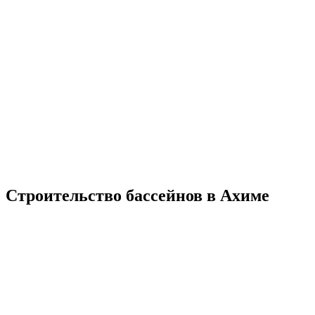
Строительство бассейнов в Ахиме