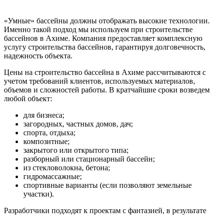
«Умные» бассейны должны отображать высокие технологии.
Именно такой подход мы используем при строительстве
бассейнов в Ахиме. Компания предоставляет комплексную
услугу строительства бассейнов, гарантируя долговечность,
надежность объекта.
Цены на строительство бассейна в Ахиме рассчитываются с
учетом требований клиентов, используемых материалов,
объемов и сложностей работы. В кратчайшие сроки возведем
любой объект:
для бизнеса;
загородных, частных домов, дач;
спорта, отдыха;
композитные;
закрытого или открытого типа;
разборный или стационарный бассейн;
из стекловолокна, бетона;
гидромассажные;
спортивные варианты (если позволяют земельные
участки).
Разработчики подходят к проектам с фантазией, в результате