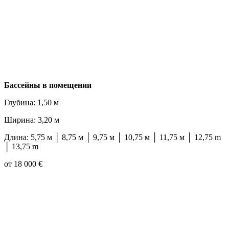
Бассейны в помещении
Глубина: 1,50 м
Ширина: 3,20 м
Длина: 5,75 м │ 8,75 м │ 9,75 м │ 10,75 м │ 11,75 м │ 12,75 m
│ 13,75 m
от 18 000 €