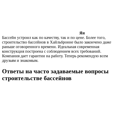
Ян
Бассейн устроил как по качеству, так и по цене. Более того,
строительство бассейнов в Хайльбронне было закончено даже
раньше оговоренного времени. Идеальная современная
конструкция построена с соблюдением всех требований.
Компания дает гарантии на работу. Теперь рекомендую всем
друзьям и знакомым.
Ответы на часто задаваемые вопросы
строительстве бассейнов