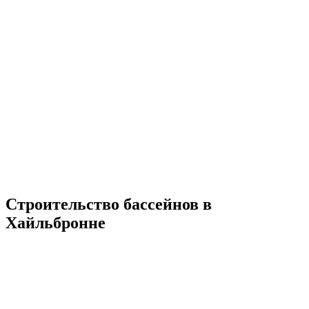
Строительство бассейнов в
Хайльбронне