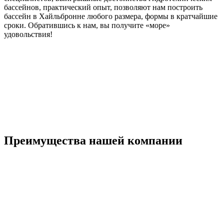
бассейнов, практический опыт, позволяют нам построить
бассейн в Хайльбронне любого размера, формы в кратчайшие
сроки. Обратившись к нам, вы получите «море»
удовольствия!
Преимущества нашей компании