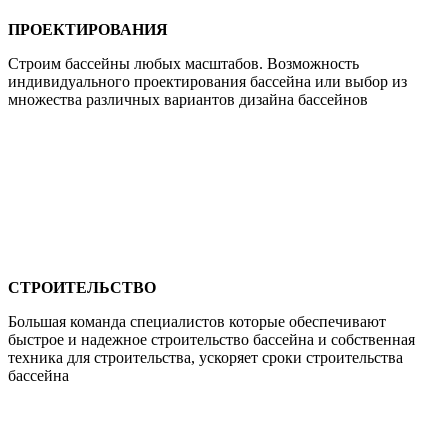
ПРОЕКТИРОВАНИЯ
Строим бассейны любых масштабов. Возможность
индивидуального проектирования бассейна или выбор из
множества различных вариантов дизайна бассейнов
СТРОИТЕЛЬСТВО
Большая команда специалистов которые обеспечивают
быстрое и надежное строительство бассейна и собственная
техника для строительства, ускоряет сроки строительства
бассейна