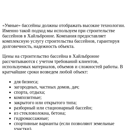
«Умные» бассейны должны отображать высокие технологии.
Именно такой подход мы используем при строительстве
бассейнов в Хайльбронне. Компания предоставляет
комплексную услугу строительства бассейнов, гарантируя
долговечность, надежность объекта.
Цены на строительство бассейна в Хайльбронне
рассчитываются с учетом требований клиентов,
используемых материалов, объемов и сложностей работы. В
кратчайшие сроки возведем любой объект:
для бизнеса;
загородных, частных домов, дач;
спорта, отдыха;
композитные;
закрытого или открытого типа;
разборный или стационарный бассейн;
из стекловолокна, бетона;
гидромассажные;
спортивные варианты (если позволяют земельные
участки).