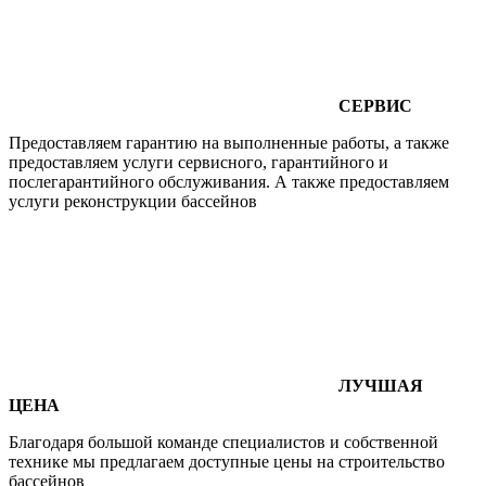
СЕРВИС
Предоставляем гарантию на выполненные работы, а также
предоставляем услуги сервисного, гарантийного и
послегарантийного обслуживания. А также предоставляем
услуги реконструкции бассейнов
ЛУЧШАЯ
ЦЕНА
Благодаря большой команде специалистов и собственной
технике мы предлагаем доступные цены на строительство
бассейнов