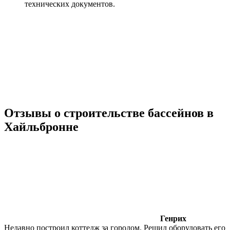
технических документов.
Отзывы о строительстве бассейнов в
Хайльбронне
Генрих
Недавно построил коттедж за городом. Решил оборудовать его