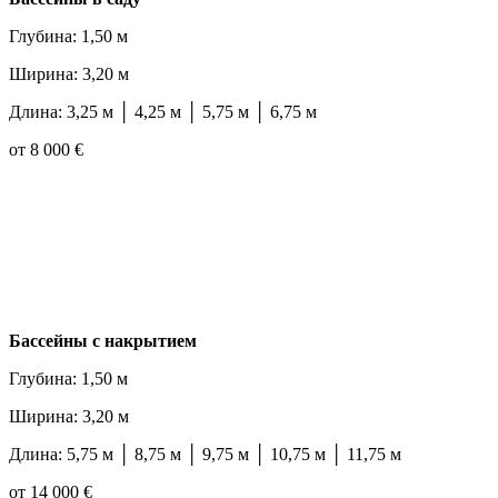
Глубина: 1,50 м
Ширина: 3,20 м
Длина: 3,25 м │ 4,25 м │ 5,75 м │ 6,75 м
от 8 000 €
Бассейны с накрытием
Глубина: 1,50 м
Ширина: 3,20 м
Длина: 5,75 м │ 8,75 м │ 9,75 м │ 10,75 м │ 11,75 м
от 14 000 €