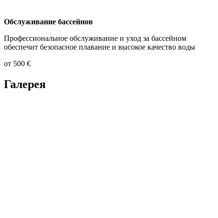
Обслуживание бассейнов
Профессиональное обслуживание и уход за бассейном
обеспечит безопасное плавание и высокое качество воды
от 500 €
Галерея