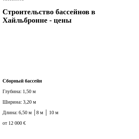
Строительство бассейнов в
Хайльбронне - цены
Cборный бассейн
Глубина: 1,50 м
Ширина: 3,20 м
Длина: 6,50 м │8 м │ 10 м
от 12 000 €