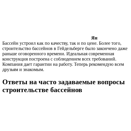
Ян
Бассейн устроил как по качеству, так и по цене. Более того,
строительство бассейнов в Гейдельберге было закончено даже
раньше оговоренного времени. Идеальная современная
конструкция построена с соблюдением всех требований.
Компания дает гарантии на работу. Теперь рекомендую всем
друзьям и знакомым.
Ответы на часто задаваемые вопросы
строительстве бассейнов