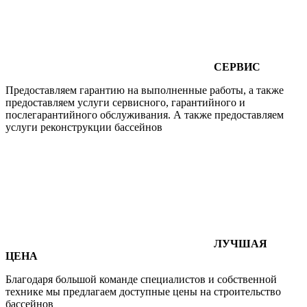
СЕРВИС
Предоставляем гарантию на выполненные работы, а также
предоставляем услуги сервисного, гарантийного и
послегарантийного обслуживания. А также предоставляем
услуги реконструкции бассейнов
ЛУЧШАЯ
ЦЕНА
Благодаря большой команде специалистов и собственной
технике мы предлагаем доступные цены на строительство
бассейнов