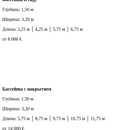
Глубина: 1,50 м
Ширина: 3,20 м
Длина: 3,25 м │ 4,25 м │ 5,75 м │ 6,75 м
от 8 000 €
Бассейны с накрытием
Глубина: 1,50 м
Ширина: 3,20 м
Длина: 5,75 м │ 8,75 м │ 9,75 м │ 10,75 м │ 11,75 м
от 14 000 €