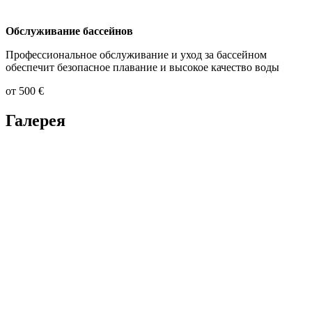
Обслуживание бассейнов
Профессиональное обслуживание и уход за бассейном
обеспечит безопасное плавание и высокое качество воды
от 500 €
Галерея