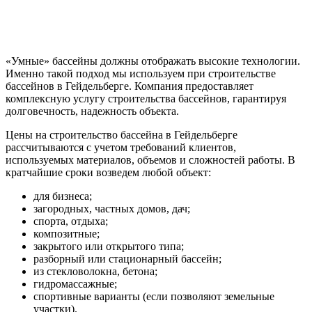
«Умные» бассейны должны отображать высокие технологии.
Именно такой подход мы используем при строительстве
бассейнов в Гейдельберге. Компания предоставляет
комплексную услугу строительства бассейнов, гарантируя
долговечность, надежность объекта.
Цены на строительство бассейна в Гейдельберге
рассчитываются с учетом требований клиентов,
используемых материалов, объемов и сложностей работы. В
кратчайшие сроки возведем любой объект:
для бизнеса;
загородных, частных домов, дач;
спорта, отдыха;
композитные;
закрытого или открытого типа;
разборный или стационарный бассейн;
из стекловолокна, бетона;
гидромассажные;
спортивные варианты (если позволяют земельные
участки).