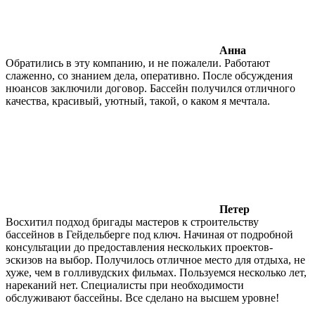
Анна
Обратились в эту компанию, и не пожалели. Работают
слаженно, со знанием дела, оперативно. После обсуждения
нюансов заключили договор. Бассейн получился отличного
качества, красивый, уютный, такой, о каком я мечтала.
Петер
Восхитил подход бригады мастеров к строительству
бассейнов в Гейдельберге под ключ. Начиная от подробной
консультации до предоставления нескольких проектов-
эскизов на выбор. Получилось отличное место для отдыха, не
хуже, чем в голливудских фильмах. Пользуемся несколько лет,
нареканий нет. Специалисты при необходимости
обслуживают бассейны. Все сделано на высшем уровне!