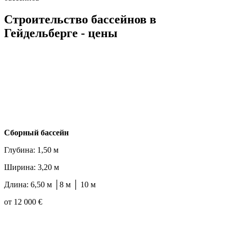
Строительство бассейнов в
Гейдельберге - цены
Cборный бассейн
Глубина: 1,50 м
Ширина: 3,20 м
Длина: 6,50 м │8 м │ 10 м
от 12 000 €