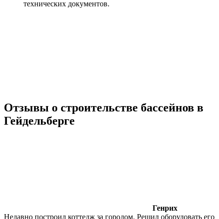
технических документов.
Отзывы о строительстве бассейнов в
Гейдельберге
Генрих
Недавно построил коттедж за городом. Решил оборудовать его