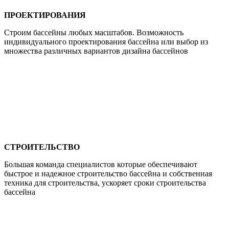
ПРОЕКТИРОВАНИЯ
Строим бассейны любых масштабов. Возможность
индивидуального проектирования бассейна или выбор из
множества различных вариантов дизайна бассейнов
СТРОИТЕЛЬСТВО
Большая команда специалистов которые обеспечивают
быстрое и надежное строительство бассейна и собственная
техника для строительства, ускоряет сроки строительства
бассейна