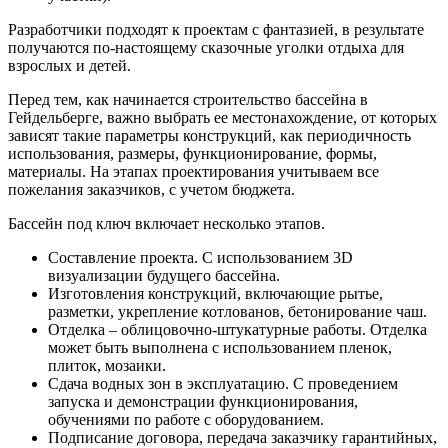
Разработчики подходят к проектам с фантазией, в результате
получаются по-настоящему сказочные уголки отдыха для
взрослых и детей.
Перед тем, как начинается строительство бассейна в
Гейдельберге, важно выбрать ее местонахождение, от которых
зависят такие параметры конструкций, как периодичность
использования, размеры, функционирование, формы,
материалы. На этапах проектирования учитываем все
пожелания заказчиков, с учетом бюджета.
Бассейн под ключ включает несколько этапов.
Составление проекта. С использованием 3D
визуализации будущего бассейна.
Изготовления конструкций, включающие рытье,
разметки, укрепление котлованов, бетонирование чаш.
Отделка – облицовочно-штукатурные работы. Отделка
может быть выполнена с использованием пленок,
плиток, мозаики.
Сдача водных зон в эксплуатацию. С проведением
запуска и демонстрации функционирования,
обучениями по работе с оборудованием.
Подписание договора, передача заказчику гарантийных,