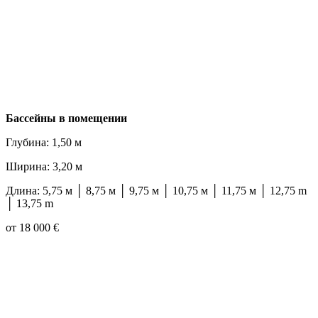
Бассейны в помещении
Глубина: 1,50 м
Ширина: 3,20 м
Длина: 5,75 м │ 8,75 м │ 9,75 м │ 10,75 м │ 11,75 м │ 12,75 m
│ 13,75 m
от 18 000 €