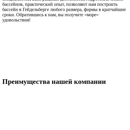
бассейнов, практический опыт, позволяют нам построить
бассейн в Гейдельберге любого размера, формы в кратчайшие
сроки. Обратившись к нам, вы получите «море»
удовольствия!
Преимущества нашей компании