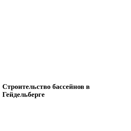
Строительство бассейнов в
Гейдельберге