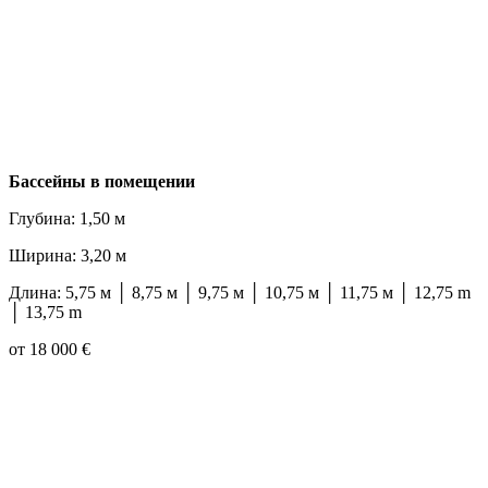
Бассейны в помещении
Глубина: 1,50 м
Ширина: 3,20 м
Длина: 5,75 м │ 8,75 м │ 9,75 м │ 10,75 м │ 11,75 м │ 12,75 m
│ 13,75 m
от 18 000 €