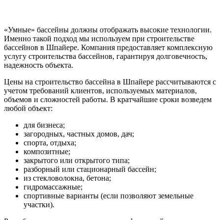
«Умные» бассейны должны отображать высокие технологии.
Именно такой подход мы используем при строительстве
бассейнов в Шпайере. Компания предоставляет комплексную
услугу строительства бассейнов, гарантируя долговечность,
надежность объекта.
Цены на строительство бассейна в Шпайере рассчитываются с
учетом требований клиентов, используемых материалов,
объемов и сложностей работы. В кратчайшие сроки возведем
любой объект:
для бизнеса;
загородных, частных домов, дач;
спорта, отдыха;
композитные;
закрытого или открытого типа;
разборный или стационарный бассейн;
из стекловолокна, бетона;
гидромассажные;
спортивные варианты (если позволяют земельные
участки).