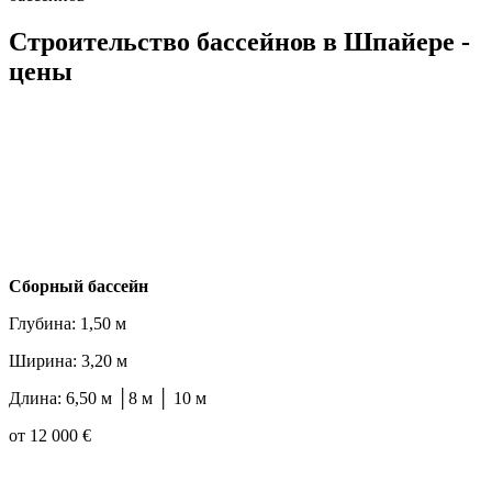
Строительство бассейнов в Шпайере -
цены
Cборный бассейн
Глубина: 1,50 м
Ширина: 3,20 м
Длина: 6,50 м │8 м │ 10 м
от 12 000 €