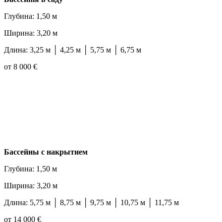
Глубина: 1,50 м
Ширина: 3,20 м
Длина: 3,25 м │ 4,25 м │ 5,75 м │ 6,75 м
от 8 000 €
Бассейны с накрытием
Глубина: 1,50 м
Ширина: 3,20 м
Длина: 5,75 м │ 8,75 м │ 9,75 м │ 10,75 м │ 11,75 м
от 14 000 €