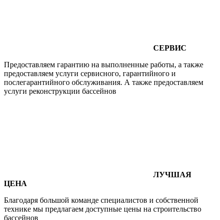
СЕРВИС
Предоставляем гарантию на выполненные работы, а также
предоставляем услуги сервисного, гарантийного и
послегарантийного обслуживания. А также предоставляем
услуги реконструкции бассейнов
ЛУЧШАЯ
ЦЕНА
Благодаря большой команде специалистов и собственной
технике мы предлагаем доступные цены на строительство
бассейнов