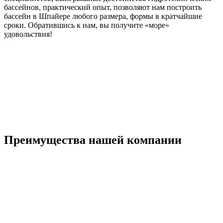
бассейнов, практический опыт, позволяют нам построить
бассейн в Шпайере любого размера, формы в кратчайшие
сроки. Обратившись к нам, вы получите «море»
удовольствия!
Преимущества нашей компании