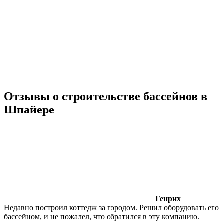
Отзывы о строительстве бассейнов в
Шпайере
Генрих
Недавно построил коттедж за городом. Решил оборудовать его
бассейном, и не пожалел, что обратился в эту компанию.