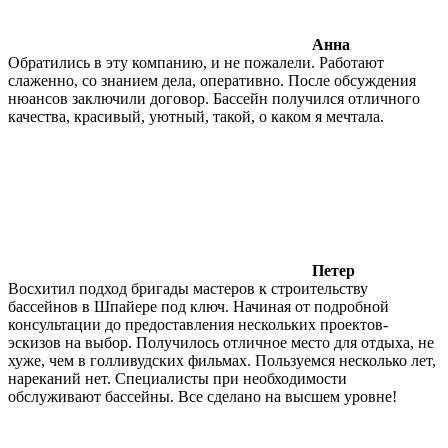
Анна
Обратились в эту компанию, и не пожалели. Работают
слаженно, со знанием дела, оперативно. После обсуждения
нюансов заключили договор. Бассейн получился отличного
качества, красивый, уютный, такой, о каком я мечтала.
Петер
Восхитил подход бригады мастеров к строительству
бассейнов в Шпайере под ключ. Начиная от подробной
консультации до предоставления нескольких проектов-
эскизов на выбор. Получилось отличное место для отдыха, не
хуже, чем в голливудских фильмах. Пользуемся несколько лет,
нареканий нет. Специалисты при необходимости
обслуживают бассейны. Все сделано на высшем уровне!