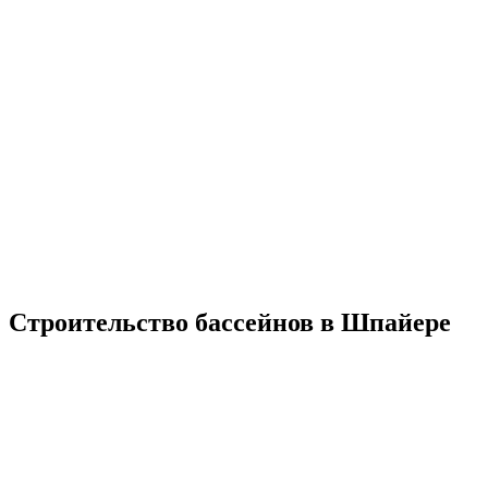
Строительство бассейнов в Шпайере