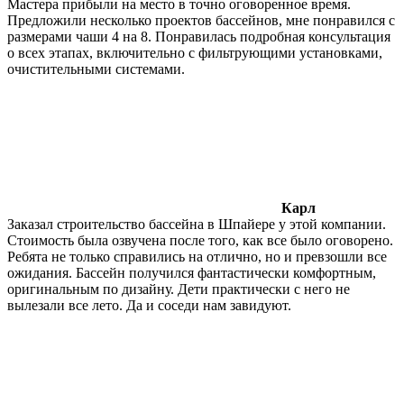
Мастера прибыли на место в точно оговоренное время.
Предложили несколько проектов бассейнов, мне понравился с
размерами чаши 4 на 8. Понравилась подробная консультация
о всех этапах, включительно с фильтрующими установками,
очистительными системами.
Карл
Заказал строительство бассейна в Шпайере у этой компании.
Стоимость была озвучена после того, как все было оговорено.
Ребята не только справились на отлично, но и превзошли все
ожидания. Бассейн получился фантастически комфортным,
оригинальным по дизайну. Дети практически с него не
вылезали все лето. Да и соседи нам завидуют.