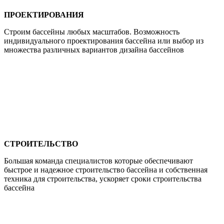
ПРОЕКТИРОВАНИЯ
Строим бассейны любых масштабов. Возможность
индивидуального проектирования бассейна или выбор из
множества различных вариантов дизайна бассейнов
СТРОИТЕЛЬСТВО
Большая команда специалистов которые обеспечивают
быстрое и надежное строительство бассейна и собственная
техника для строительства, ускоряет сроки строительства
бассейна