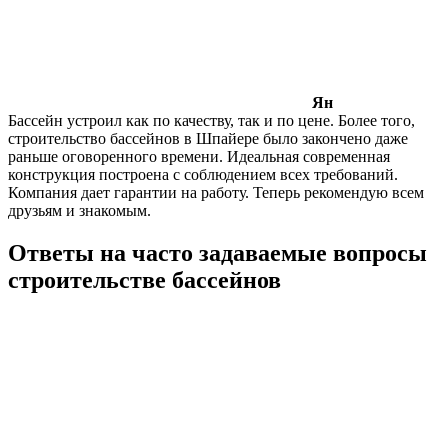
Ян
Бассейн устроил как по качеству, так и по цене. Более того,
строительство бассейнов в Шпайере было закончено даже
раньше оговоренного времени. Идеальная современная
конструкция построена с соблюдением всех требований.
Компания дает гарантии на работу. Теперь рекомендую всем
друзьям и знакомым.
Ответы на часто задаваемые вопросы
строительстве бассейнов