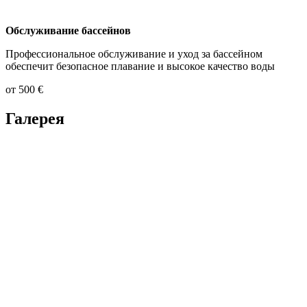
Обслуживание бассейнов
Профессиональное обслуживание и уход за бассейном
обеспечит безопасное плавание и высокое качество воды
от 500 €
Галерея