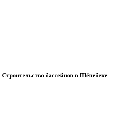
Строительство бассейнов в Шёнебеке