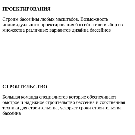
ПРОЕКТИРОВАНИЯ
Строим бассейны любых масштабов. Возможность
индивидуального проектирования бассейна или выбор из
множества различных вариантов дизайна бассейнов
СТРОИТЕЛЬСТВО
Большая команда специалистов которые обеспечивают
быстрое и надежное строительство бассейна и собственная
техника для строительства, ускоряет сроки строительства
бассейна