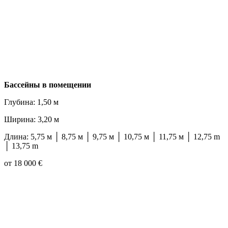
Бассейны в помещении
Глубина: 1,50 м
Ширина: 3,20 м
Длина: 5,75 м │ 8,75 м │ 9,75 м │ 10,75 м │ 11,75 м │ 12,75 m
│ 13,75 m
от 18 000 €