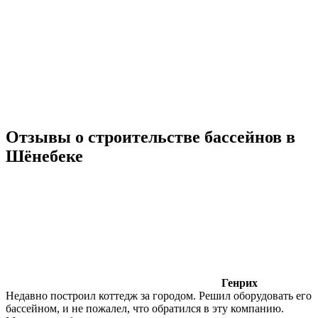
Отзывы о строительстве бассейнов в
Шёнебеке
Генрих
Недавно построил коттедж за городом. Решил оборудовать его
бассейном, и не пожалел, что обратился в эту компанию.