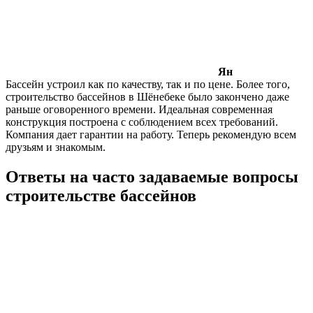
Ян
Бассейн устроил как по качеству, так и по цене. Более того,
строительство бассейнов в Шёнебеке было закончено даже
раньше оговоренного времени. Идеальная современная
конструкция построена с соблюдением всех требований.
Компания дает гарантии на работу. Теперь рекомендую всем
друзьям и знакомым.
Ответы на часто задаваемые вопросы
строительстве бассейнов