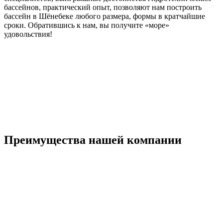
бассейнов, практический опыт, позволяют нам построить
бассейн в Шёнебеке любого размера, формы в кратчайшие
сроки. Обратившись к нам, вы получите «море»
удовольствия!
Преимущества нашей компании