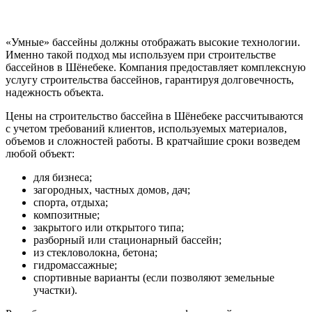
«Умные» бассейны должны отображать высокие технологии.
Именно такой подход мы используем при строительстве
бассейнов в Шёнебеке. Компания предоставляет комплексную
услугу строительства бассейнов, гарантируя долговечность,
надежность объекта.
Цены на строительство бассейна в Шёнебеке рассчитываются
с учетом требований клиентов, используемых материалов,
объемов и сложностей работы. В кратчайшие сроки возведем
любой объект:
для бизнеса;
загородных, частных домов, дач;
спорта, отдыха;
композитные;
закрытого или открытого типа;
разборный или стационарный бассейн;
из стекловолокна, бетона;
гидромассажные;
спортивные варианты (если позволяют земельные
участки).