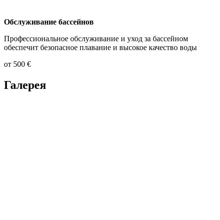
Обслуживание бассейнов
Профессиональное обслуживание и уход за бассейном
обеспечит безопасное плавание и высокое качество воды
от 500 €
Галерея