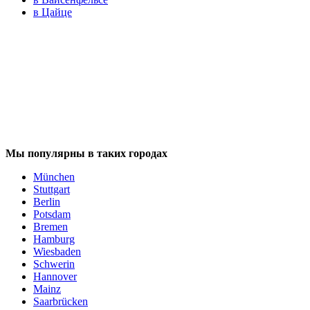
в Цайце
Мы популярны в таких городах
München
Stuttgart
Berlin
Potsdam
Bremen
Hamburg
Wiesbaden
Schwerin
Hannover
Mainz
Saarbrücken