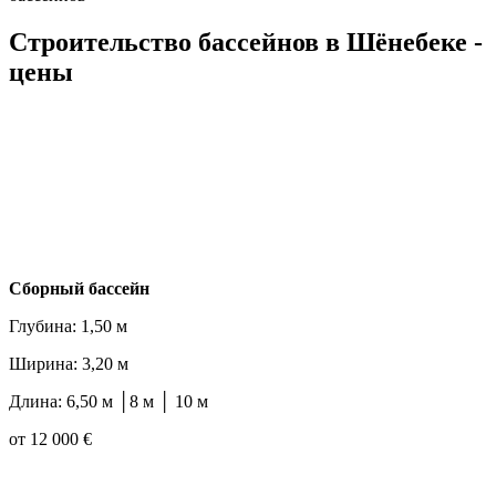
Строительство бассейнов в Шёнебеке -
цены
Cборный бассейн
Глубина: 1,50 м
Ширина: 3,20 м
Длина: 6,50 м │8 м │ 10 м
от 12 000 €