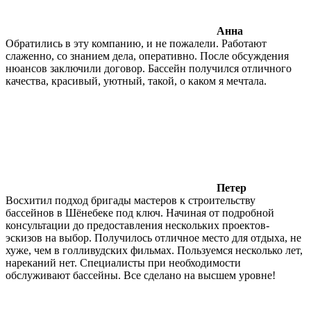
Анна
Обратились в эту компанию, и не пожалели. Работают
слаженно, со знанием дела, оперативно. После обсуждения
нюансов заключили договор. Бассейн получился отличного
качества, красивый, уютный, такой, о каком я мечтала.
Петер
Восхитил подход бригады мастеров к строительству
бассейнов в Шёнебеке под ключ. Начиная от подробной
консультации до предоставления нескольких проектов-
эскизов на выбор. Получилось отличное место для отдыха, не
хуже, чем в голливудских фильмах. Пользуемся несколько лет,
нареканий нет. Специалисты при необходимости
обслуживают бассейны. Все сделано на высшем уровне!