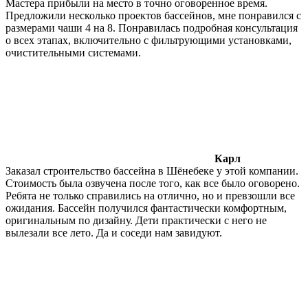
Мастера прибыли на место в точно оговоренное время.
Предложили несколько проектов бассейнов, мне понравился с
размерами чаши 4 на 8. Понравилась подробная консультация
о всех этапах, включительно с фильтрующими установками,
очистительными системами.
Карл
Заказал строительство бассейна в Шёнебеке у этой компании.
Стоимость была озвучена после того, как все было оговорено.
Ребята не только справились на отлично, но и превзошли все
ожидания. Бассейн получился фантастически комфортным,
оригинальным по дизайну. Дети практически с него не
вылезали все лето. Да и соседи нам завидуют.