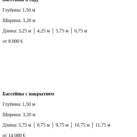
Глубина: 1,50 м
Ширина: 3,20 м
Длина: 3,25 м │ 4,25 м │ 5,75 м │ 6,75 м
от 8 000 €
Бассейны с накрытием
Глубина: 1,50 м
Ширина: 3,20 м
Длина: 5,75 м │ 8,75 м │ 9,75 м │ 10,75 м │ 11,75 м
от 14 000 €