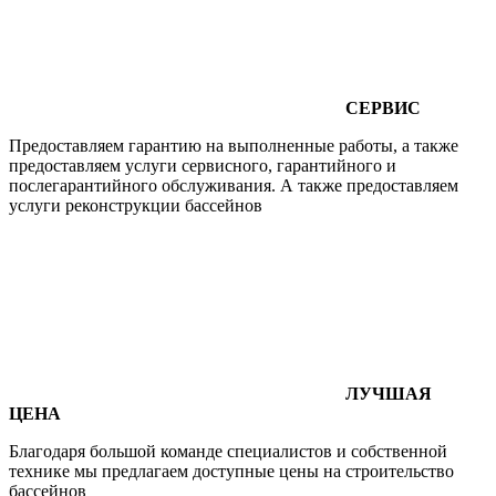
СЕРВИС
Предоставляем гарантию на выполненные работы, а также
предоставляем услуги сервисного, гарантийного и
послегарантийного обслуживания. А также предоставляем
услуги реконструкции бассейнов
ЛУЧШАЯ
ЦЕНА
Благодаря большой команде специалистов и собственной
технике мы предлагаем доступные цены на строительство
бассейнов