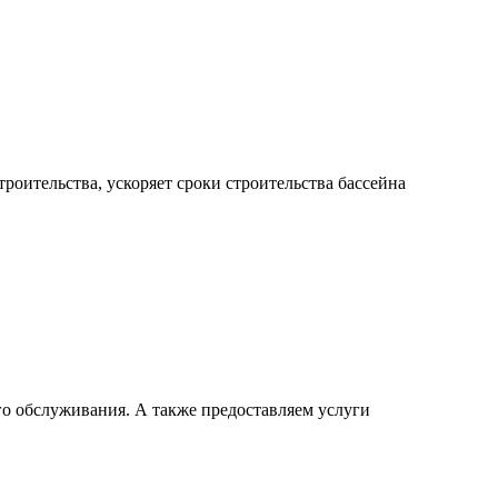
роительства, ускоряет сроки строительства бассейна
го обслуживания. А также предоставляем услуги