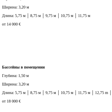
Ширина: 3,20 м
Длина: 5,75 м │ 8,75 м │ 9,75 м │ 10,75 м │ 11,75 м
от 14 000 €
Бассейны в помещении
Глубина: 1,50 м
Ширина: 3,20 м
Длина: 5,75 м │ 8,75 м │ 9,75 м │ 10,75 м │ 11,75 м │ 12,75 m │
от 18 000 €