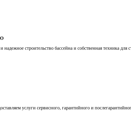
ВО
 надежное строительство бассейна и собственная техника для ст
оставляем услуги сервисного, гарантийного и послегарантийно