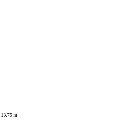
 13,75 m