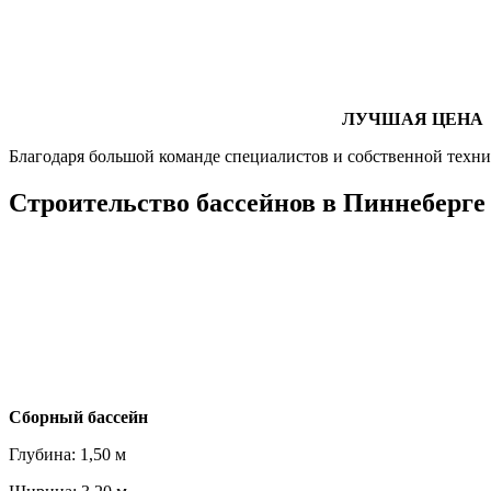
ЛУЧШАЯ ЦЕНА
Благодаря большой команде специалистов и собственной техни
Строительство бассейнов в Пиннеберге
Cборный бассейн
Глубина: 1,50 м