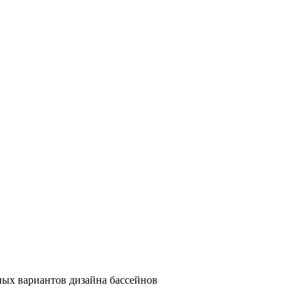
ых вариантов дизайна бассейнов