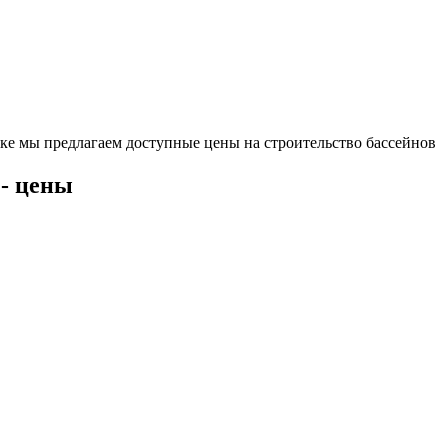
ке мы предлагаем доступные цены на строительство бассейнов
 - цены