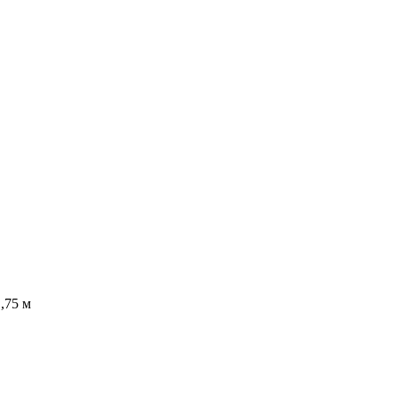
1,75 м