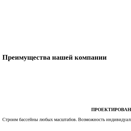
Преимущества нашей компании
ПРОЕКТИРОВА
Строим бассейны любых масштабов. Возможность индивидуальн