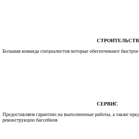
СТРОИТЕЛЬСТ
Большая команда специалистов которые обеспечивают быстрое и
СЕРВИС
Предоставляем гарантию на выполненные работы, а также пред
реконструкции бассейнов