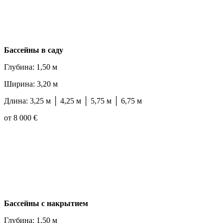
Бассейны в саду
Глубина: 1,50 м
Ширина: 3,20 м
Длина: 3,25 м │ 4,25 м │ 5,75 м │ 6,75 м
от 8 000 €
Бассейны с накрытием
Глубина: 1,50 м