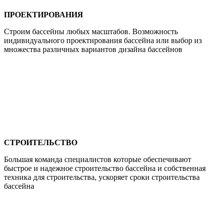
ПРОЕКТИРОВАНИЯ
Строим бассейны любых масштабов. Возможность
индивидуального проектирования бассейна или выбор из
множества различных вариантов дизайна бассейнов
СТРОИТЕЛЬСТВО
Большая команда специалистов которые обеспечивают
быстрое и надежное строительство бассейна и собственная
техника для строительства, ускоряет сроки строительства
бассейна