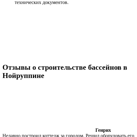
технических документов.
Отзывы о строительстве бассейнов в
Нойруппине
Генрих
Недавно построил коттедж за городом. Решил оборудовать его