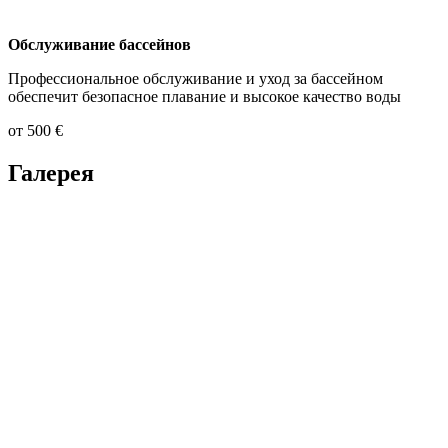
Обслуживание бассейнов
Профессиональное обслуживание и уход за бассейном
обеспечит безопасное плавание и высокое качество воды
от 500 €
Галерея