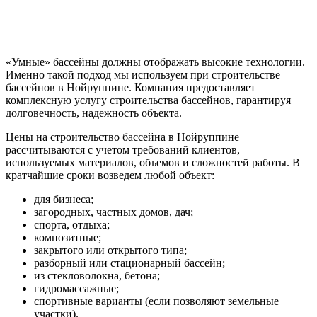
«Умные» бассейны должны отображать высокие технологии.
Именно такой подход мы используем при строительстве
бассейнов в Нойруппине. Компания предоставляет
комплексную услугу строительства бассейнов, гарантируя
долговечность, надежность объекта.
Цены на строительство бассейна в Нойруппине
рассчитываются с учетом требований клиентов,
используемых материалов, объемов и сложностей работы. В
кратчайшие сроки возведем любой объект:
для бизнеса;
загородных, частных домов, дач;
спорта, отдыха;
композитные;
закрытого или открытого типа;
разборный или стационарный бассейн;
из стекловолокна, бетона;
гидромассажные;
спортивные варианты (если позволяют земельные
участки).