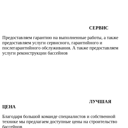
СЕРВИС
Предоставляем гарантию на выполненные работы, а также
предоставляем услуги сервисного, гарантийного и
послегарантийного обслуживания. А также предоставляем
услуги реконструкции бассейнов
ЛУЧШАЯ
ЦЕНА
Благодаря большой команде специалистов и собственной
технике мы предлагаем доступные цены на строительство
бассейнов