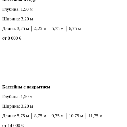
Глубина: 1,50 м
Ширина: 3,20 м
Длина: 3,25 м │ 4,25 м │ 5,75 м │ 6,75 м
от 8 000 €
Бассейны с накрытием
Глубина: 1,50 м
Ширина: 3,20 м
Длина: 5,75 м │ 8,75 м │ 9,75 м │ 10,75 м │ 11,75 м
от 14 000 €