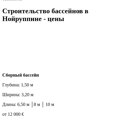
Строительство бассейнов в
Нойруппине - цены
Cборный бассейн
Глубина: 1,50 м
Ширина: 3,20 м
Длина: 6,50 м │8 м │ 10 м
от 12 000 €