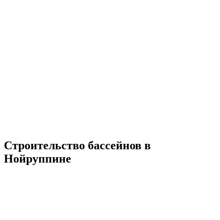
Строительство бассейнов в
Нойруппине