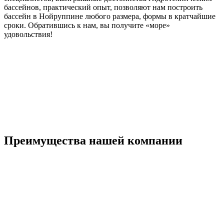
бассейнов, практический опыт, позволяют нам построить
бассейн в Нойруппине любого размера, формы в кратчайшие
сроки. Обратившись к нам, вы получите «море»
удовольствия!
Преимущества нашей компании