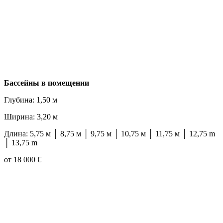
Бассейны в помещении
Глубина: 1,50 м
Ширина: 3,20 м
Длина: 5,75 м │ 8,75 м │ 9,75 м │ 10,75 м │ 11,75 м │ 12,75 m
│ 13,75 m
от 18 000 €