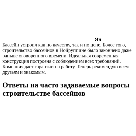
Ян
Бассейн устроил как по качеству, так и по цене. Более того,
строительство бассейнов в Нойруппине было закончено даже
раньше оговоренного времени. Идеальная современная
конструкция построена с соблюдением всех требований.
Компания дает гарантии на работу. Теперь рекомендую всем
друзьям и знакомым.
Ответы на часто задаваемые вопросы
строительстве бассейнов