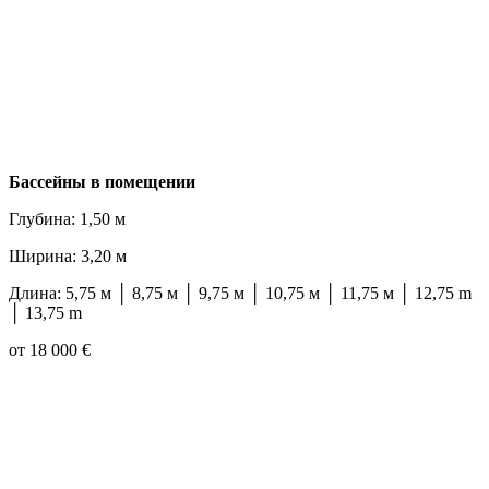
Бассейны в помещении
Глубина: 1,50 м
Ширина: 3,20 м
Длина: 5,75 м │ 8,75 м │ 9,75 м │ 10,75 м │ 11,75 м │ 12,75 m
│ 13,75 m
от 18 000 €