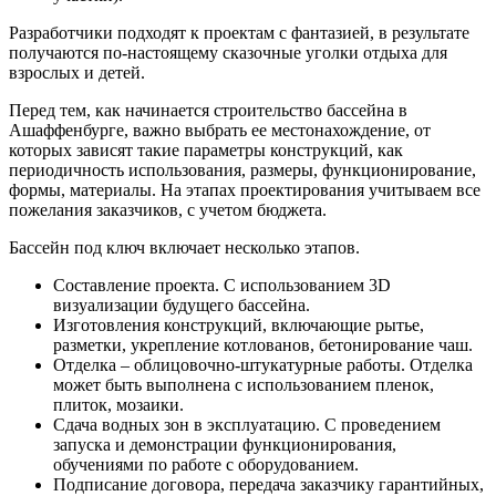
Разработчики подходят к проектам с фантазией, в результате
получаются по-настоящему сказочные уголки отдыха для
взрослых и детей.
Перед тем, как начинается строительство бассейна в
Ашаффенбурге, важно выбрать ее местонахождение, от
которых зависят такие параметры конструкций, как
периодичность использования, размеры, функционирование,
формы, материалы. На этапах проектирования учитываем все
пожелания заказчиков, с учетом бюджета.
Бассейн под ключ включает несколько этапов.
Составление проекта. С использованием 3D
визуализации будущего бассейна.
Изготовления конструкций, включающие рытье,
разметки, укрепление котлованов, бетонирование чаш.
Отделка – облицовочно-штукатурные работы. Отделка
может быть выполнена с использованием пленок,
плиток, мозаики.
Сдача водных зон в эксплуатацию. С проведением
запуска и демонстрации функционирования,
обучениями по работе с оборудованием.
Подписание договора, передача заказчику гарантийных,