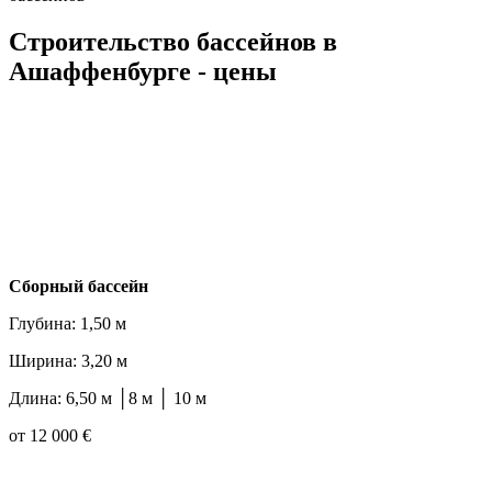
Строительство бассейнов в
Ашаффенбурге - цены
Cборный бассейн
Глубина: 1,50 м
Ширина: 3,20 м
Длина: 6,50 м │8 м │ 10 м
от 12 000 €