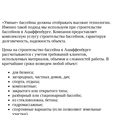
«Умные» бассейны должны отображать высокие технологии.
Именно такой подход мы используем при строительстве
бассейнов в Ашаффенбурге. Компания предоставляет
комплексную услугу строительства бассейнов, гарантируя
долговечность, надежность объекта.
Цены на строительство бассейна в Ашаффенбурге
рассчитываются с учетом требований клиентов,
используемых материалов, объемов и сложностей работы. В
кратчайшие сроки возведем любой объект:
для бизнеса;
загородных, частных домов, дач;
спорта, отдыха;
композитные;
закрытого или открытого типа;
разборный или стационарный бассейн;
из стекловолокна, бетона;
гидромассажные;
спортивные варианты (если позволяют земельные
участки).