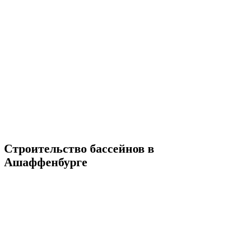
Строительство бассейнов в
Ашаффенбурге