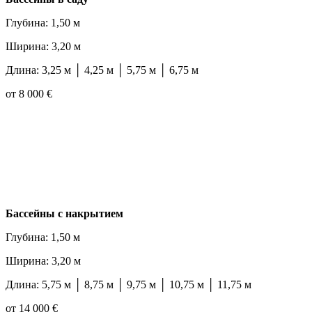
Глубина: 1,50 м
Ширина: 3,20 м
Длина: 3,25 м │ 4,25 м │ 5,75 м │ 6,75 м
от 8 000 €
Бассейны с накрытием
Глубина: 1,50 м
Ширина: 3,20 м
Длина: 5,75 м │ 8,75 м │ 9,75 м │ 10,75 м │ 11,75 м
от 14 000 €