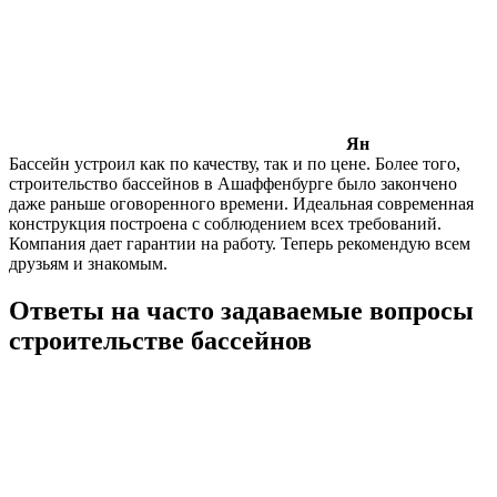
Ян
Бассейн устроил как по качеству, так и по цене. Более того,
строительство бассейнов в Ашаффенбурге было закончено
даже раньше оговоренного времени. Идеальная современная
конструкция построена с соблюдением всех требований.
Компания дает гарантии на работу. Теперь рекомендую всем
друзьям и знакомым.
Ответы на часто задаваемые вопросы
строительстве бассейнов