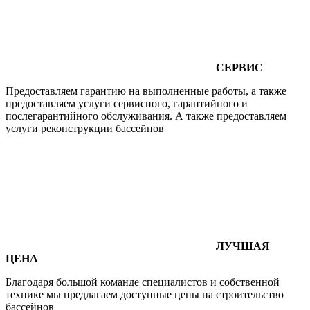
СЕРВИС
Предоставляем гарантию на выполненные работы, а также
предоставляем услуги сервисного, гарантийного и
послегарантийного обслуживания. А также предоставляем
услуги реконструкции бассейнов
ЛУЧШАЯ
ЦЕНА
Благодаря большой команде специалистов и собственной
технике мы предлагаем доступные цены на строительство
бассейнов