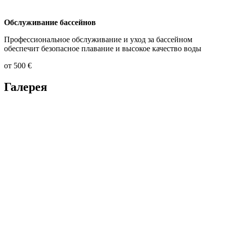
Обслуживание бассейнов
Профессиональное обслуживание и уход за бассейном
обеспечит безопасное плавание и высокое качество воды
от 500 €
Галерея