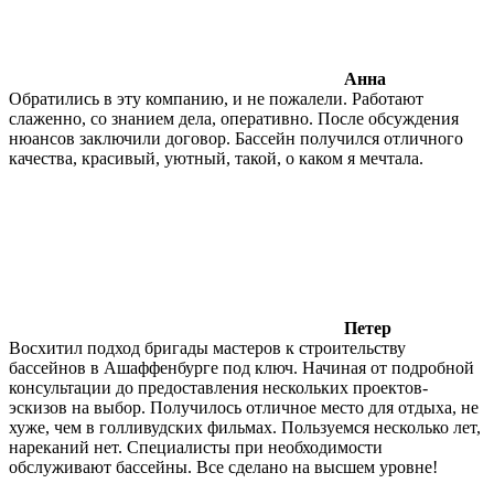
Анна
Обратились в эту компанию, и не пожалели. Работают
слаженно, со знанием дела, оперативно. После обсуждения
нюансов заключили договор. Бассейн получился отличного
качества, красивый, уютный, такой, о каком я мечтала.
Петер
Восхитил подход бригады мастеров к строительству
бассейнов в Ашаффенбурге под ключ. Начиная от подробной
консультации до предоставления нескольких проектов-
эскизов на выбор. Получилось отличное место для отдыха, не
хуже, чем в голливудских фильмах. Пользуемся несколько лет,
нареканий нет. Специалисты при необходимости
обслуживают бассейны. Все сделано на высшем уровне!