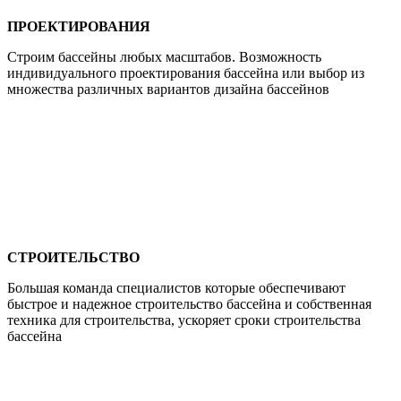
ПРОЕКТИРОВАНИЯ
Строим бассейны любых масштабов. Возможность
индивидуального проектирования бассейна или выбор из
множества различных вариантов дизайна бассейнов
СТРОИТЕЛЬСТВО
Большая команда специалистов которые обеспечивают
быстрое и надежное строительство бассейна и собственная
техника для строительства, ускоряет сроки строительства
бассейна