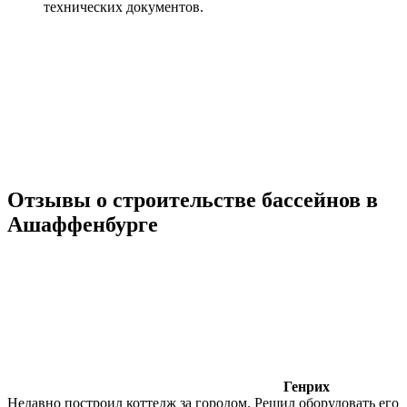
технических документов.
Отзывы о строительстве бассейнов в
Ашаффенбурге
Генрих
Недавно построил коттедж за городом. Решил оборудовать его