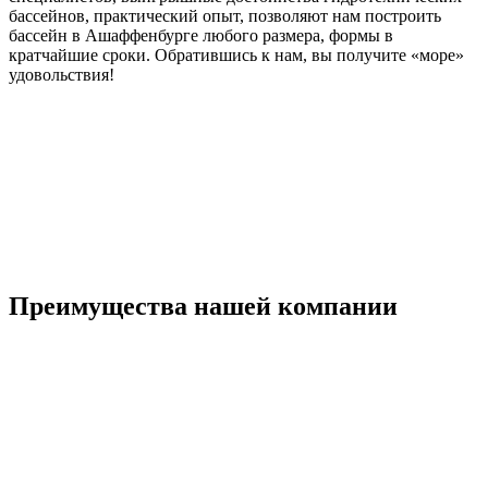
бассейнов, практический опыт, позволяют нам построить
бассейн в Ашаффенбурге любого размера, формы в
кратчайшие сроки. Обратившись к нам, вы получите «море»
удовольствия!
Преимущества нашей компании