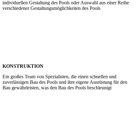
individuellen Gestaltung des Pools oder Auswahl aus einer Reihe
verschiedener Gestaltungsmöglichkeiten des Pools
KONSTRUKTION
Ein großes Team von Spezialisten, die einen schnellen und
zuverlässigen Bau des Pools und ihre eigene Ausrüstung für den
Bau gewährleisten, was den Bau des Pools beschleunigt