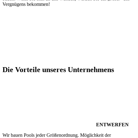
Vergnügens bekommen!
Die Vorteile unseres Unternehmens
ENTWERFEN
Wir bauen Pools jeder Größenordnung. Möglichkeit der