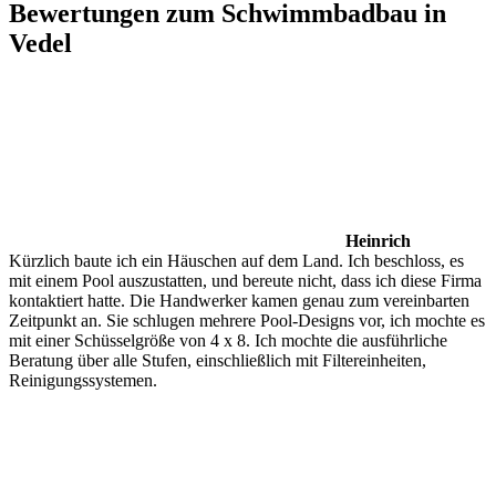
Bewertungen zum Schwimmbadbau in
Vedel
Heinrich
Kürzlich baute ich ein Häuschen auf dem Land. Ich beschloss, es
mit einem Pool auszustatten, und bereute nicht, dass ich diese Firma
kontaktiert hatte. Die Handwerker kamen genau zum vereinbarten
Zeitpunkt an. Sie schlugen mehrere Pool-Designs vor, ich mochte es
mit einer Schüsselgröße von 4 x 8. Ich mochte die ausführliche
Beratung über alle Stufen, einschließlich mit Filtereinheiten,
Reinigungssystemen.