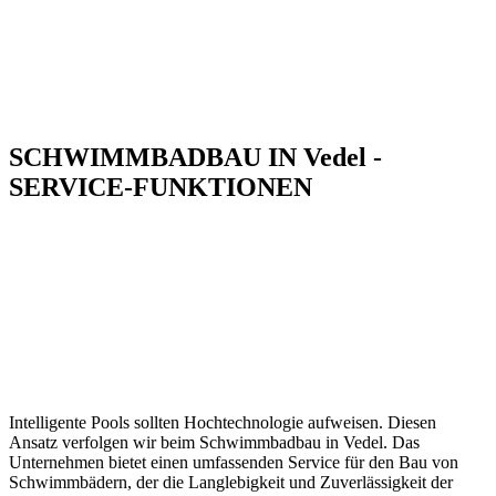
SCHWIMMBADBAU IN Vedel -
SERVICE-FUNKTIONEN
Intelligente Pools sollten Hochtechnologie aufweisen. Diesen
Ansatz verfolgen wir beim Schwimmbadbau in Vedel. Das
Unternehmen bietet einen umfassenden Service für den Bau von
Schwimmbädern, der die Langlebigkeit und Zuverlässigkeit der