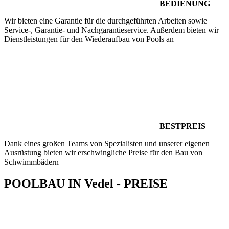
BEDIENUNG
Wir bieten eine Garantie für die durchgeführten Arbeiten sowie
Service-, Garantie- und Nachgarantieservice. Außerdem bieten wir
Dienstleistungen für den Wiederaufbau von Pools an
BESTPREIS
Dank eines großen Teams von Spezialisten und unserer eigenen
Ausrüstung bieten wir erschwingliche Preise für den Bau von
Schwimmbädern
POOLBAU IN Vedel - PREISE