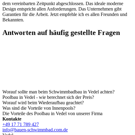
dem vereinbarten Zeitpunkt abgeschlossen. Das ideale moderne
Design entspricht allen Anforderungen. Das Unternehmen gibt
Garantien für die Arbeit. Jetzt empfehle ich es allen Freunden und
Bekannten.
Antworten auf häufig gestellte Fragen
Worauf sollte man beim Schwimmbadbau in Vedel achten?
Poolbau in Vedel - wie berechnet sich der Preis?
Worauf wird beim Wiederaufbau geachtet?
Was sind die Vorteile von Innenpools?
Die Vorteile des Poolbau in Vedel von unserer Firma
Kontakte
+49 17 71 789 427
info@bauen-schwimmbad.com.de