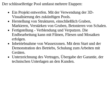
Der schlüsselfertige Pool umfasst mehrere Etappen:
Ein Projekt entwerfen. Mit der Verwendung der 3D-
Visualisierung des zukünftigen Pools.
Herstellung von Strukturen, einschließlich Graben,
Markieren, Verstärken von Gruben, Betonieren von Schalen.
Fertigstellung - Verblendung und Verputzen. Die
Endbearbeitung kann mit Filmen, Fliesen und Mosaiken
erfolgen.
Inbetriebnahme von Wasserzonen. Mit dem Start und der
Demonstration des Betriebs, Schulung zum Arbeiten mit
Geräten.
Unterzeichnung des Vertrages, Übergabe der Garantie, der
technischen Unterlagen an den Kunden.