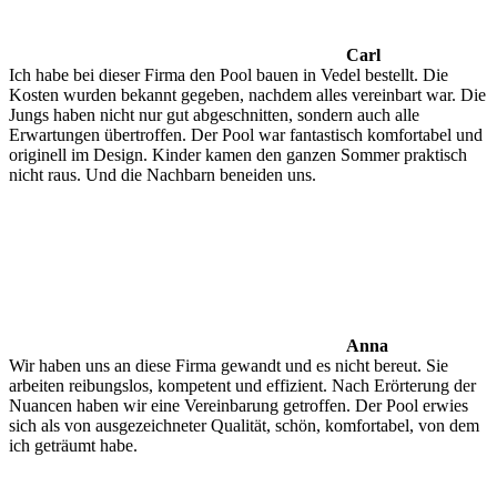
Carl
Ich habe bei dieser Firma den Pool bauen in Vedel bestellt. Die
Kosten wurden bekannt gegeben, nachdem alles vereinbart war. Die
Jungs haben nicht nur gut abgeschnitten, sondern auch alle
Erwartungen übertroffen. Der Pool war fantastisch komfortabel und
originell im Design. Kinder kamen den ganzen Sommer praktisch
nicht raus. Und die Nachbarn beneiden uns.
Anna
Wir haben uns an diese Firma gewandt und es nicht bereut. Sie
arbeiten reibungslos, kompetent und effizient. Nach Erörterung der
Nuancen haben wir eine Vereinbarung getroffen. Der Pool erwies
sich als von ausgezeichneter Qualität, schön, komfortabel, von dem
ich geträumt habe.