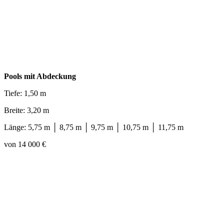
Pools mit Abdeckung
Tiefe: 1,50 m
Breite: 3,20 m
Länge: 5,75 m │ 8,75 m │ 9,75 m │ 10,75 m │ 11,75 m
von 14 000 €