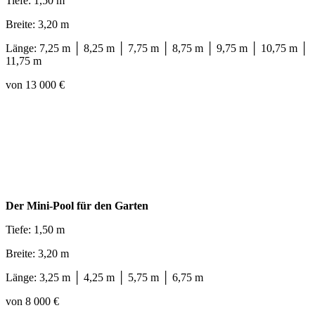
Tiefe: 1,50 m
Breite: 3,20 m
Länge: 7,25 m │ 8,25 m │ 7,75 m │ 8,75 m │ 9,75 m │ 10,75 m │
11,75 m
von 13 000 €
Der Mini-Pool für den Garten
Tiefe: 1,50 m
Breite: 3,20 m
Länge: 3,25 m │ 4,25 m │ 5,75 m │ 6,75 m
von 8 000 €