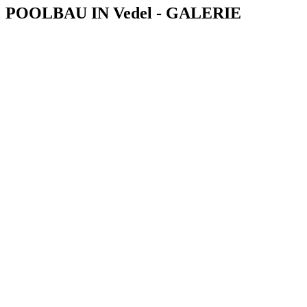
POOLBAU IN Vedel - GALERIE