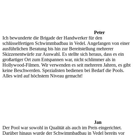
Peter
Ich bewunderte die Brigade der Handwerker für den
schlüsselfertigen Schwimmbadbau in Vedel. Angefangen von einer
ausführlichen Beratung bis hin zur Bereitstellung mehrerer
Skizzenentwürfe zur Auswahl. Es stellte sich heraus, dass es ein
großartiger Ort zum Entspannen war, nicht schlimmer als in
Hollywood-Filmen. Wir verwenden es seit mehreren Jahren, es gibt
keine Beschwerden. Spezialisten bedienen bei Bedarf die Pools.
Alles wird auf höchstem Niveau gemacht!
Jan
Der Pool war sowohl in Qualität als auch im Preis eingerichtet.
Darüber hinaus wurde der Schwimmbadbau in Vedel bereits vor