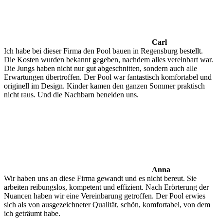
Carl
Ich habe bei dieser Firma den Pool bauen in Regensburg bestellt.
Die Kosten wurden bekannt gegeben, nachdem alles vereinbart war.
Die Jungs haben nicht nur gut abgeschnitten, sondern auch alle
Erwartungen übertroffen. Der Pool war fantastisch komfortabel und
originell im Design. Kinder kamen den ganzen Sommer praktisch
nicht raus. Und die Nachbarn beneiden uns.
Anna
Wir haben uns an diese Firma gewandt und es nicht bereut. Sie
arbeiten reibungslos, kompetent und effizient. Nach Erörterung der
Nuancen haben wir eine Vereinbarung getroffen. Der Pool erwies
sich als von ausgezeichneter Qualität, schön, komfortabel, von dem
ich geträumt habe.