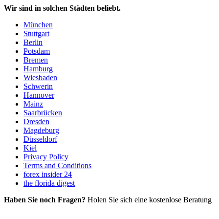
Wir sind in solchen Städten beliebt.
München
Stuttgart
Berlin
Potsdam
Bremen
Hamburg
Wiesbaden
Schwerin
Hannover
Mainz
Saarbrücken
Dresden
Magdeburg
Düsseldorf
Kiel
Privacy Policy
Terms and Conditions
forex insider 24
the florida digest
Haben Sie noch Fragen?
Holen Sie sich eine kostenlose Beratung