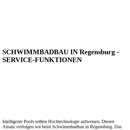
SCHWIMMBADBAU IN Regensburg -
SERVICE-FUNKTIONEN
Intelligente Pools sollten Hochtechnologie aufweisen. Diesen
Ansatz verfolgen wir beim Schwimmbadbau in Regensburg. Das