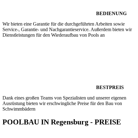
BEDIENUNG
Wir bieten eine Garantie für die durchgeführten Arbeiten sowie
Service-, Garantie- und Nachgarantieservice. Außerdem bieten wir
Dienstleistungen für den Wiederaufbau von Pools an
BESTPREIS
Dank eines großen Teams von Spezialisten und unserer eigenen
Ausrüstung bieten wir erschwingliche Preise für den Bau von
Schwimmbädern
POOLBAU IN Regensburg - PREISE