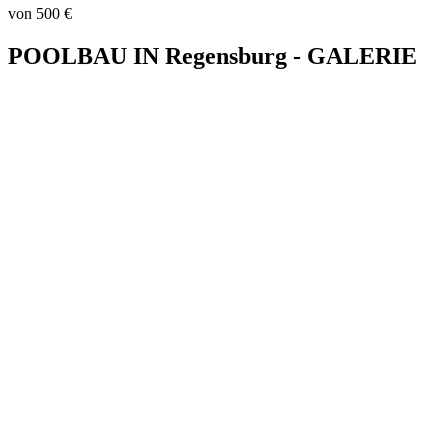
von 500 €
POOLBAU IN Regensburg - GALERIE