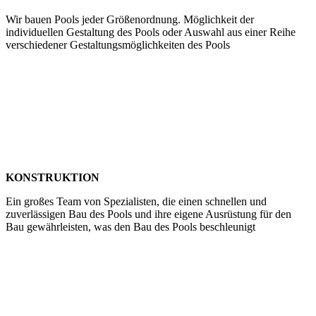
Wir bauen Pools jeder Größenordnung. Möglichkeit der
individuellen Gestaltung des Pools oder Auswahl aus einer Reihe
verschiedener Gestaltungsmöglichkeiten des Pools
KONSTRUKTION
Ein großes Team von Spezialisten, die einen schnellen und
zuverlässigen Bau des Pools und ihre eigene Ausrüstung für den
Bau gewährleisten, was den Bau des Pools beschleunigt