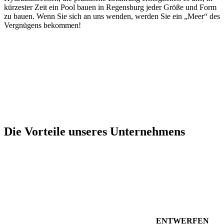
kürzester Zeit ein Pool bauen in Regensburg jeder Größe und Form
zu bauen. Wenn Sie sich an uns wenden, werden Sie ein „Meer“ des
Vergnügens bekommen!
Die Vorteile unseres Unternehmens
ENTWERFEN