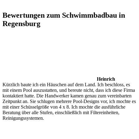
Bewertungen zum Schwimmbadbau in
Regensburg
Heinrich
Kürzlich baute ich ein Häuschen auf dem Land. Ich beschloss, es
mit einem Pool auszustatten, und bereute nicht, dass ich diese Firma
kontaktiert hatte. Die Handwerker kamen genau zum vereinbarten
Zeitpunkt an. Sie schlugen mehrere Pool-Designs vor, ich mochte es
mit einer Schüsselgröße von 4 x 8. Ich mochte die ausführliche
Beratung über alle Stufen, einschließlich mit Filtereinheiten,
Reinigungssystemen.