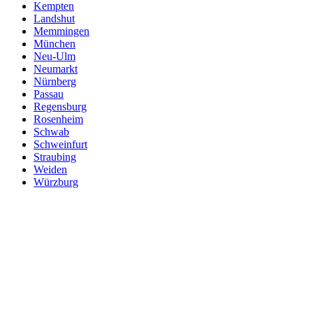
Kempten
Landshut
Memmingen
München
Neu-Ulm
Neumarkt
Nürnberg
Passau
Regensburg
Rosenheim
Schwab
Schweinfurt
Straubing
Weiden
Würzburg