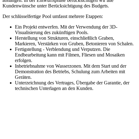
abhängen. In der Entwurfsphase berücksichtigen wir alle
Kundenwünsche unter Berücksichtigung des Budgets.
Der schlüsselfertige Pool umfasst mehrere Etappen:
Ein Projekt entwerfen. Mit der Verwendung der 3D-
Visualisierung des zukünftigen Pools.
Herstellung von Strukturen, einschließlich Graben,
Markieren, Verstärken von Gruben, Betonieren von Schalen.
Fertigstellung - Verblendung und Verputzen. Die
Endbearbeitung kann mit Filmen, Fliesen und Mosaiken
erfolgen.
Inbetriebnahme von Wasserzonen. Mit dem Start und der
Demonstration des Betriebs, Schulung zum Arbeiten mit
Geräten.
Unterzeichnung des Vertrages, Übergabe der Garantie, der
technischen Unterlagen an den Kunden.