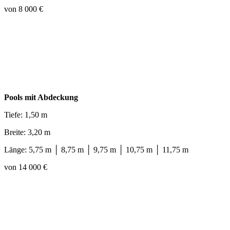
von 8 000 €
Pools mit Abdeckung
Tiefe: 1,50 m
Breite: 3,20 m
Länge: 5,75 m │ 8,75 m │ 9,75 m │ 10,75 m │ 11,75 m
von 14 000 €