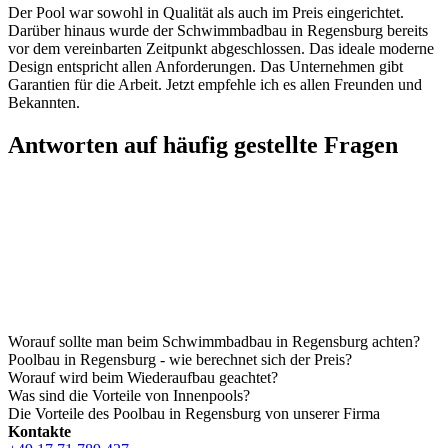
Der Pool war sowohl in Qualität als auch im Preis eingerichtet.
Darüber hinaus wurde der Schwimmbadbau in Regensburg bereits
vor dem vereinbarten Zeitpunkt abgeschlossen. Das ideale moderne
Design entspricht allen Anforderungen. Das Unternehmen gibt
Garantien für die Arbeit. Jetzt empfehle ich es allen Freunden und
Bekannten.
Antworten auf häufig gestellte Fragen
Worauf sollte man beim Schwimmbadbau in Regensburg achten?
Poolbau in Regensburg - wie berechnet sich der Preis?
Worauf wird beim Wiederaufbau geachtet?
Was sind die Vorteile von Innenpools?
Die Vorteile des Poolbau in Regensburg von unserer Firma
Kontakte