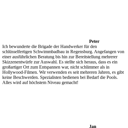
Peter
Ich bewunderte die Brigade der Handwerker für den
schlüsselfertigen Schwimmbadbau in Regensburg. Angefangen von
einer ausführlichen Beratung bis hin zur Bereitstellung mehrerer
Skizzenentwürfe zur Auswahl. Es stellte sich heraus, dass es ein
großartiger Ort zum Entspannen war, nicht schlimmer als in
Hollywood-Filmen. Wir verwenden es seit mehreren Jahren, es gibt
keine Beschwerden. Spezialisten bedienen bei Bedarf die Pools.
Alles wird auf höchstem Niveau gemacht!
Jan