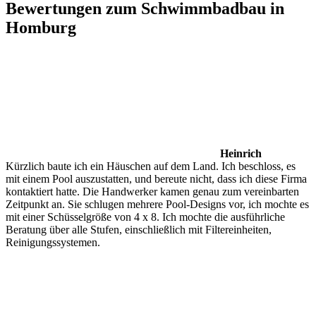
Bewertungen zum Schwimmbadbau in
Homburg
Heinrich
Kürzlich baute ich ein Häuschen auf dem Land. Ich beschloss, es
mit einem Pool auszustatten, und bereute nicht, dass ich diese Firma
kontaktiert hatte. Die Handwerker kamen genau zum vereinbarten
Zeitpunkt an. Sie schlugen mehrere Pool-Designs vor, ich mochte es
mit einer Schüsselgröße von 4 x 8. Ich mochte die ausführliche
Beratung über alle Stufen, einschließlich mit Filtereinheiten,
Reinigungssystemen.