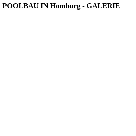
POOLBAU IN Homburg - GALERIE