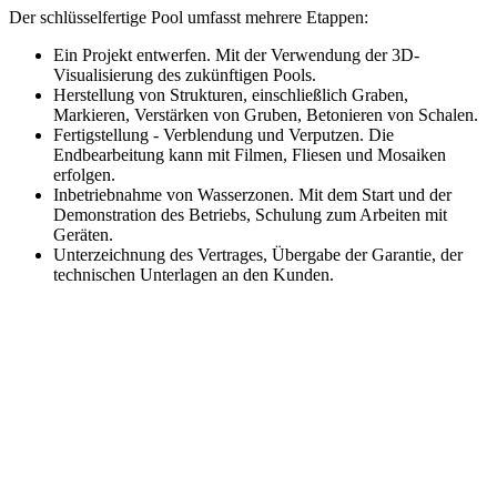
Der schlüsselfertige Pool umfasst mehrere Etappen:
Ein Projekt entwerfen. Mit der Verwendung der 3D-
Visualisierung des zukünftigen Pools.
Herstellung von Strukturen, einschließlich Graben,
Markieren, Verstärken von Gruben, Betonieren von Schalen.
Fertigstellung - Verblendung und Verputzen. Die
Endbearbeitung kann mit Filmen, Fliesen und Mosaiken
erfolgen.
Inbetriebnahme von Wasserzonen. Mit dem Start und der
Demonstration des Betriebs, Schulung zum Arbeiten mit
Geräten.
Unterzeichnung des Vertrages, Übergabe der Garantie, der
technischen Unterlagen an den Kunden.