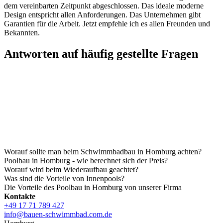
dem vereinbarten Zeitpunkt abgeschlossen. Das ideale moderne
Design entspricht allen Anforderungen. Das Unternehmen gibt
Garantien für die Arbeit. Jetzt empfehle ich es allen Freunden und
Bekannten.
Antworten auf häufig gestellte Fragen
Worauf sollte man beim Schwimmbadbau in Homburg achten?
Poolbau in Homburg - wie berechnet sich der Preis?
Worauf wird beim Wiederaufbau geachtet?
Was sind die Vorteile von Innenpools?
Die Vorteile des Poolbau in Homburg von unserer Firma
Kontakte
+49 17 71 789 427
info@bauen-schwimmbad.com.de