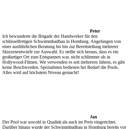
Peter
Ich bewunderte die Brigade der Handwerker für den
schlüsselfertigen Schwimmbadbau in Homburg. Angefangen von
einer ausführlichen Beratung bis hin zur Bereitstellung mehrerer
Skizzenentwürfe zur Auswahl. Es stellte sich heraus, dass es ein
großartiger Ort zum Entspannen war, nicht schlimmer als in
Hollywood-Filmen. Wir verwenden es seit mehreren Jahren, es gibt
keine Beschwerden. Spezialisten bedienen bei Bedarf die Pools.
Alles wird auf höchstem Niveau gemacht!
Jan
Der Pool war sowohl in Qualität als auch im Preis eingerichtet.
Darüber hinaus wurde der Schwimmbadbau in Homburg bereits vor