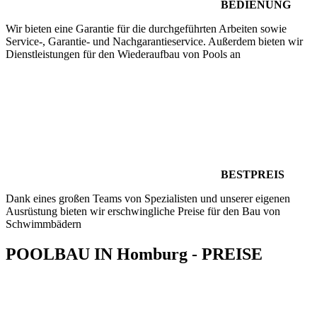
BEDIENUNG
Wir bieten eine Garantie für die durchgeführten Arbeiten sowie
Service-, Garantie- und Nachgarantieservice. Außerdem bieten wir
Dienstleistungen für den Wiederaufbau von Pools an
BESTPREIS
Dank eines großen Teams von Spezialisten und unserer eigenen
Ausrüstung bieten wir erschwingliche Preise für den Bau von
Schwimmbädern
POOLBAU IN Homburg - PREISE