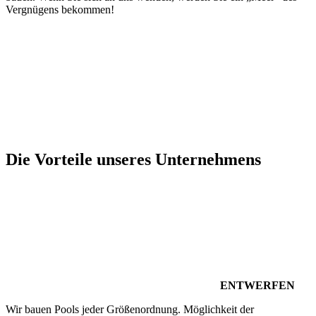
Vergnügens bekommen!
Die Vorteile unseres Unternehmens
ENTWERFEN
Wir bauen Pools jeder Größenordnung. Möglichkeit der