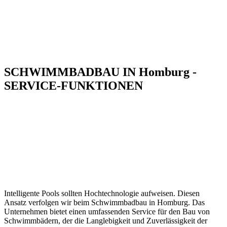
SCHWIMMBADBAU IN Homburg -
SERVICE-FUNKTIONEN
Intelligente Pools sollten Hochtechnologie aufweisen. Diesen
Ansatz verfolgen wir beim Schwimmbadbau in Homburg. Das
Unternehmen bietet einen umfassenden Service für den Bau von
Schwimmbädern, der die Langlebigkeit und Zuverlässigkeit der