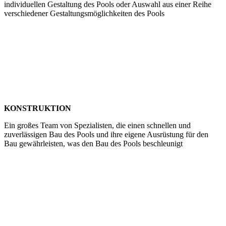
individuellen Gestaltung des Pools oder Auswahl aus einer Reihe
verschiedener Gestaltungsmöglichkeiten des Pools
KONSTRUKTION
Ein großes Team von Spezialisten, die einen schnellen und
zuverlässigen Bau des Pools und ihre eigene Ausrüstung für den
Bau gewährleisten, was den Bau des Pools beschleunigt