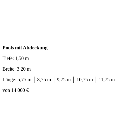
Pools mit Abdeckung
Tiefe: 1,50 m
Breite: 3,20 m
Länge: 5,75 m │ 8,75 m │ 9,75 m │ 10,75 m │ 11,75 m
von 14 000 €