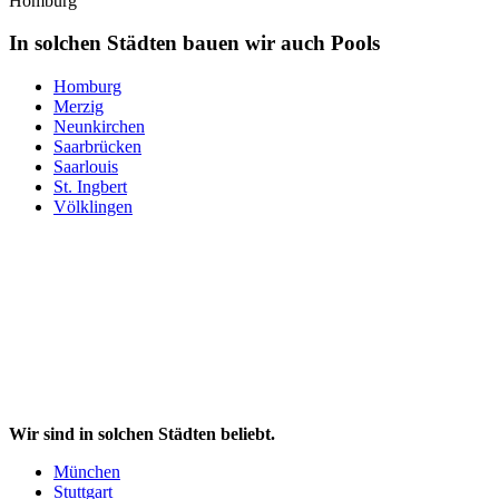
Homburg
In solchen Städten bauen wir auch Pools
Homburg
Merzig
Neunkirchen
Saarbrücken
Saarlouis
St. Ingbert
Völklingen
Wir sind in solchen Städten beliebt.
München
Stuttgart