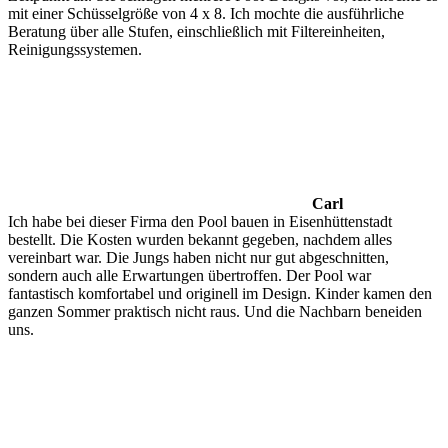
mit einer Schüsselgröße von 4 x 8. Ich mochte die ausführliche
Beratung über alle Stufen, einschließlich mit Filtereinheiten,
Reinigungssystemen.
Carl
Ich habe bei dieser Firma den Pool bauen in Eisenhüttenstadt
bestellt. Die Kosten wurden bekannt gegeben, nachdem alles
vereinbart war. Die Jungs haben nicht nur gut abgeschnitten,
sondern auch alle Erwartungen übertroffen. Der Pool war
fantastisch komfortabel und originell im Design. Kinder kamen den
ganzen Sommer praktisch nicht raus. Und die Nachbarn beneiden
uns.