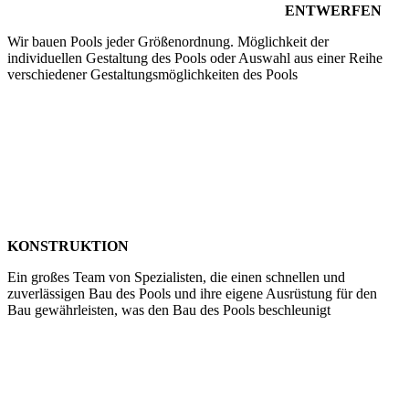
ENTWERFEN
Wir bauen Pools jeder Größenordnung. Möglichkeit der
individuellen Gestaltung des Pools oder Auswahl aus einer Reihe
verschiedener Gestaltungsmöglichkeiten des Pools
KONSTRUKTION
Ein großes Team von Spezialisten, die einen schnellen und
zuverlässigen Bau des Pools und ihre eigene Ausrüstung für den
Bau gewährleisten, was den Bau des Pools beschleunigt