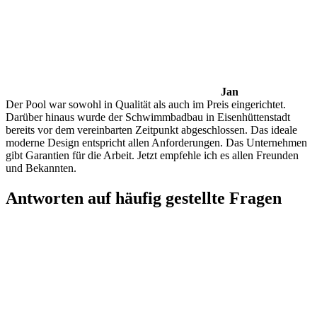
Jan
Der Pool war sowohl in Qualität als auch im Preis eingerichtet.
Darüber hinaus wurde der Schwimmbadbau in Eisenhüttenstadt
bereits vor dem vereinbarten Zeitpunkt abgeschlossen. Das ideale
moderne Design entspricht allen Anforderungen. Das Unternehmen
gibt Garantien für die Arbeit. Jetzt empfehle ich es allen Freunden
und Bekannten.
Antworten auf häufig gestellte Fragen