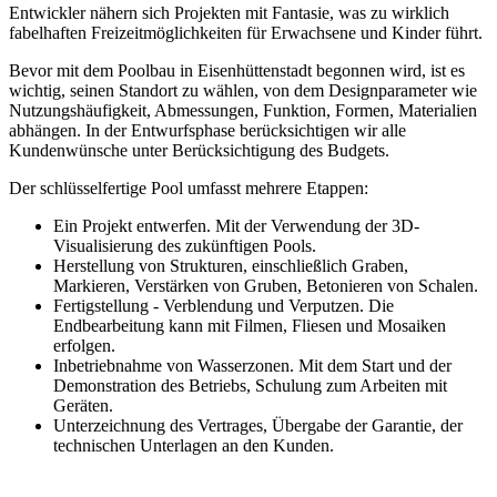
Entwickler nähern sich Projekten mit Fantasie, was zu wirklich
fabelhaften Freizeitmöglichkeiten für Erwachsene und Kinder führt.
Bevor mit dem Poolbau in Eisenhüttenstadt begonnen wird, ist es
wichtig, seinen Standort zu wählen, von dem Designparameter wie
Nutzungshäufigkeit, Abmessungen, Funktion, Formen, Materialien
abhängen. In der Entwurfsphase berücksichtigen wir alle
Kundenwünsche unter Berücksichtigung des Budgets.
Der schlüsselfertige Pool umfasst mehrere Etappen:
Ein Projekt entwerfen. Mit der Verwendung der 3D-
Visualisierung des zukünftigen Pools.
Herstellung von Strukturen, einschließlich Graben,
Markieren, Verstärken von Gruben, Betonieren von Schalen.
Fertigstellung - Verblendung und Verputzen. Die
Endbearbeitung kann mit Filmen, Fliesen und Mosaiken
erfolgen.
Inbetriebnahme von Wasserzonen. Mit dem Start und der
Demonstration des Betriebs, Schulung zum Arbeiten mit
Geräten.
Unterzeichnung des Vertrages, Übergabe der Garantie, der
technischen Unterlagen an den Kunden.