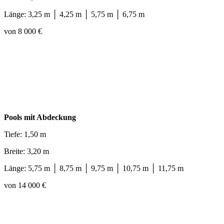
Länge: 3,25 m │ 4,25 m │ 5,75 m │ 6,75 m
von 8 000 €
Pools mit Abdeckung
Tiefe: 1,50 m
Breite: 3,20 m
Länge: 5,75 m │ 8,75 m │ 9,75 m │ 10,75 m │ 11,75 m
von 14 000 €