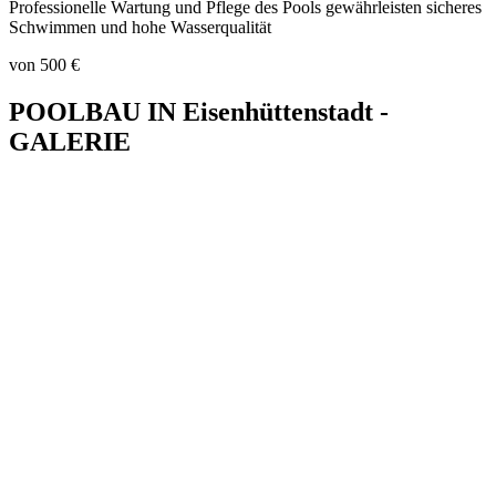
Professionelle Wartung und Pflege des Pools gewährleisten sicheres
Schwimmen und hohe Wasserqualität
von 500 €
POOLBAU IN Eisenhüttenstadt -
GALERIE