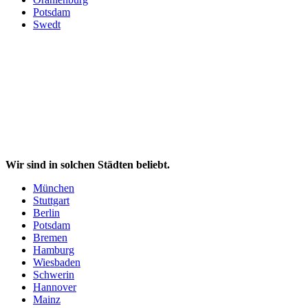
Potsdam
Swedt
Wir sind in solchen Städten beliebt.
München
Stuttgart
Berlin
Potsdam
Bremen
Hamburg
Wiesbaden
Schwerin
Hannover
Mainz