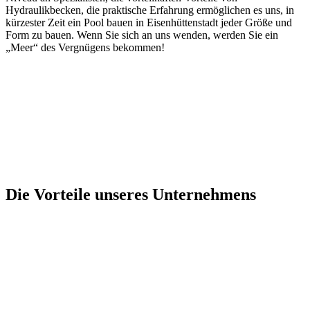
Hydraulikbecken, die praktische Erfahrung ermöglichen es uns, in
kürzester Zeit ein Pool bauen in Eisenhüttenstadt jeder Größe und
Form zu bauen. Wenn Sie sich an uns wenden, werden Sie ein
„Meer“ des Vergnügens bekommen!
Die Vorteile unseres Unternehmens