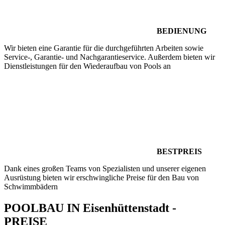
BEDIENUNG
Wir bieten eine Garantie für die durchgeführten Arbeiten sowie
Service-, Garantie- und Nachgarantieservice. Außerdem bieten wir
Dienstleistungen für den Wiederaufbau von Pools an
BESTPREIS
Dank eines großen Teams von Spezialisten und unserer eigenen
Ausrüstung bieten wir erschwingliche Preise für den Bau von
Schwimmbädern
POOLBAU IN Eisenhüttenstadt -
PREISE