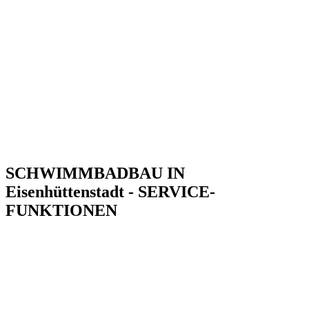
SCHWIMMBADBAU IN
Eisenhüttenstadt - SERVICE-
FUNKTIONEN